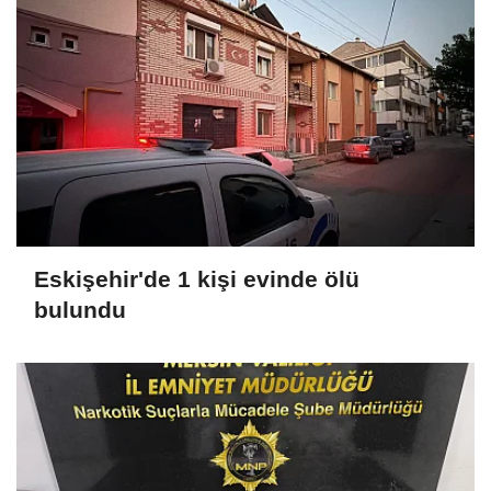
Eskişehir'de 1 kişi evinde ölü
bulundu