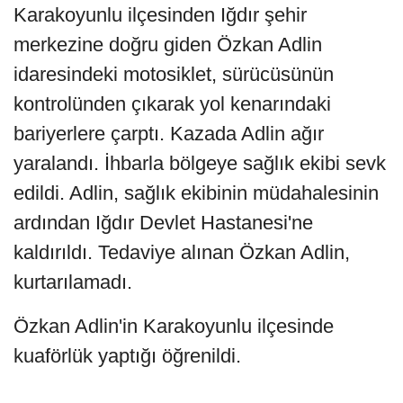
Karakoyunlu ilçesinden Iğdır şehir
merkezine doğru giden Özkan Adlin
idaresindeki motosiklet, sürücüsünün
kontrolünden çıkarak yol kenarındaki
bariyerlere çarptı. Kazada Adlin ağır
yaralandı. İhbarla bölgeye sağlık ekibi sevk
edildi. Adlin, sağlık ekibinin müdahalesinin
ardından Iğdır Devlet Hastanesi'ne
kaldırıldı. Tedaviye alınan Özkan Adlin,
kurtarılamadı.
Özkan Adlin'in Karakoyunlu ilçesinde
kuaförlük yaptığı öğrenildi.