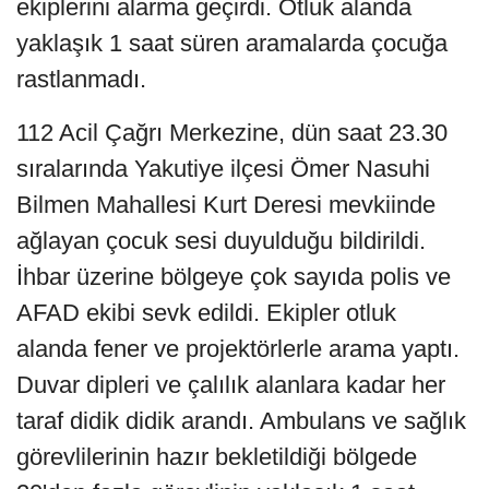
ekiplerini alarma geçirdi. Otluk alanda
yaklaşık 1 saat süren aramalarda çocuğa
rastlanmadı.
112 Acil Çağrı Merkezine, dün saat 23.30
sıralarında Yakutiye ilçesi Ömer Nasuhi
Bilmen Mahallesi Kurt Deresi mevkiinde
ağlayan çocuk sesi duyulduğu bildirildi.
İhbar üzerine bölgeye çok sayıda polis ve
AFAD ekibi sevk edildi. Ekipler otluk
alanda fener ve projektörlerle arama yaptı.
Duvar dipleri ve çalılık alanlara kadar her
taraf didik didik arandı. Ambulans ve sağlık
görevlilerinin hazır bekletildiği bölgede