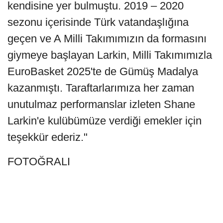
kendisine yer bulmuştu. 2019 – 2020
sezonu içerisinde Türk vatandaşlığına
geçen ve A Milli Takımımızın da formasını
giymeye başlayan Larkin, Milli Takımımızla
EuroBasket 2025'te de Gümüş Madalya
kazanmıştı. Taraftarlarımıza her zaman
unutulmaz performanslar izleten Shane
Larkin'e kulübümüze verdiği emekler için
teşekkür ederiz."
FOTOĞRALI