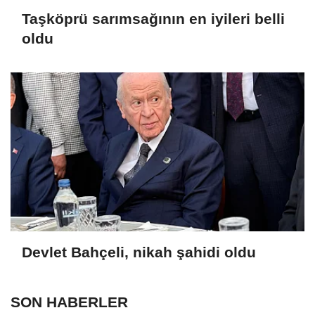
Taşköprü sarımsağının en iyileri belli
oldu
Devlet Bahçeli, nikah şahidi oldu
SON HABERLER