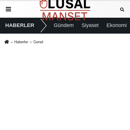
HABERLER
Gündem
Siyaset
Ekonomi
Haberler
Genel