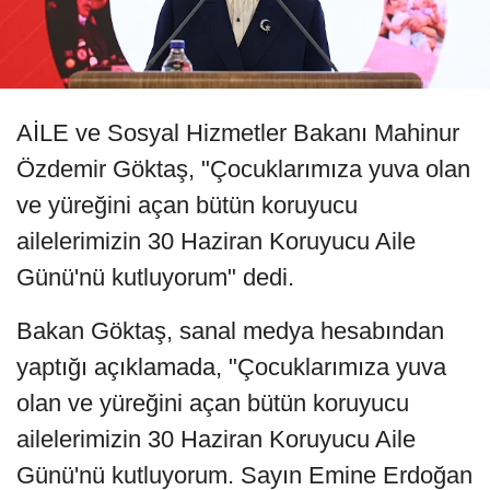
AİLE ve Sosyal Hizmetler Bakanı Mahinur
Özdemir Göktaş, "Çocuklarımıza yuva olan
ve yüreğini açan bütün koruyucu
ailelerimizin 30 Haziran Koruyucu Aile
Günü'nü kutluyorum" dedi.
Bakan Göktaş, sanal medya hesabından
yaptığı açıklamada, "Çocuklarımıza yuva
olan ve yüreğini açan bütün koruyucu
ailelerimizin 30 Haziran Koruyucu Aile
Günü'nü kutluyorum. Sayın Emine Erdoğan