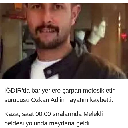
IĞDIR'da bariyerlere çarpan motosikletin
sürücüsü Özkan Adlin hayatını kaybetti.
Kaza, saat 00.00 sıralarında Melekli
beldesi yolunda meydana geldi.