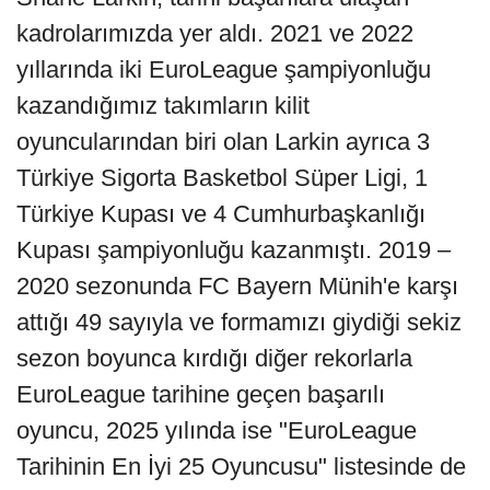
kadrolarımızda yer aldı. 2021 ve 2022
yıllarında iki EuroLeague şampiyonluğu
kazandığımız takımların kilit
oyuncularından biri olan Larkin ayrıca 3
Türkiye Sigorta Basketbol Süper Ligi, 1
Türkiye Kupası ve 4 Cumhurbaşkanlığı
Kupası şampiyonluğu kazanmıştı. 2019 –
2020 sezonunda FC Bayern Münih'e karşı
attığı 49 sayıyla ve formamızı giydiği sekiz
sezon boyunca kırdığı diğer rekorlarla
EuroLeague tarihine geçen başarılı
oyuncu, 2025 yılında ise "EuroLeague
Tarihinin En İyi 25 Oyuncusu" listesinde de