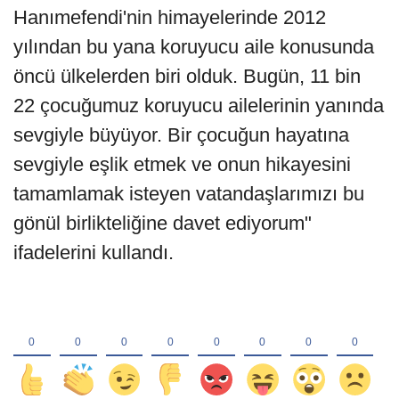
Hanımefendi'nin himayelerinde 2012
yılından bu yana koruyucu aile konusunda
öncü ülkelerden biri olduk. Bugün, 11 bin
22 çocuğumuz koruyucu ailelerinin yanında
sevgiyle büyüyor. Bir çocuğun hayatına
sevgiyle eşlik etmek ve onun hikayesini
tamamlamak isteyen vatandaşlarımızı bu
gönül birlikteliğine davet ediyorum"
ifadelerini kullandı.