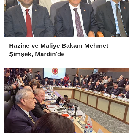
Hazine ve Maliye Bakanı Mehmet
Şimşek, Mardin'de