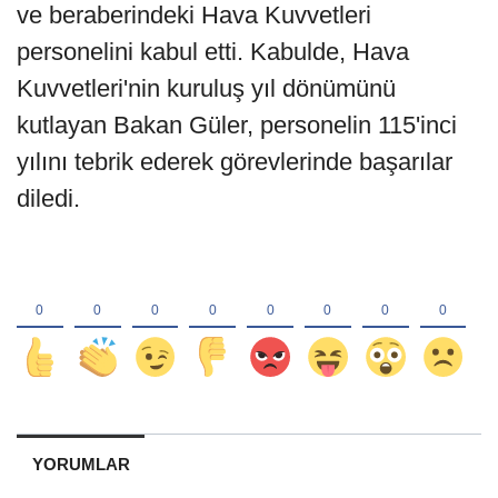
ve beraberindeki Hava Kuvvetleri
personelini kabul etti. Kabulde, Hava
Kuvvetleri'nin kuruluş yıl dönümünü
kutlayan Bakan Güler, personelin 115'inci
yılını tebrik ederek görevlerinde başarılar
diledi.
YORUMLAR