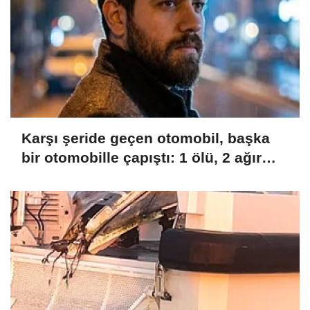
Karşı şeride geçen otomobil, başka
bir otomobille çapıştı: 1 ölü, 2 ağır
yaralı