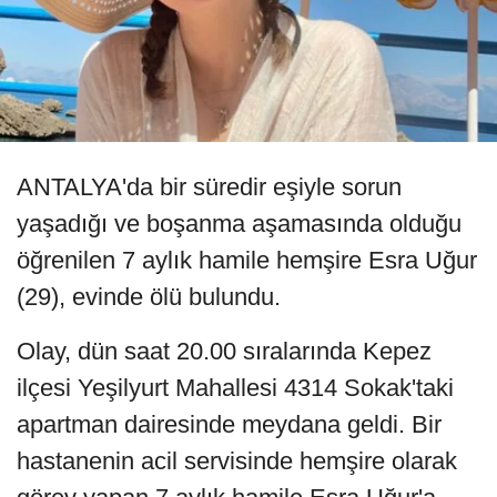
ANTALYA'da bir süredir eşiyle sorun
yaşadığı ve boşanma aşamasında olduğu
öğrenilen 7 aylık hamile hemşire Esra Uğur
(29), evinde ölü bulundu.
Olay, dün saat 20.00 sıralarında Kepez
ilçesi Yeşilyurt Mahallesi 4314 Sokak'taki
apartman dairesinde meydana geldi. Bir
hastanenin acil servisinde hemşire olarak