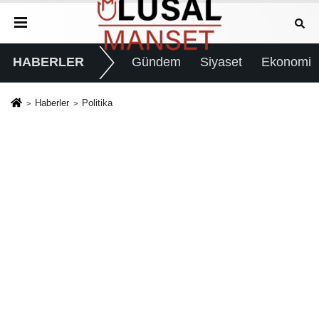
HABERLER
Gündem
Siyaset
Ekonomi
Haberler
Politika