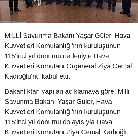
MİLLİ Savunma Bakanı Yaşar Güler, Hava
Kuvvetleri Komutanlığı'nın kuruluşunun
115'inci yıl dönümü nedeniyle Hava
Kuvvetleri Komutanı Orgeneral Ziya Cemal
Kadıoğlu'nu kabul etti.
Bakanlıktan yapılan açıklamaya göre; Milli
Savunma Bakanı Yaşar Güler, Hava
Kuvvetleri Komutanlığı'nın kuruluşunun
115'inci yıl dönümü dolayısıyla Hava
Kuvvetleri Komutanı Ziya Cemal Kadıoğlu