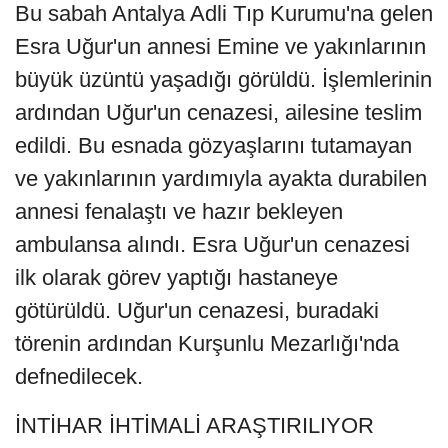
Bu sabah Antalya Adli Tıp Kurumu'na gelen
Esra Uğur'un annesi Emine ve yakınlarının
büyük üzüntü yaşadığı görüldü. İşlemlerinin
ardından Uğur'un cenazesi, ailesine teslim
edildi. Bu esnada gözyaşlarını tutamayan
ve yakınlarının yardımıyla ayakta durabilen
annesi fenalaştı ve hazır bekleyen
ambulansa alındı. Esra Uğur'un cenazesi
ilk olarak görev yaptığı hastaneye
götürüldü. Uğur'un cenazesi, buradaki
törenin ardından Kurşunlu Mezarlığı'nda
defnedilecek.
İNTİHAR İHTİMALİ ARAŞTIRILIYOR