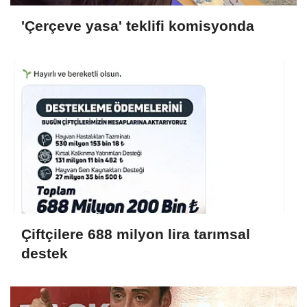
'Çerçeve yasa' teklifi komisyonda
Çiftçilere 688 milyon lira tarımsal
destek