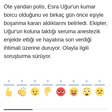
Öte yandan polis, Esra Uğur'un kumar
borcu olduğunu ve birkaç gün önce eşiyle
boşanma kararı aldıklarını belirledi. Ekipler,
Uğur'un koluna taktığı seruma anestezik
enjekte ettiği ve hayatına son verdiği
ihtimali üzerine duruyor. Olayla ilgili
soruşturma sürüyor.