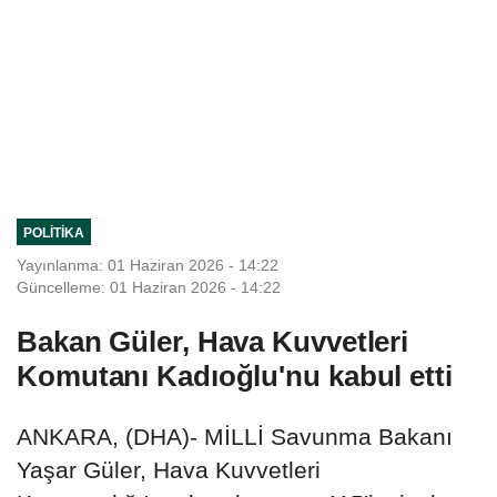
POLITIKA
Yayınlanma: 01 Haziran 2026 - 14:22
Güncelleme: 01 Haziran 2026 - 14:22
Bakan Güler, Hava Kuvvetleri
Komutanı Kadıoğlu'nu kabul etti
ANKARA, (DHA)- MİLLİ Savunma Bakanı
Yaşar Güler, Hava Kuvvetleri