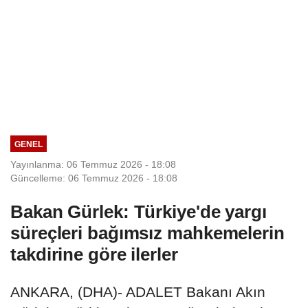
GENEL
Yayınlanma: 06 Temmuz 2026 - 18:08
Güncelleme: 06 Temmuz 2026 - 18:08
Bakan Gürlek: Türkiye'de yargı
süreçleri bağımsız mahkemelerin
takdirine göre ilerler
ANKARA, (DHA)- ADALET Bakanı Akın