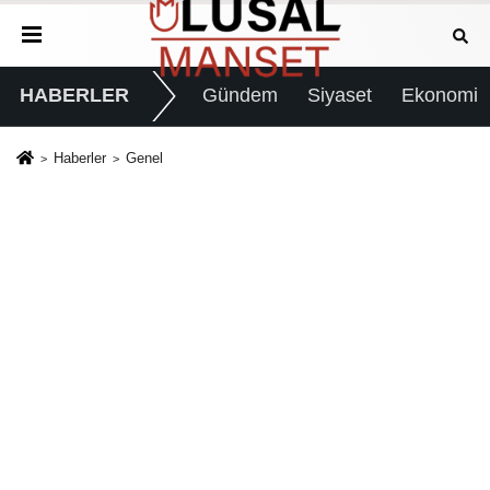
HABERLER
Gündem
Siyaset
Ekonomi
Haberler
Genel