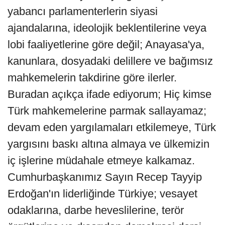
yabancı parlamenterlerin siyasi
ajandalarına, ideolojik beklentilerine veya
lobi faaliyetlerine göre değil; Anayasa'ya,
kanunlara, dosyadaki delillere ve bağımsız
mahkemelerin takdirine göre ilerler.
Buradan açıkça ifade ediyorum; Hiç kimse
Türk mahkemelerine parmak sallayamaz;
devam eden yargılamaları etkilemeye, Türk
yargısını baskı altına almaya ve ülkemizin
iç işlerine müdahale etmeye kalkamaz.
Cumhurbaşkanımız Sayın Recep Tayyip
Erdoğan'ın liderliğinde Türkiye; vesayet
odaklarına, darbe heveslilerine, terör