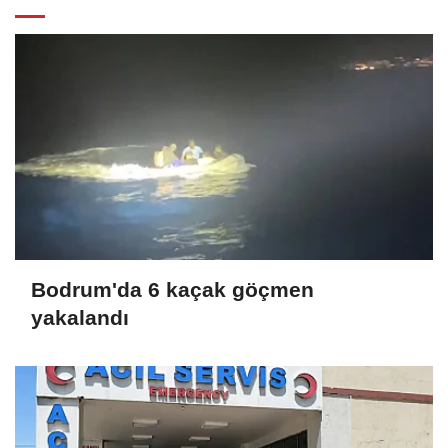
Bodrum'da 6 kaçak göçmen
yakalandı