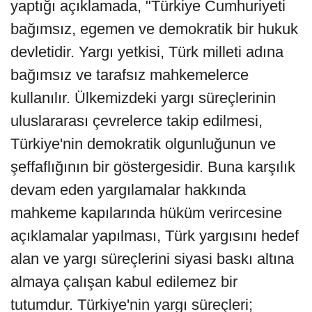
yaptığı açıklamada, "Türkiye Cumhuriyeti
bağımsız, egemen ve demokratik bir hukuk
devletidir. Yargı yetkisi, Türk milleti adına
bağımsız ve tarafsız mahkemelerce
kullanılır. Ülkemizdeki yargı süreçlerinin
uluslararası çevrelerce takip edilmesi,
Türkiye'nin demokratik olgunluğunun ve
şeffaflığının bir göstergesidir. Buna karşılık
devam eden yargılamalar hakkında
mahkeme kapılarında hüküm verircesine
açıklamalar yapılması, Türk yargısını hedef
alan ve yargı süreçlerini siyasi baskı altına
almaya çalışan kabul edilemez bir
tutumdur. Türkiye'nin yargı süreçleri;