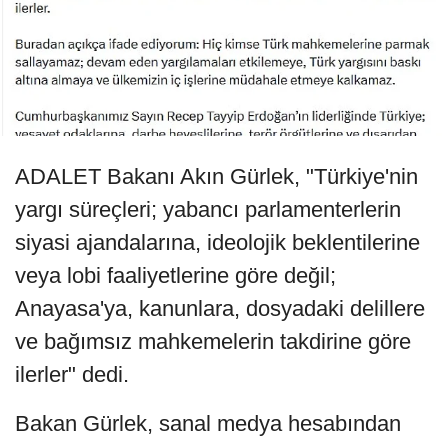
ADALET Bakanı Akın Gürlek, "Türkiye'nin
yargı süreçleri; yabancı parlamenterlerin
siyasi ajandalarına, ideolojik beklentilerine
veya lobi faaliyetlerine göre değil;
Anayasa'ya, kanunlara, dosyadaki delillere
ve bağımsız mahkemelerin takdirine göre
ilerler" dedi.
Bakan Gürlek, sanal medya hesabından