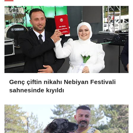
Genç çiftin nikahı Nebiyan Festivali
sahnesinde kıyıldı