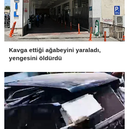
Kavga ettiği ağabeyini yaraladı,
yengesini öldürdü