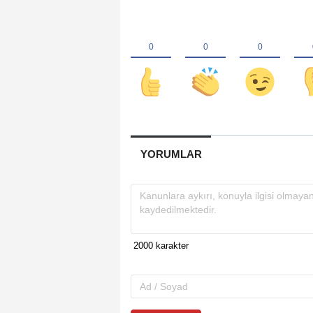
YORUMLAR