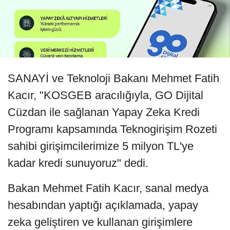
SANAYİ ve Teknoloji Bakanı Mehmet Fatih
Kacır, "KOSGEB aracılığıyla, GO Dijital
Cüzdan ile sağlanan Yapay Zeka Kredi
Programı kapsamında Teknogirişim Rozeti
sahibi girişimcilerimize 5 milyon TL'ye
kadar kredi sunuyoruz" dedi.
Bakan Mehmet Fatih Kacır, sanal medya
hesabından yaptığı açıklamada, yapay
zeka geliştiren ve kullanan girişimlere