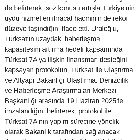
de belirterek, söz konusu artışla Türkiye'nin
uydu hizmetleri ihracat hacminin de rekor
düzeye taşındığını ifade etti. Uraloğlu,
Türksat'ın uzaydaki haberleşme
kapasitesini artırma hedefi kapsamında
Türksat 7A'ya ilişkin finansman desteğini
kapsayan protokolün, Türksat ile Ulaştırma
ve Altyapı Bakanlığı Ulaştırma, Denizcilik
ve Haberleşme Araştırmaları Merkezi
Başkanlığı arasında 19 Haziran 2025'te
imzalandığını belirterek, protokol ile
Türksat 7A'nın yapım sürecine yönelik
olarak Bakanlık tarafından sağlanacak