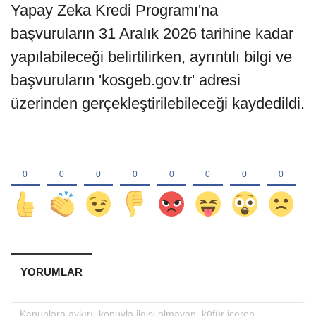
Yapay Zeka Kredi Programı'na
başvuruların 31 Aralık 2026 tarihine kadar
yapılabileceği belirtilirken, ayrıntılı bilgi ve
başvuruların 'kosgeb.gov.tr' adresi
üzerinden gerçekleştirilebileceği kaydedildi.
YORUMLAR