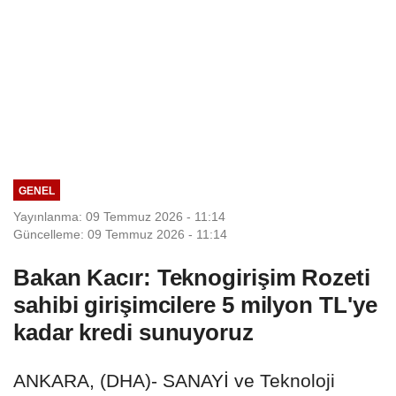
GENEL
Yayınlanma: 09 Temmuz 2026 - 11:14
Güncelleme: 09 Temmuz 2026 - 11:14
Bakan Kacır: Teknogirişim Rozeti
sahibi girişimcilere 5 milyon TL'ye
kadar kredi sunuyoruz
ANKARA, (DHA)- SANAYİ ve Teknoloji