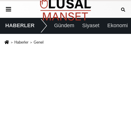
HABERLER
Gündem
Siyaset
Ekonomi
Haberler
Genel