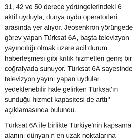
31, 42 ve 50 derece yörüngelerindeki 6
aktif uyduyla, dünya uydu operatörleri
arasında yer alıyor. Jeosenkron yörüngede
görev yapan Türksat 6A, başta televizyon
yayıncılığı olmak üzere acil durum
haberleşmesi gibi kritik hizmetleri geniş bir
coğrafyada sunuyor. Türksat 6A sayesinde
televizyon yayını yapan uydular
yedeklenebilir hale gelirken Türksat'ın
sunduğu hizmet kapasitesi de arttı"
açıklamasında bulundu.
Türksat 6A ile birlikte Türkiye'nin kapsama
alanını dünyanın en uzak noktalarına