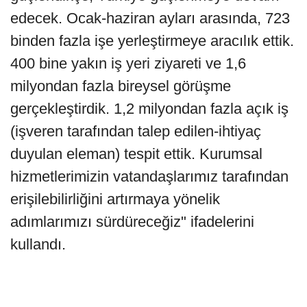
edecek. Ocak-haziran ayları arasında, 723
binden fazla işe yerleştirmeye aracılık ettik.
400 bine yakın iş yeri ziyareti ve 1,6
milyondan fazla bireysel görüşme
gerçekleştirdik. 1,2 milyondan fazla açık iş
(işveren tarafından talep edilen-ihtiyaç
duyulan eleman) tespit ettik. Kurumsal
hizmetlerimizin vatandaşlarımız tarafından
erişilebilirliğini artırmaya yönelik
adımlarımızı sürdüreceğiz" ifadelerini
kullandı.