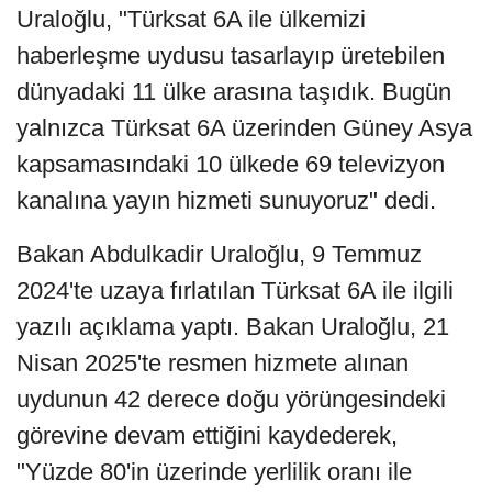
Uraloğlu, "Türksat 6A ile ülkemizi
haberleşme uydusu tasarlayıp üretebilen
dünyadaki 11 ülke arasına taşıdık. Bugün
yalnızca Türksat 6A üzerinden Güney Asya
kapsamasındaki 10 ülkede 69 televizyon
kanalına yayın hizmeti sunuyoruz" dedi.
Bakan Abdulkadir Uraloğlu, 9 Temmuz
2024'te uzaya fırlatılan Türksat 6A ile ilgili
yazılı açıklama yaptı. Bakan Uraloğlu, 21
Nisan 2025'te resmen hizmete alınan
uydunun 42 derece doğu yörüngesindeki
görevine devam ettiğini kaydederek,
"Yüzde 80'in üzerinde yerlilik oranı ile