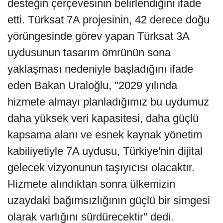
desteğin çerçevesinin belirlendiğini ifade
etti. Türksat 7A projesinin, 42 derece doğu
yörüngesinde görev yapan Türksat 3A
uydusunun tasarım ömrünün sona
yaklaşması nedeniyle başladığını ifade
eden Bakan Uraloğlu, "2029 yılında
hizmete almayı planladığımız bu uydumuz
daha yüksek veri kapasitesi, daha güçlü
kapsama alanı ve esnek kaynak yönetim
kabiliyetiyle 7A uydusu, Türkiye'nin dijital
gelecek vizyonunun taşıyıcısı olacaktır.
Hizmete alındıktan sonra ülkemizin
uzaydaki bağımsızlığının güçlü bir simgesi
olarak varlığını sürdürecektir" dedi.