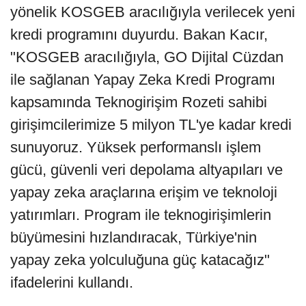
yönelik KOSGEB aracılığıyla verilecek yeni
kredi programını duyurdu. Bakan Kacır,
"KOSGEB aracılığıyla, GO Dijital Cüzdan
ile sağlanan Yapay Zeka Kredi Programı
kapsamında Teknogirişim Rozeti sahibi
girişimcilerimize 5 milyon TL'ye kadar kredi
sunuyoruz. Yüksek performanslı işlem
gücü, güvenli veri depolama altyapıları ve
yapay zeka araçlarına erişim ve teknoloji
yatırımları. Program ile teknogirişimlerin
büyümesini hızlandıracak, Türkiye'nin
yapay zeka yolculuğuna güç katacağız"
ifadelerini kullandı.