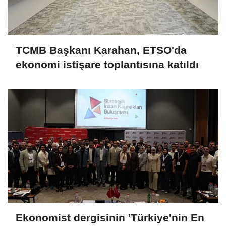
TCMB Başkanı Karahan, ETSO'da
ekonomi istişare toplantısına katıldı
Ekonomist dergisinin 'Türkiye'nin En