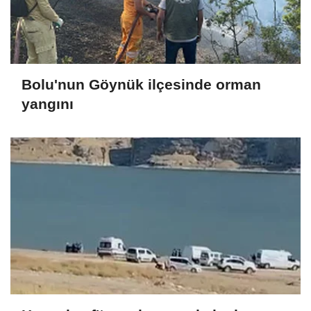
Bolu'nun Göynük ilçesinde orman
yangını