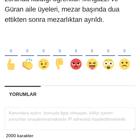
Güran aile üyeleri, mezar başında dua
ettikten sonra mezarlıktan ayrıldı.
YORUMLAR