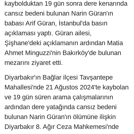
kaybolduktan 19 gün sonra dere kenarında
cansız bedeni bulunan Narin Güran'ın
babası Arif Güran, İstanbul'da basın
açıklaması yaptı. Güran ailesi,
Şişhane'deki açıklamanın ardından Matia
Ahmet Minguzzi'nin Bakırköy'de bulunan
mezarını ziyaret etti.
Diyarbakır'ın Bağlar ilçesi Tavşantepe
Mahallesi'nde 21 Ağustos 2024'te kaybolan
ve 19 gün süren arama çalışmalarının
ardından dere yatağında cansız bedeni
bulunan Narin Güran'ın ölümüne ilişkin
Diyarbakır 8. Ağır Ceza Mahkemesi'nde