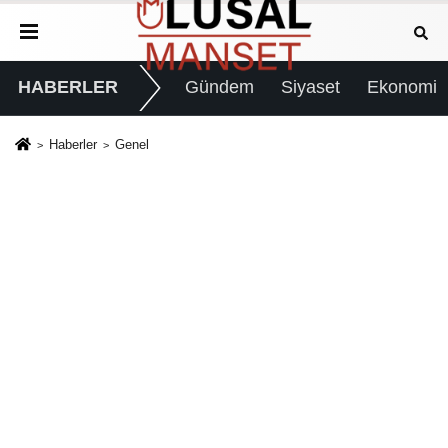
HABERLER
Gündem
Siyaset
Ekonomi
Haberler
Genel