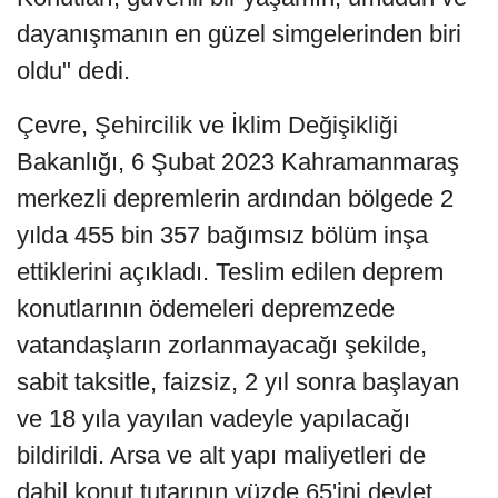
dayanışmanın en güzel simgelerinden biri
oldu" dedi.
Çevre, Şehircilik ve İklim Değişikliği
Bakanlığı, 6 Şubat 2023 Kahramanmaraş
merkezli depremlerin ardından bölgede 2
yılda 455 bin 357 bağımsız bölüm inşa
ettiklerini açıkladı. Teslim edilen deprem
konutlarının ödemeleri depremzede
vatandaşların zorlanmayacağı şekilde,
sabit taksitle, faizsiz, 2 yıl sonra başlayan
ve 18 yıla yayılan vadeyle yapılacağı
bildirildi. Arsa ve alt yapı maliyetleri de
dahil konut tutarının yüzde 65'ini devlet