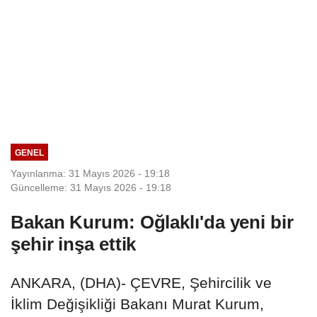
GENEL
Yayınlanma: 31 Mayıs 2026 - 19:18
Güncelleme: 31 Mayıs 2026 - 19:18
Bakan Kurum: Oğlaklı'da yeni bir
şehir inşa ettik
ANKARA, (DHA)- ÇEVRE, Şehircilik ve
İklim Değişikliği Bakanı Murat Kurum,