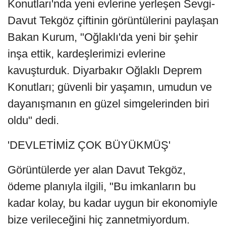
Konutları'nda yeni evlerine yerleşen Sevgi-
Davut Tekgöz çiftinin görüntülerini paylaşan
Bakan Kurum, "Oğlaklı'da yeni bir şehir
inşa ettik, kardeşlerimizi evlerine
kavuşturduk. Diyarbakır Oğlaklı Deprem
Konutları; güvenli bir yaşamın, umudun ve
dayanışmanın en güzel simgelerinden biri
oldu" dedi.
'DEVLETİMİZ ÇOK BÜYÜKMÜŞ'
Görüntülerde yer alan Davut Tekgöz,
ödeme planıyla ilgili, "Bu imkanların bu
kadar kolay, bu kadar uygun bir ekonomiyle
bize verileceğini hiç zannetmiyordum.