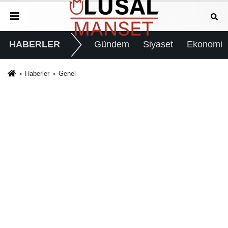
HABERLER
Gündem
Siyaset
Ekonomi
Haberler
Genel