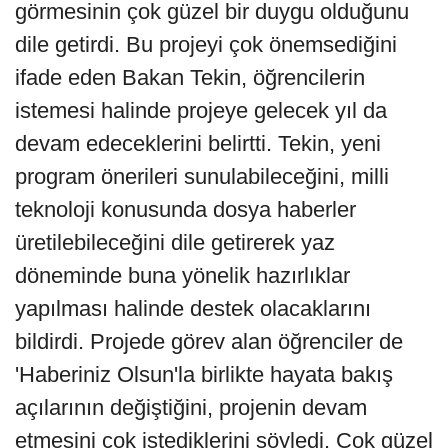
görmesinin çok güzel bir duygu olduğunu
dile getirdi. Bu projeyi çok önemsediğini
ifade eden Bakan Tekin, öğrencilerin
istemesi halinde projeye gelecek yıl da
devam edeceklerini belirtti. Tekin, yeni
program önerileri sunulabileceğini, milli
teknoloji konusunda dosya haberler
üretilebileceğini dile getirerek yaz
döneminde buna yönelik hazırlıklar
yapılması halinde destek olacaklarını
bildirdi. Projede görev alan öğrenciler de
'Haberiniz Olsun'la birlikte hayata bakış
açılarının değiştiğini, projenin devam
etmesini çok istediklerini söyledi. Çok güzel