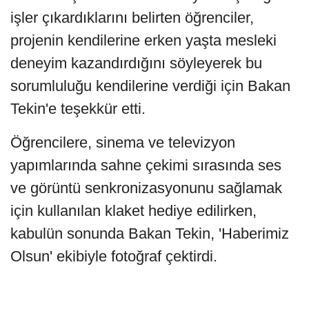
işler çıkardıklarını belirten öğrenciler,
projenin kendilerine erken yaşta mesleki
deneyim kazandırdığını söyleyerek bu
sorumluluğu kendilerine verdiği için Bakan
Tekin'e teşekkür etti.
Öğrencilere, sinema ve televizyon
yapımlarında sahne çekimi sırasında ses
ve görüntü senkronizasyonunu sağlamak
için kullanılan klaket hediye edilirken,
kabulün sonunda Bakan Tekin, 'Haberimiz
Olsun' ekibiyle fotoğraf çektirdi.