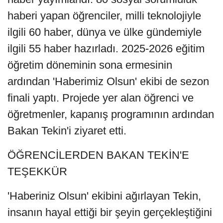
haberi yapan öğrenciler, milli teknolojiyle
ilgili 60 haber, dünya ve ülke gündemiyle
ilgili 55 haber hazırladı. 2025-2026 eğitim
öğretim döneminin sona ermesinin
ardından 'Haberimiz Olsun' ekibi de sezon
finali yaptı. Projede yer alan öğrenci ve
öğretmenler, kapanış programının ardından
Bakan Tekin'i ziyaret etti.
ÖĞRENCİLERDEN BAKAN TEKİN'E
TEŞEKKÜR
'Haberiniz Olsun' ekibini ağırlayan Tekin,
insanın hayal ettiği bir şeyin gerçekleştiğini