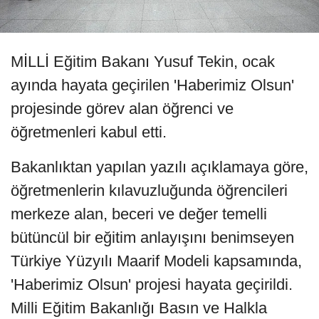
MİLLİ Eğitim Bakanı Yusuf Tekin, ocak
ayında hayata geçirilen 'Haberimiz Olsun'
projesinde görev alan öğrenci ve
öğretmenleri kabul etti.
Bakanlıktan yapılan yazılı açıklamaya göre,
öğretmenlerin kılavuzluğunda öğrencileri
merkeze alan, beceri ve değer temelli
bütüncül bir eğitim anlayışını benimseyen
Türkiye Yüzyılı Maarif Modeli kapsamında,
'Haberimiz Olsun' projesi hayata geçirildi.
Milli Eğitim Bakanlığı Basın ve Halkla