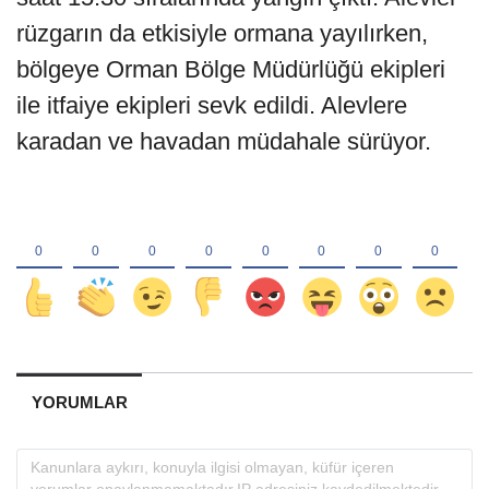
rüzgarın da etkisiyle ormana yayılırken,
bölgeye Orman Bölge Müdürlüğü ekipleri
ile itfaiye ekipleri sevk edildi. Alevlere
karadan ve havadan müdahale sürüyor.
YORUMLAR