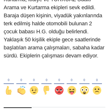
Arama ve Kurtarma ekipleri sevk edildi.
Baraja düşen kişinin, viyadük yakınlarında
terk edilmiş halde otomobili bulunan 2
çocuk babası H.G. olduğu belirlendi.
Yaklaşık 50 kişilik ekiple gece saatlerinde
başlatılan arama çalışmaları, sabaha kadar
sürdü. Ekiplerin çalışması devam ediyor.