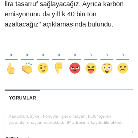
lira tasarruf sağlayacağız. Ayrıca karbon
emisyonunu da yıllık 40 bin ton
azaltacağız" açıklamasında bulundu.
YORUMLAR