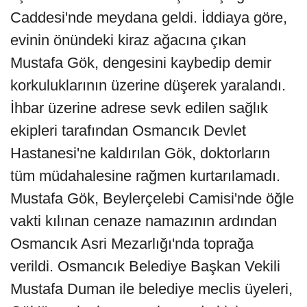
Caddesi'nde meydana geldi. İddiaya göre,
evinin önündeki kiraz ağacına çıkan
Mustafa Gök, dengesini kaybedip demir
korkuluklarının üzerine düşerek yaralandı.
İhbar üzerine adrese sevk edilen sağlık
ekipleri tarafından Osmancık Devlet
Hastanesi'ne kaldırılan Gök, doktorların
tüm müdahalesine rağmen kurtarılamadı.
Mustafa Gök, Beylerçelebi Camisi'nde öğle
vakti kılınan cenaze namazının ardından
Osmancık Asri Mezarlığı'nda toprağa
verildi. Osmancık Belediye Başkan Vekili
Mustafa Duman ile belediye meclis üyeleri,