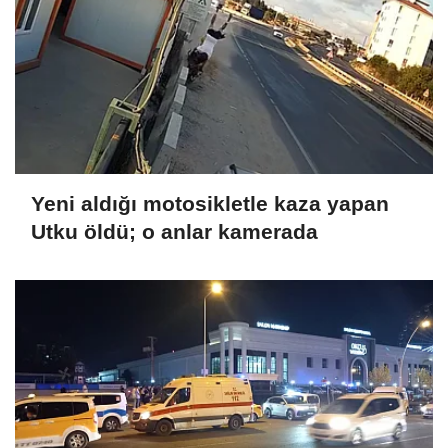
Yeni aldığı motosikletle kaza yapan
Utku öldü; o anlar kamerada