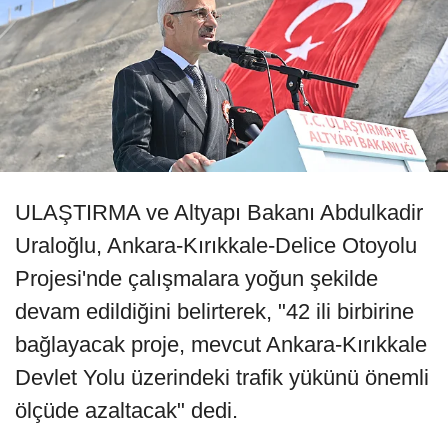
ULAŞTIRMA ve Altyapı Bakanı Abdulkadir
Uraloğlu, Ankara-Kırıkkale-Delice Otoyolu
Projesi'nde çalışmalara yoğun şekilde
devam edildiğini belirterek, "42 ili birbirine
bağlayacak proje, mevcut Ankara-Kırıkkale
Devlet Yolu üzerindeki trafik yükünü önemli
ölçüde azaltacak" dedi.