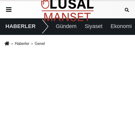
HABERLER
Gündem
Siyaset
Ekonomi
Haberler
Genel