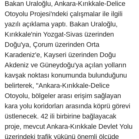
Bakan Uraloğlu, Ankara-Kırıkkale-Delice
Otoyolu Projesi'ndeki çalışmalar ile ilgili
yazılı açıklama yaptı. Bakan Uraloğlu,
Kırıkkale'nin Yozgat-Sivas üzerinden
Doğu'ya, Çorum üzerinden Orta
Karadeniz'e, Kayseri üzerinden Doğu
Akdeniz ve Güneydoğu'ya açılan yolların
kavşak noktası konumunda bulunduğunu
belirterek, "Ankara-Kırıkkale-Delice
Otoyolu, bölgeler arası erişim sağlayan
kara yolu koridorları arasında köprü görevi
üstlenecek. 42 ili birbirine bağlayacak
proje, mevcut Ankara-Kırıkkale Devlet Yolu
üzerindeki trafik yükünü önemli ölçüde