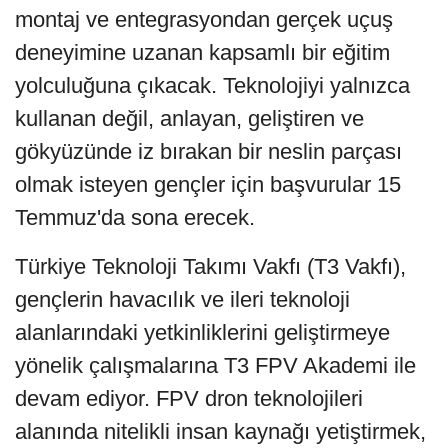
montaj ve entegrasyondan gerçek uçuş
deneyimine uzanan kapsamlı bir eğitim
yolculuğuna çıkacak. Teknolojiyi yalnızca
kullanan değil, anlayan, geliştiren ve
gökyüzünde iz bırakan bir neslin parçası
olmak isteyen gençler için başvurular 15
Temmuz'da sona erecek.
Türkiye Teknoloji Takımı Vakfı (T3 Vakfı),
gençlerin havacılık ve ileri teknoloji
alanlarındaki yetkinliklerini geliştirmeye
yönelik çalışmalarına T3 FPV Akademi ile
devam ediyor. FPV dron teknolojileri
alanında nitelikli insan kaynağı yetiştirmek,