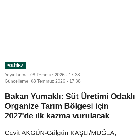
POLITIKA
Yayınlanma: 08 Temmuz 2026 - 17:38
Güncelleme: 08 Temmuz 2026 - 17:38
Bakan Yumaklı: Süt Üretimi Odaklı
Organize Tarım Bölgesi için
2027'de ilk kazma vurulacak
Cavit AKGÜN-Gülgün KAŞLI/MUĞLA,