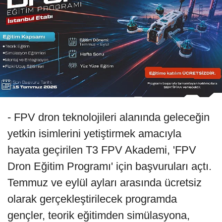
- FPV dron teknolojileri alanında geleceğin
yetkin isimlerini yetiştirmek amacıyla
hayata geçirilen T3 FPV Akademi, 'FPV
Dron Eğitim Programı' için başvuruları açtı.
Temmuz ve eylül ayları arasında ücretsiz
olarak gerçekleştirilecek programda
gençler, teorik eğitimden simülasyona,