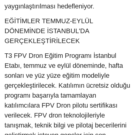
yaygınlaştırılması hedefleniyor.
EĞİTİMLER TEMMUZ-EYLÜL
DÖNEMİNDE İSTANBUL'DA
GERÇEKLEŞTİRİLECEK
T3 FPV Dron Eğitim Programı İstanbul
Etabı, temmuz ve eylül döneminde, hafta
sonları ve yüz yüze eğitim modeliyle
gerçekleştirilecek. Katılımın ücretsiz olduğu
programı başarıyla tamamlayan
katılımcılara FPV Dron pilotu sertifikası
verilecek. FPV dron teknolojileriyle
tanışmak, teknik bilgi ve pilotaj becerilerini