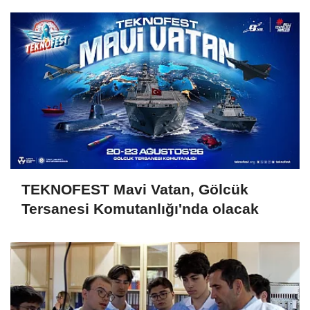
TEKNOFEST Mavi Vatan, Gölcük
Tersanesi Komutanlığı'nda olacak