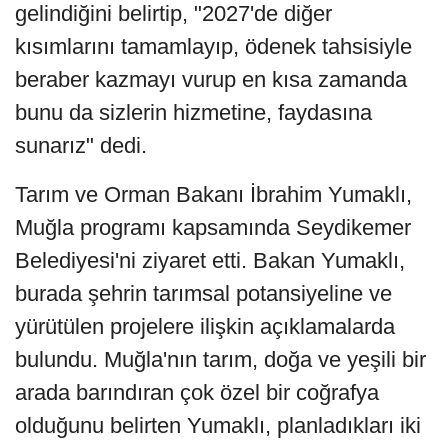
gelindiğini belirtip, "2027'de diğer
kısımlarını tamamlayıp, ödenek tahsisiyle
beraber kazmayı vurup en kısa zamanda
bunu da sizlerin hizmetine, faydasına
sunarız" dedi.
Tarım ve Orman Bakanı İbrahim Yumaklı,
Muğla programı kapsamında Seydikemer
Belediyesi'ni ziyaret etti. Bakan Yumaklı,
burada şehrin tarımsal potansiyeline ve
yürütülen projelere ilişkin açıklamalarda
bulundu. Muğla'nın tarım, doğa ve yeşili bir
arada barındıran çok özel bir coğrafya
olduğunu belirten Yumaklı, planladıkları iki