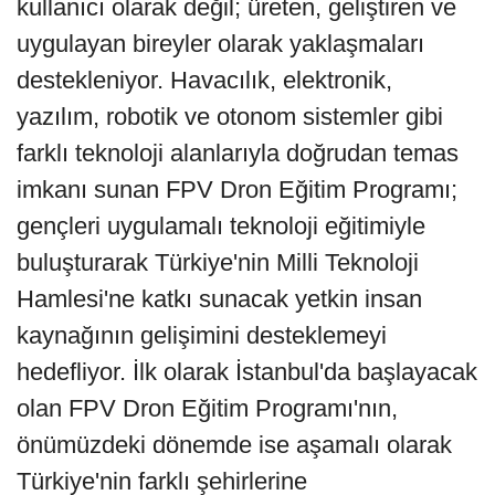
kullanıcı olarak değil; üreten, geliştiren ve
uygulayan bireyler olarak yaklaşmaları
destekleniyor. Havacılık, elektronik,
yazılım, robotik ve otonom sistemler gibi
farklı teknoloji alanlarıyla doğrudan temas
imkanı sunan FPV Dron Eğitim Programı;
gençleri uygulamalı teknoloji eğitimiyle
buluşturarak Türkiye'nin Milli Teknoloji
Hamlesi'ne katkı sunacak yetkin insan
kaynağının gelişimini desteklemeyi
hedefliyor. İlk olarak İstanbul'da başlayacak
olan FPV Dron Eğitim Programı'nın,
önümüzdeki dönemde ise aşamalı olarak
Türkiye'nin farklı şehirlerine