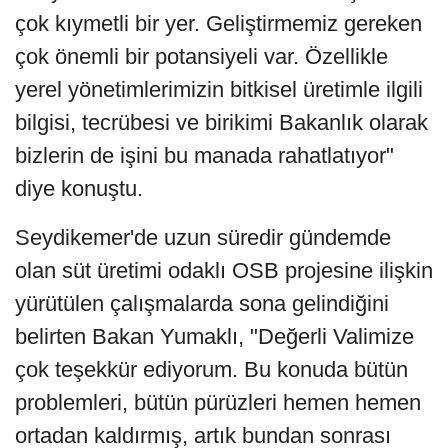
çok kıymetli bir yer. Geliştirmemiz gereken
çok önemli bir potansiyeli var. Özellikle
yerel yönetimlerimizin bitkisel üretimle ilgili
bilgisi, tecrübesi ve birikimi Bakanlık olarak
bizlerin de işini bu manada rahatlatıyor"
diye konuştu.
Seydikemer'de uzun süredir gündemde
olan süt üretimi odaklı OSB projesine ilişkin
yürütülen çalışmalarda sona gelindiğini
belirten Bakan Yumaklı, "Değerli Valimize
çok teşekkür ediyorum. Bu konuda bütün
problemleri, bütün pürüzleri hemen hemen
ortadan kaldırmış, artık bundan sonrası