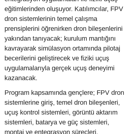
eğitimlerinden oluşuyor. Katılımcılar, FPV
dron sistemlerinin temel çalışma
prensiplerini öğrenirken dron bileşenlerini
yakından tanıyacak; kurulum mantığını
kavrayarak simülasyon ortamında pilotaj
becerilerini geliştirecek ve fiziki uçuş
uygulamalarıyla gerçek uçuş deneyimi
kazanacak.
Program kapsamında gençlere; FPV dron
sistemlerine giriş, temel dron bileşenleri,
uçuş kontrol sistemleri, görüntü aktarım
sistemleri, batarya ve güç sistemleri,
montaj ve entegrasyon süreçleri,