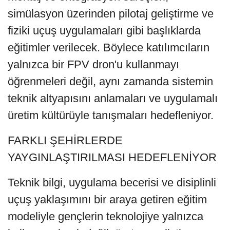
simülasyon üzerinden pilotaj geliştirme ve
fiziki uçuş uygulamaları gibi başlıklarda
eğitimler verilecek. Böylece katılımcıların
yalnızca bir FPV dron'u kullanmayı
öğrenmeleri değil, aynı zamanda sistemin
teknik altyapısını anlamaları ve uygulamalı
üretim kültürüyle tanışmaları hedefleniyor.
FARKLI ŞEHİRLERDE
YAYGINLAŞTIRILMASI HEDEFLENİYOR
Teknik bilgi, uygulama becerisi ve disiplinli
uçuş yaklaşımını bir araya getiren eğitim
modeliyle gençlerin teknolojiye yalnızca