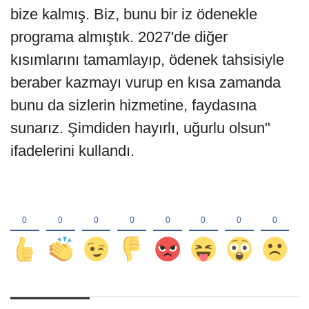
bize kalmış. Biz, bunu bir iz ödenekle
programa almıştık. 2027'de diğer
kısımlarını tamamlayıp, ödenek tahsisiyle
beraber kazmayı vurup en kısa zamanda
bunu da sizlerin hizmetine, faydasına
sunarız. Şimdiden hayırlı, uğurlu olsun"
ifadelerini kullandı.