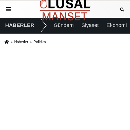
HABERLER
Gündem
Siyaset
Ekonomi
Haberler
Politika