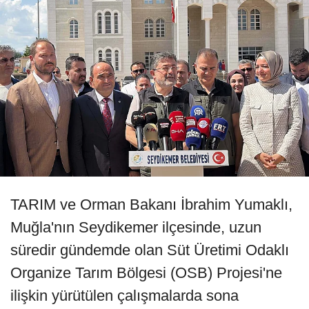
TARIM ve Orman Bakanı İbrahim Yumaklı,
Muğla'nın Seydikemer ilçesinde, uzun
süredir gündemde olan Süt Üretimi Odaklı
Organize Tarım Bölgesi (OSB) Projesi'ne
ilişkin yürütülen çalışmalarda sona