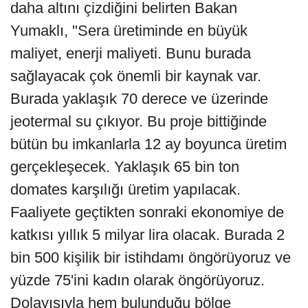
daha altını çizdiğini belirten Bakan
Yumaklı, "Sera üretiminde en büyük
maliyet, enerji maliyeti. Bunu burada
sağlayacak çok önemli bir kaynak var.
Burada yaklaşık 70 derece ve üzerinde
jeotermal su çıkıyor. Bu proje bittiğinde
bütün bu imkanlarla 12 ay boyunca üretim
gerçekleşecek. Yaklaşık 65 bin ton
domates karşılığı üretim yapılacak.
Faaliyete geçtikten sonraki ekonomiye de
katkısı yıllık 5 milyar lira olacak. Burada 2
bin 500 kişilik bir istihdamı öngörüyoruz ve
yüzde 75'ini kadın olarak öngörüyoruz.
Dolayısıyla hem bulunduğu bölge