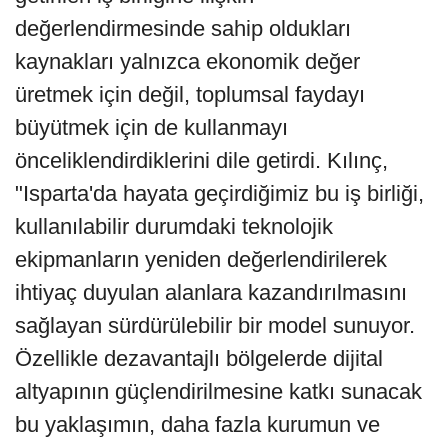
değerlendirmesinde sahip oldukları
kaynakları yalnızca ekonomik değer
üretmek için değil, toplumsal faydayı
büyütmek için de kullanmayı
önceliklendirdiklerini dile getirdi. Kılınç,
"Isparta'da hayata geçirdiğimiz bu iş birliği,
kullanılabilir durumdaki teknolojik
ekipmanların yeniden değerlendirilerek
ihtiyaç duyulan alanlara kazandırılmasını
sağlayan sürdürülebilir bir model sunuyor.
Özellikle dezavantajlı bölgelerde dijital
altyapının güçlendirilmesine katkı sunacak
bu yaklaşımın, daha fazla kurumun ve