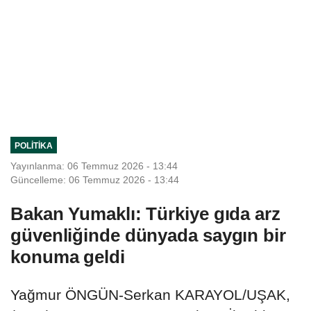
POLITIKA
Yayınlanma: 06 Temmuz 2026 - 13:44
Güncelleme: 06 Temmuz 2026 - 13:44
Bakan Yumaklı: Türkiye gıda arz
güvenliğinde dünyada saygın bir
konuma geldi
Yağmur ÖNGÜN-Serkan KARAYOL/UŞAK,