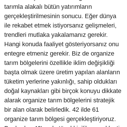
tarımla alakalı bütün yatırımların
gerçekleştirilmesinin sonucu. Eğer dünya
ile rekabet etmek istiyorsanız gelişmeleri,
trendleri mutlaka yakalamanız gerekir.
Hangi konuda faaliyet gösteriyorsanız onu
entegre etmeniz gerekir. Biz de organize
tarım bölgelerini özellikle iklim değişikliği
başta olmak üzere üretim yapılan alanların
tüketim yerlerine yakınlığı, sahip oldukları
doğal kaynakları gibi birçok konuyu dikkate
alarak organize tarım bölgelerini stratejik
bir alan olarak belirledik. 42 ilde 61
organize tarım bölgesi gerçekleştiriyoruz.