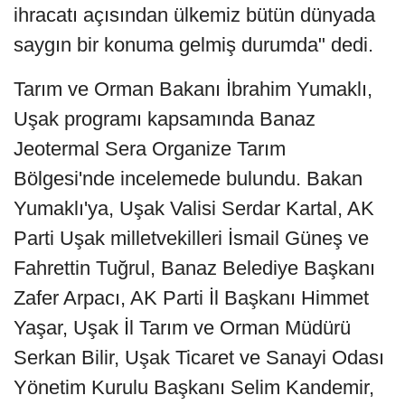
ihracatı açısından ülkemiz bütün dünyada
saygın bir konuma gelmiş durumda" dedi.
Tarım ve Orman Bakanı İbrahim Yumaklı,
Uşak programı kapsamında Banaz
Jeotermal Sera Organize Tarım
Bölgesi'nde incelemede bulundu. Bakan
Yumaklı'ya, Uşak Valisi Serdar Kartal, AK
Parti Uşak milletvekilleri İsmail Güneş ve
Fahrettin Tuğrul, Banaz Belediye Başkanı
Zafer Arpacı, AK Parti İl Başkanı Himmet
Yaşar, Uşak İl Tarım ve Orman Müdürü
Serkan Bilir, Uşak Ticaret ve Sanayi Odası
Yönetim Kurulu Başkanı Selim Kandemir,