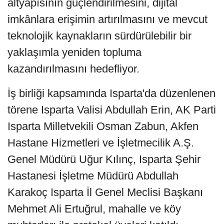
altyapısının güçlendirilmesini, dijital
imkânlara erişimin artırılmasını ve mevcut
teknolojik kaynakların sürdürülebilir bir
yaklaşımla yeniden topluma
kazandırılmasını hedefliyor.
İş birliği kapsamında Isparta'da düzenlenen
törene Isparta Valisi Abdullah Erin, AK Parti
Isparta Milletvekili Osman Zabun, Akfen
Hastane Hizmetleri ve İşletmecilik A.Ş.
Genel Müdürü Uğur Kılınç, Isparta Şehir
Hastanesi İşletme Müdürü Abdullah
Karakoç Isparta İl Genel Meclisi Başkanı
Mehmet Ali Ertuğrul, mahalle ve köy