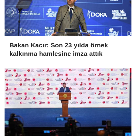
Bakan Kacır: Son 23 yılda örnek
kalkınma hamlesine imza attık