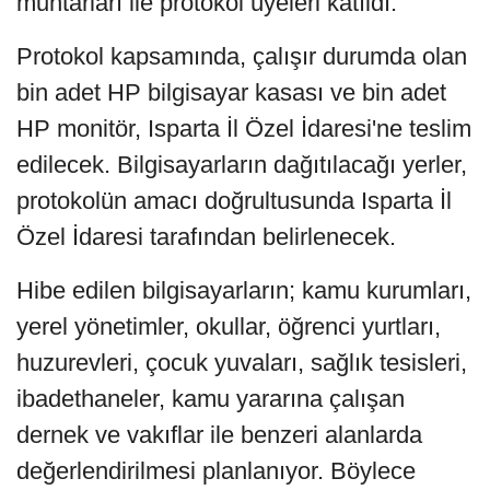
muhtarları ile protokol üyeleri katıldı.
Protokol kapsamında, çalışır durumda olan
bin adet HP bilgisayar kasası ve bin adet
HP monitör, Isparta İl Özel İdaresi'ne teslim
edilecek. Bilgisayarların dağıtılacağı yerler,
protokolün amacı doğrultusunda Isparta İl
Özel İdaresi tarafından belirlenecek.
Hibe edilen bilgisayarların; kamu kurumları,
yerel yönetimler, okullar, öğrenci yurtları,
huzurevleri, çocuk yuvaları, sağlık tesisleri,
ibadethaneler, kamu yararına çalışan
dernek ve vakıflar ile benzeri alanlarda
değerlendirilmesi planlanıyor. Böylece