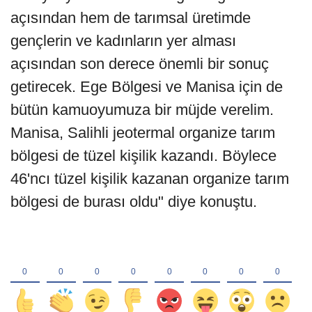
açısından hem de tarımsal üretimde
gençlerin ve kadınların yer alması
açısından son derece önemli bir sonuç
getirecek. Ege Bölgesi ve Manisa için de
bütün kamuoyumuza bir müjde verelim.
Manisa, Salihli jeotermal organize tarım
bölgesi de tüzel kişilik kazandı. Böylece
46'ncı tüzel kişilik kazanan organize tarım
bölgesi de burası oldu" diye konuştu.