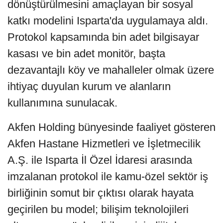
dönüştürülmesini amaçlayan bir sosyal
katkı modelini Isparta'da uygulamaya aldı.
Protokol kapsamında bin adet bilgisayar
kasası ve bin adet monitör, başta
dezavantajlı köy ve mahalleler olmak üzere
ihtiyaç duyulan kurum ve alanların
kullanımına sunulacak.
Akfen Holding bünyesinde faaliyet gösteren
Akfen Hastane Hizmetleri ve İşletmecilik
A.Ş. ile Isparta İl Özel İdaresi arasında
imzalanan protokol ile kamu-özel sektör iş
birliğinin somut bir çıktısı olarak hayata
geçirilen bu model; bilişim teknolojileri