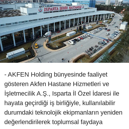
- AKFEN Holding bünyesinde faaliyet
gösteren Akfen Hastane Hizmetleri ve
İşletmecilik A.Ş., Isparta İl Özel İdaresi ile
hayata geçirdiği iş birliğiyle, kullanılabilir
durumdaki teknolojik ekipmanların yeniden
değerlendirilerek toplumsal faydaya