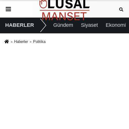
HABERLER
Gündem
Siyaset
Ekonomi
Haberler
Politika