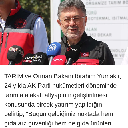
TARIM ve Orman Bakanı İbrahim Yumaklı,
24 yılda AK Parti hükümetleri döneminde
tarımla alakalı altyapının geliştirilmesi
konusunda birçok yatırım yapıldığını
belirtip, "Bugün geldiğimiz noktada hem
gıda arz güvenliği hem de gıda ürünleri