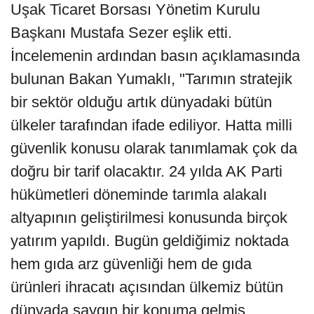
Uşak Ticaret Borsası Yönetim Kurulu
Başkanı Mustafa Sezer eşlik etti.
İncelemenin ardından basın açıklamasında
bulunan Bakan Yumaklı, "Tarımın stratejik
bir sektör olduğu artık dünyadaki bütün
ülkeler tarafından ifade ediliyor. Hatta milli
güvenlik konusu olarak tanımlamak çok da
doğru bir tarif olacaktır. 24 yılda AK Parti
hükümetleri döneminde tarımla alakalı
altyapının geliştirilmesi konusunda birçok
yatırım yapıldı. Bugün geldiğimiz noktada
hem gıda arz güvenliği hem de gıda
ürünleri ihracatı açısından ülkemiz bütün
dünyada saygın bir konuma gelmiş