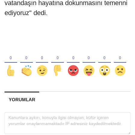
vatandaşın hayatına dokunmasını temenni
ediyoruz" dedi.
YORUMLAR