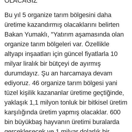
OLACAĞIZ'
Bu yıl 5 organize tarım bölgesini daha
üretime kazandırmış olacaklarını belirten
Bakan Yumaklı, "Yatırım aşamasında olan
organize tarım bölgeleri var. Özellikle
altyapı inşaatları için güncel fiyatlarla 10
milyar liralık bir bütçeyi de ayırmış
durumdayız. Şu an harcamaya devam
ediyoruz. 46 organize tarım bölgesi yani
tüzel kişilik kazananlar üretime geçtiğinde,
yaklaşık 1,1 milyon tonluk bir bitkisel üretim
karşılığında üretim yapmış olacaklar. 600
bin büyükbaş hayvanın üretimi buralarda
gerçekleşecek ve 1 milyar dolarlık bir