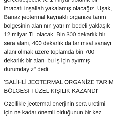
ihracatı inşallah yakalamış olacağız. Uşak,
Banaz jeotermal kaynaklı organize tarım
bölgesinin alanının yatırım bedeli yaklaşık
12 milyar TL olacak. Bin 300 dekarlık bir
sera alanı, 400 dekarlık da tarımsal sanayi
alanı olmak üzere toplamda bin 700
dekarlık bir alanı bu iş için ayırmış
durumdayız" dedi.
'SALİHLİ JEOTERMAL ORGANİZE TARIM
BÖLGESİ TÜZEL KİŞİLİK KAZANDI'
Özellikle jeotermal enerjinin sera üretimi
için ne kadar önemli olduğunun bir kez