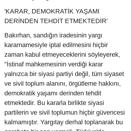
'KARAR, DEMOKRATİK YAŞAMI
DERİNDEN TEHDİT ETMEKTEDİR'
Bakırhan, sandığın iradesinin yargı
kararnamesiyle iptal edilmesini hiçbir
zaman kabul etmeyeceklerini söyleyerek,
"İstinaf mahkemesinin verdiği karar
yalnızca bir siyasi partiyi değil, tüm siyaset
ve sivil toplum alanını, örgütleme hakkını,
demokratik yaşamı derinden tehdit
etmektedir. Bu kararla birlikte siyasi
partilerin ve sivil toplumun hiçbir güvencesi
kalmamıştır. Yargıtay derhal toplanarak bu