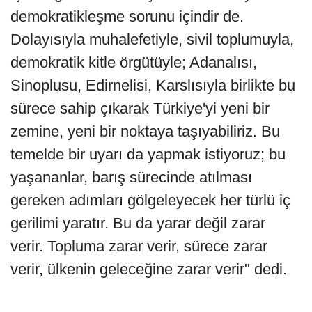
demokratikleşme sorunu içindir de.
Dolayısıyla muhalefetiyle, sivil toplumuyla,
demokratik kitle örgütüyle; Adanalısı,
Sinoplusu, Edirnelisi, Karslısıyla birlikte bu
sürece sahip çıkarak Türkiye'yi yeni bir
zemine, yeni bir noktaya taşıyabiliriz. Bu
temelde bir uyarı da yapmak istiyoruz; bu
yaşananlar, barış sürecinde atılması
gereken adımları gölgeleyecek her türlü iç
gerilimi yaratır. Bu da yarar değil zarar
verir. Topluma zarar verir, sürece zarar
verir, ülkenin geleceğine zarar verir" dedi.