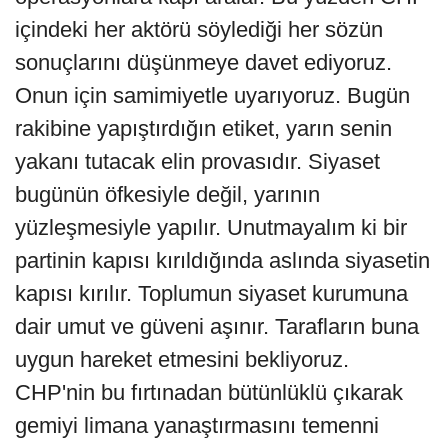
içindeki her aktörü söylediği her sözün
sonuçlarını düşünmeye davet ediyoruz.
Onun için samimiyetle uyarıyoruz. Bugün
rakibine yapıştırdığın etiket, yarın senin
yakanı tutacak elin provasıdır. Siyaset
bugünün öfkesiyle değil, yarının
yüzleşmesiyle yapılır. Unutmayalım ki bir
partinin kapısı kırıldığında aslında siyasetin
kapısı kırılır. Toplumun siyaset kurumuna
dair umut ve güveni aşınır. Tarafların buna
uygun hareket etmesini bekliyoruz.
CHP'nin bu fırtınadan bütünlüklü çıkarak
gemiyi limana yanaştırmasını temenni