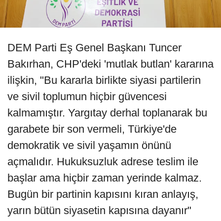
DEM Parti Eş Genel Başkanı Tuncer
Bakırhan, CHP'deki 'mutlak butlan' kararına
ilişkin, "Bu kararla birlikte siyasi partilerin
ve sivil toplumun hiçbir güvencesi
kalmamıştır. Yargıtay derhal toplanarak bu
garabete bir son vermeli, Türkiye'de
demokratik ve sivil yaşamın önünü
açmalıdır. Hukuksuzluk adrese teslim ile
başlar ama hiçbir zaman yerinde kalmaz.
Bugün bir partinin kapısını kıran anlayış,
yarın bütün siyasetin kapısına dayanır"