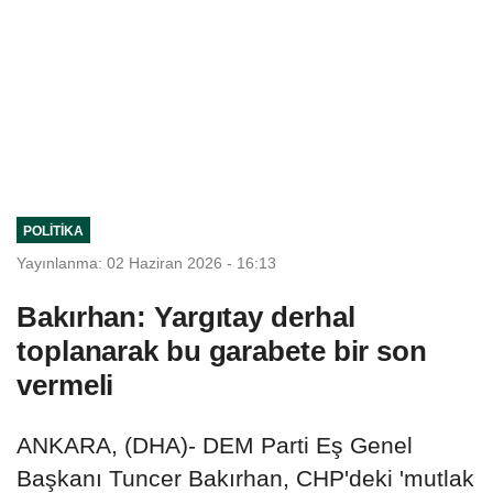
POLITIKA
Yayınlanma: 02 Haziran 2026 - 16:13
Bakırhan: Yargıtay derhal
toplanarak bu garabete bir son
vermeli
ANKARA, (DHA)- DEM Parti Eş Genel
Başkanı Tuncer Bakırhan, CHP'deki 'mutlak