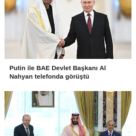
Putin ile BAE Devlet Başkanı Al
Nahyan telefonda görüştü