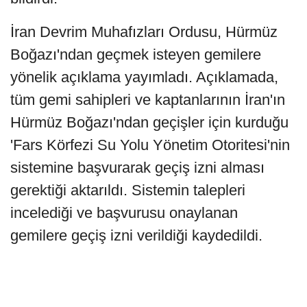
İran Devrim Muhafızları Ordusu, Hürmüz
Boğazı'ndan geçmek isteyen gemilere
yönelik açıklama yayımladı. Açıklamada,
tüm gemi sahipleri ve kaptanlarının İran'ın
Hürmüz Boğazı'ndan geçişler için kurduğu
'Fars Körfezi Su Yolu Yönetim Otoritesi'nin
sistemine başvurarak geçiş izni alması
gerektiği aktarıldı. Sistemin talepleri
incelediği ve başvurusu onaylanan
gemilere geçiş izni verildiği kaydedildi.