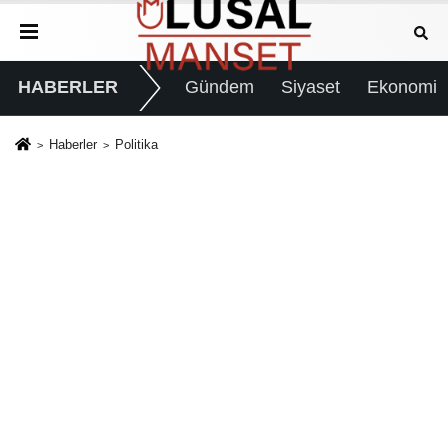
HABERLER
Gündem
Siyaset
Ekonomi
Haberler
Politika