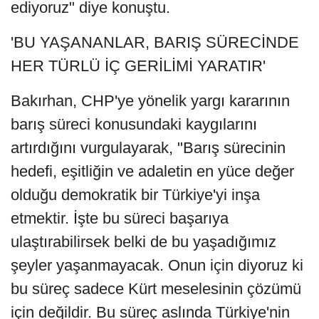
ediyoruz" diye konuştu.
'BU YAŞANANLAR, BARIŞ SÜRECİNDE
HER TÜRLÜ İÇ GERİLİMİ YARATIR'
Bakırhan, CHP'ye yönelik yargı kararının
barış süreci konusundaki kaygılarını
artırdığını vurgulayarak, "Barış sürecinin
hedefi, eşitliğin ve adaletin en yüce değer
olduğu demokratik bir Türkiye'yi inşa
etmektir. İşte bu süreci başarıya
ulaştırabilirsek belki de bu yaşadığımız
şeyler yaşanmayacak. Onun için diyoruz ki
bu süreç sadece Kürt meselesinin çözümü
için değildir. Bu süreç aslında Türkiye'nin