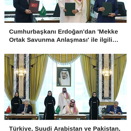
Cumhurbaşkanı Erdoğan'dan 'Mekke
Ortak Savunma Anlaşması' ile ilgili
açıklama
Türkiye, Suudi Arabistan ve Pakistan,