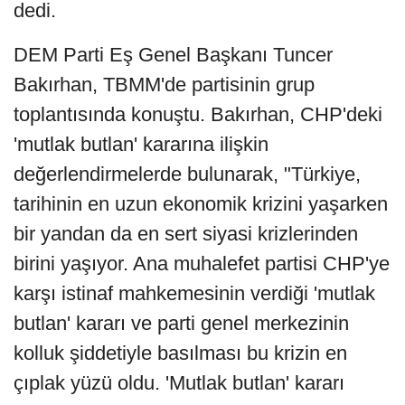
dedi.
DEM Parti Eş Genel Başkanı Tuncer
Bakırhan, TBMM'de partisinin grup
toplantısında konuştu. Bakırhan, CHP'deki
'mutlak butlan' kararına ilişkin
değerlendirmelerde bulunarak, "Türkiye,
tarihinin en uzun ekonomik krizini yaşarken
bir yandan da en sert siyasi krizlerinden
birini yaşıyor. Ana muhalefet partisi CHP'ye
karşı istinaf mahkemesinin verdiği 'mutlak
butlan' kararı ve parti genel merkezinin
kolluk şiddetiyle basılması bu krizin en
çıplak yüzü oldu. 'Mutlak butlan' kararı