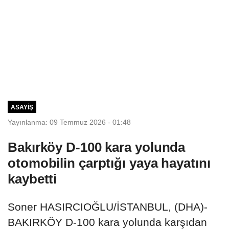
ASAYIŞ
Yayınlanma: 09 Temmuz 2026 - 01:48
Bakırköy D-100 kara yolunda
otomobilin çarptığı yaya hayatını
kaybetti
Soner HASIRCIOĞLU/İSTANBUL, (DHA)-
BAKIRKÖY D-100 kara yolunda karşıdan