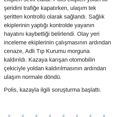
şeridini trafiğe kapatırken, ulaşım tek
şeritten kontrollü olarak sağlandı. Sağlık
ekiplerinin yaptığı kontrolde yayanın
hayatını kaybettiği belirlendi. Olay yeri
inceleme ekiplerinin çalışmasının ardından
cenaze, Adli Tıp Kurumu morguna
kaldırıldı. Kazaya karışan otomobilin
çekiciyle yoldan kaldırılmasının ardından
ulaşım normale döndü.
Polis, kazayla ilgili soruşturma başlattı.