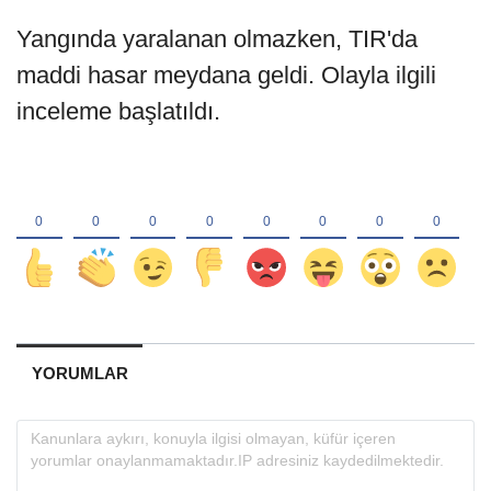
Yangında yaralanan olmazken, TIR'da
maddi hasar meydana geldi. Olayla ilgili
inceleme başlatıldı.
YORUMLAR