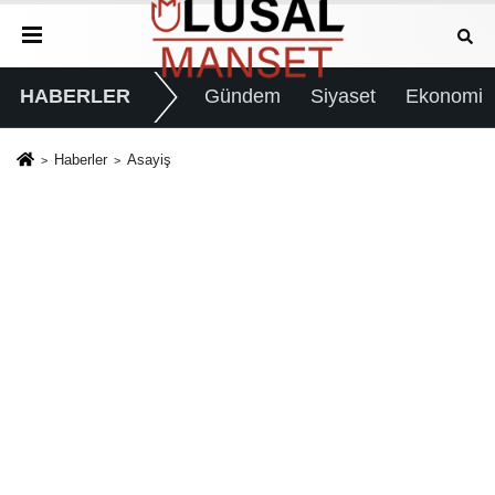
HABERLER
Gündem
Siyaset
Ekonomi
Haberler
Asayiş