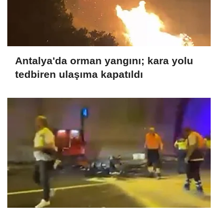
Antalya'da orman yangını; kara yolu
tedbiren ulaşıma kapatıldı