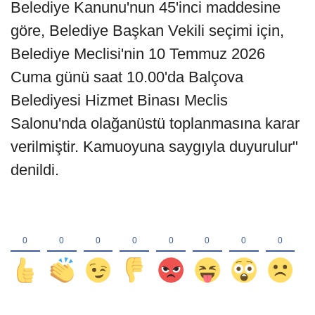
Belediye Kanunu'nun 45'inci maddesine
göre, Belediye Başkan Vekili seçimi için,
Belediye Meclisi'nin 10 Temmuz 2026
Cuma günü saat 10.00'da Balçova
Belediyesi Hizmet Binası Meclis
Salonu'nda olağanüstü toplanmasına karar
verilmiştir. Kamuoyuna saygıyla duyurulur"
denildi.