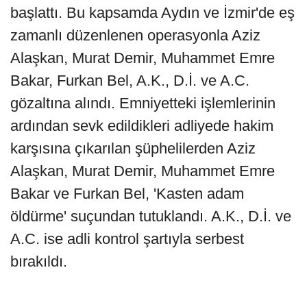
başlattı. Bu kapsamda Aydın ve İzmir'de eş
zamanlı düzenlenen operasyonla Aziz
Alaşkan, Murat Demir, Muhammet Emre
Bakar, Furkan Bel, A.K., D.İ. ve A.C.
gözaltına alındı. Emniyetteki işlemlerinin
ardından sevk edildikleri adliyede hakim
karşısına çıkarılan şüphelilerden Aziz
Alaşkan, Murat Demir, Muhammet Emre
Bakar ve Furkan Bel, 'Kasten adam
öldürme' suçundan tutuklandı. A.K., D.İ. ve
A.C. ise adli kontrol şartıyla serbest
bırakıldı.