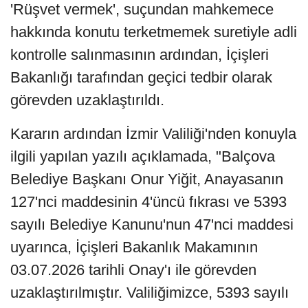
'Rüşvet vermek', suçundan mahkemece
hakkında konutu terketmemek suretiyle adli
kontrolle salınmasının ardından, İçişleri
Bakanlığı tarafından geçici tedbir olarak
görevden uzaklaştırıldı.
Kararın ardından İzmir Valiliği'nden konuyla
ilgili yapılan yazılı açıklamada, "Balçova
Belediye Başkanı Onur Yiğit, Anayasanın
127'nci maddesinin 4'üncü fıkrası ve 5393
sayılı Belediye Kanunu'nun 47'nci maddesi
uyarınca, İçişleri Bakanlık Makamının
03.07.2026 tarihli Onay'ı ile görevden
uzaklaştırılmıştır. Valiliğimizce, 5393 sayılı