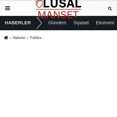
HABERLER
Gündem
Siyaset
Ekonomi
Haberler
Politika