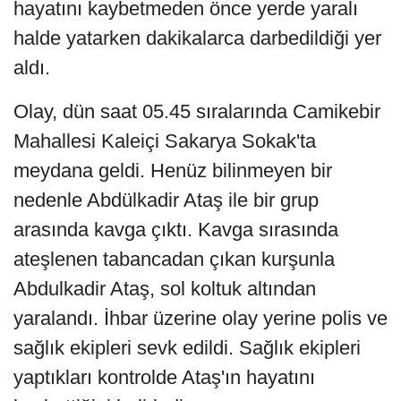
hayatını kaybetmeden önce yerde yaralı
halde yatarken dakikalarca darbedildiği yer
aldı.
Olay, dün saat 05.45 sıralarında Camikebir
Mahallesi Kaleiçi Sakarya Sokak'ta
meydana geldi. Henüz bilinmeyen bir
nedenle Abdülkadir Ataş ile bir grup
arasında kavga çıktı. Kavga sırasında
ateşlenen tabancadan çıkan kurşunla
Abdulkadir Ataş, sol koltuk altından
yaralandı. İhbar üzerine olay yerine polis ve
sağlık ekipleri sevk edildi. Sağlık ekipleri
yaptıkları kontrolde Ataş'ın hayatını