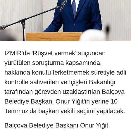
İZMİR'de 'Rüşvet vermek' suçundan
yürütülen soruşturma kapsamında,
hakkında konutu terketmemek suretiyle adli
kontrolle salıverilen ve İçişleri Bakanlığı
tarafından görevden uzaklaştırılan Balçova
Belediye Başkanı Onur Yiğit'in yerine 10
Temmuz'da başkan vekili seçimi yapılacak.
Balçova Belediye Başkanı Onur Yiğit,