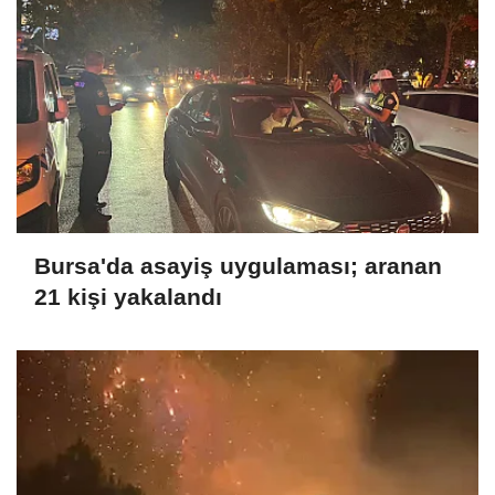
Bursa'da asayiş uygulaması; aranan
21 kişi yakalandı