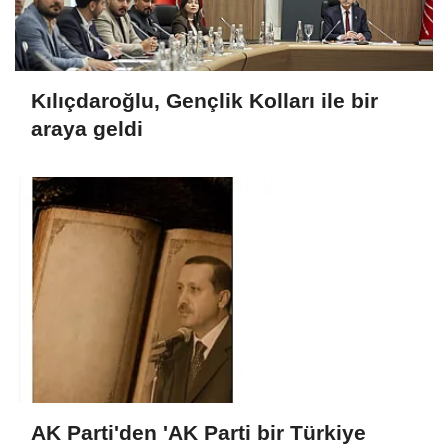
Kılıçdaroğlu, Gençlik Kolları ile bir
araya geldi
AK Parti'den 'AK Parti bir Türkiye