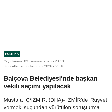
POLITIKA
Yayınlanma: 03 Temmuz 2026 - 23:10
Güncelleme: 03 Temmuz 2026 - 23:10
Balçova Belediyesi'nde başkan
vekili seçimi yapılacak
Mustafa İÇ/İZMİR, (DHA)- İZMİR'de 'Rüşvet
vermek' suçundan yürütülen soruşturma