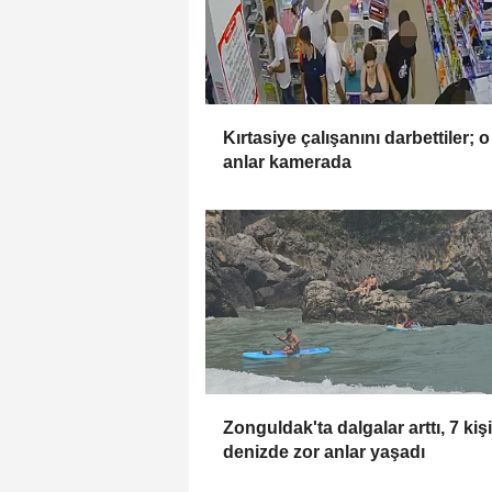
Kırtasiye çalışanını darbettiler; o
anlar kamerada
Zonguldak'ta dalgalar arttı, 7 kişi
denizde zor anlar yaşadı