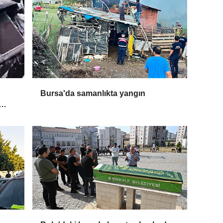
Bursa'da samanlıkta yangın