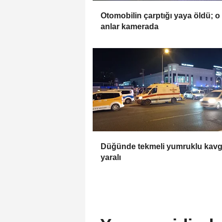
Otomobilin çarptığı yaya öldü; o
anlar kamerada
Düğünde tekmeli yumruklu kavg
yaralı