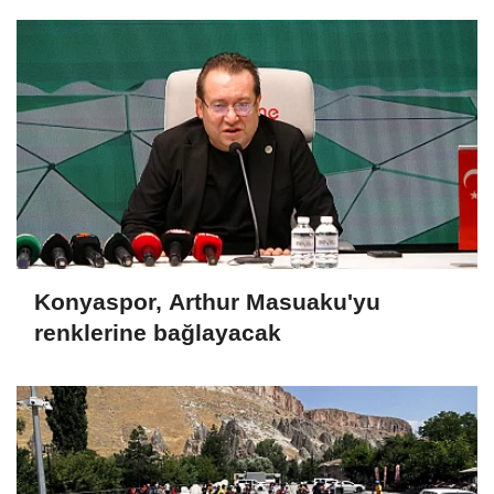
Konyaspor, Arthur Masuaku'yu
renklerine bağlayacak