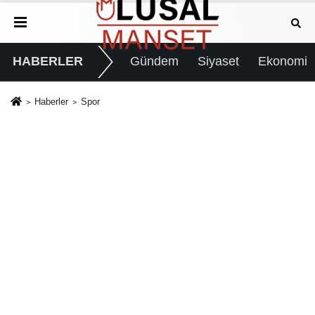
HABERLER
Gündem
Siyaset
Ekonomi
Haberler
Spor