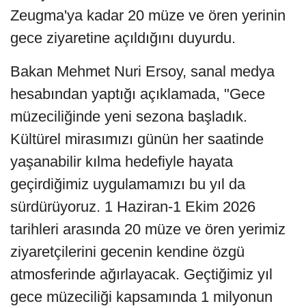
Zeugma'ya kadar 20 müze ve ören yerinin
gece ziyaretine açıldığını duyurdu.
Bakan Mehmet Nuri Ersoy, sanal medya
hesabından yaptığı açıklamada, "Gece
müzeciliğinde yeni sezona başladık.
Kültürel mirasımızı günün her saatinde
yaşanabilir kılma hedefiyle hayata
geçirdiğimiz uygulamamızı bu yıl da
sürdürüyoruz. 1 Haziran-1 Ekim 2026
tarihleri arasında 20 müze ve ören yerimiz
ziyaretçilerini gecenin kendine özgü
atmosferinde ağırlayacak. Geçtiğimiz yıl
gece müzeciliği kapsamında 1 milyonun