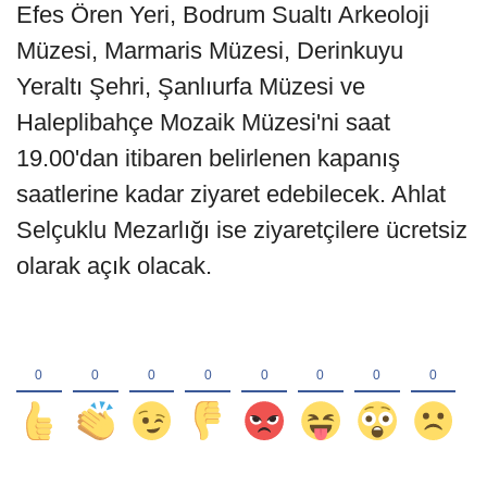
Efes Ören Yeri, Bodrum Sualtı Arkeoloji
Müzesi, Marmaris Müzesi, Derinkuyu
Yeraltı Şehri, Şanlıurfa Müzesi ve
Haleplibahçe Mozaik Müzesi'ni saat
19.00'dan itibaren belirlenen kapanış
saatlerine kadar ziyaret edebilecek. Ahlat
Selçuklu Mezarlığı ise ziyaretçilere ücretsiz
olarak açık olacak.