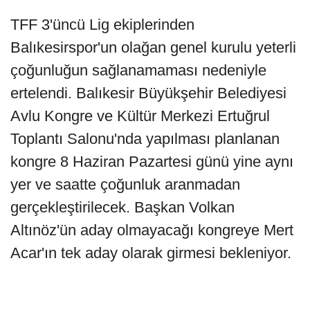
TFF 3'üncü Lig ekiplerinden
Balıkesirspor'un olağan genel kurulu yeterli
çoğunluğun sağlanamaması nedeniyle
ertelendi. Balıkesir Büyükşehir Belediyesi
Avlu Kongre ve Kültür Merkezi Ertuğrul
Toplantı Salonu'nda yapılması planlanan
kongre 8 Haziran Pazartesi günü yine aynı
yer ve saatte çoğunluk aranmadan
gerçekleştirilecek. Başkan Volkan
Altınöz'ün aday olmayacağı kongreye Mert
Acar'ın tek aday olarak girmesi bekleniyor.