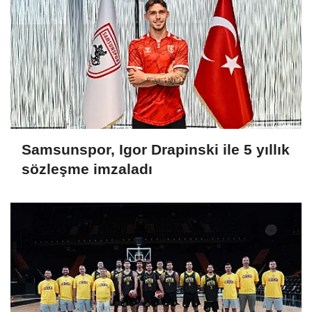
Samsunspor, Igor Drapinski ile 5 yıllık
sözleşme imzaladı