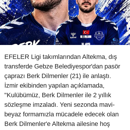
EFELER Ligi takımlarından Altekma, dış
transferde Gebze Belediyespor'dan pasör
çaprazı Berk Dilmenler (21) ile anlaştı.
İzmir ekibinden yapılan açıklamada,
"Kulübümüz, Berk Dilmenler ile 2 yıllık
sözleşme imzaladı. Yeni sezonda mavi-
beyaz formamızla mücadele edecek olan
Berk Dilmenler'e Altekma ailesine hoş