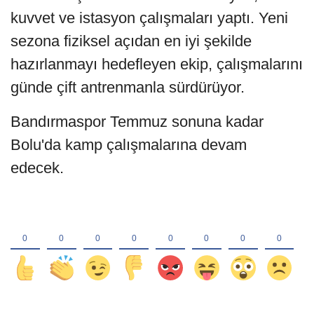
kuvvet ve istasyon çalışmaları yaptı. Yeni
sezona fiziksel açıdan en iyi şekilde
hazırlanmayı hedefleyen ekip, çalışmalarını
günde çift antrenmanla sürdürüyor.
Bandırmaspor Temmuz sonuna kadar
Bolu'da kamp çalışmalarına devam
edecek.