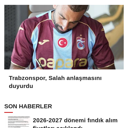
Trabzonspor, Salah anlaşmasını
duyurdu
SON HABERLER
2026-2027 dönemi fındık alım