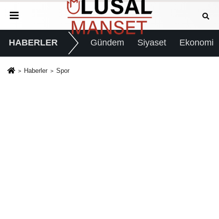
HABERLER
Gündem
Siyaset
Ekonomi
Haberler
Spor