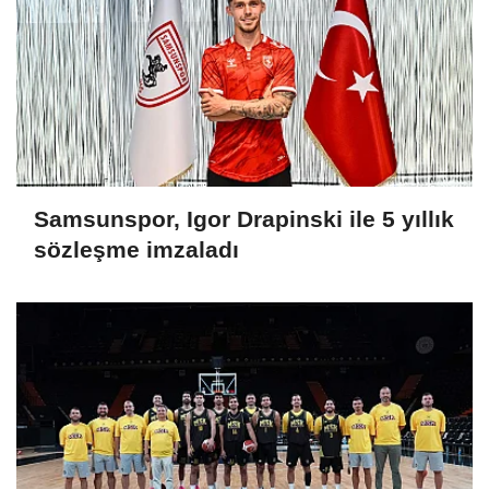
Samsunspor, Igor Drapinski ile 5 yıllık
sözleşme imzaladı