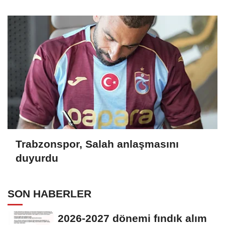
Trabzonspor, Salah anlaşmasını
duyurdu
SON HABERLER
2026-2027 dönemi fındık alım