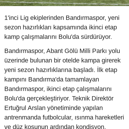
1'inci Lig ekiplerinden Bandırmaspor, yeni
sezon hazırlıkları kapsamında ikinci etap
kamp çalışmalarını Bolu'da sürdürüyor.
Bandırmaspor, Abant Gölü Milli Parkı yolu
üzerinde bulunan bir otelde kampa girerek
yeni sezon hazırlıklarına başladı. İlk etap
kampını Bandırma'da tamamlayan
Bandırmaspor, ikinci etap çalışmalarını
Bolu'da gerçekleştiriyor. Teknik Direktör
Ertuğrul Arslan yönetiminde yapılan
antrenmanda futbolcular, ısınma hareketleri
ve düz koşunun ardından kondisyon,