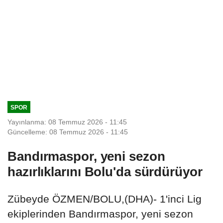
SPOR
Yayınlanma: 08 Temmuz 2026 - 11:45
Güncelleme: 08 Temmuz 2026 - 11:45
Bandırmaspor, yeni sezon
hazırlıklarını Bolu'da sürdürüyor
Zübeyde ÖZMEN/BOLU,(DHA)- 1'inci Lig
ekiplerinden Bandırmaspor, yeni sezon