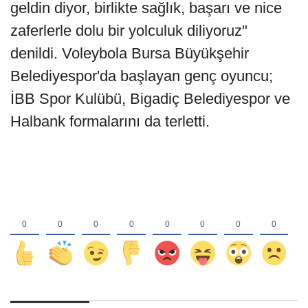
geldin diyor, birlikte sağlık, başarı ve nice
zaferlerle dolu bir yolculuk diliyoruz"
denildi. Voleybola Bursa Büyükşehir
Belediyespor'da başlayan genç oyuncu;
İBB Spor Kulübü, Bigadiç Belediyespor ve
Halbank formalarını da terletti.