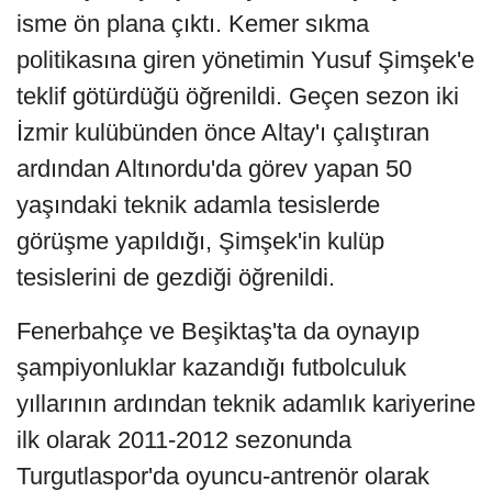
isme ön plana çıktı. Kemer sıkma
politikasına giren yönetimin Yusuf Şimşek'e
teklif götürdüğü öğrenildi. Geçen sezon iki
İzmir kulübünden önce Altay'ı çalıştıran
ardından Altınordu'da görev yapan 50
yaşındaki teknik adamla tesislerde
görüşme yapıldığı, Şimşek'in kulüp
tesislerini de gezdiği öğrenildi.
Fenerbahçe ve Beşiktaş'ta da oynayıp
şampiyonluklar kazandığı futbolculuk
yıllarının ardından teknik adamlık kariyerine
ilk olarak 2011-2012 sezonunda
Turgutlaspor'da oyuncu-antrenör olarak