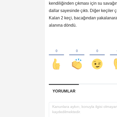
kendiliğinden çıkması için su savağını
dallar sayesinde çıktı. Diğer keçiler 
Kalan 2 keçi, bacağından yakalanara
alanına döndü.
YORUMLAR