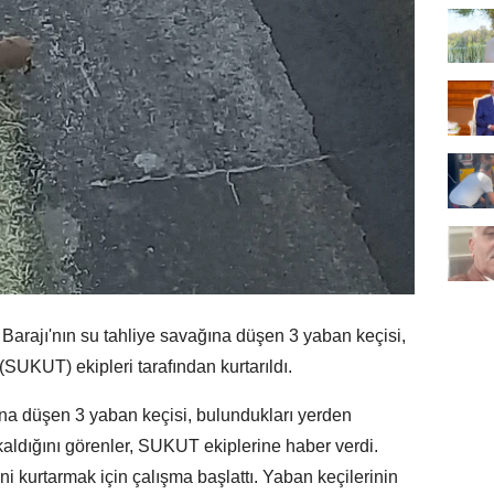
 Barajı'nın su tahliye savağına düşen 3 yaban keçisi,
UKUT) ekipleri tarafından kurtarıldı.
ğına düşen 3 yaban keçisi, bulundukları yerden
aldığını görenler, SUKUT ekiplerine haber verdi.
ni kurtarmak için çalışma başlattı. Yaban keçilerinin