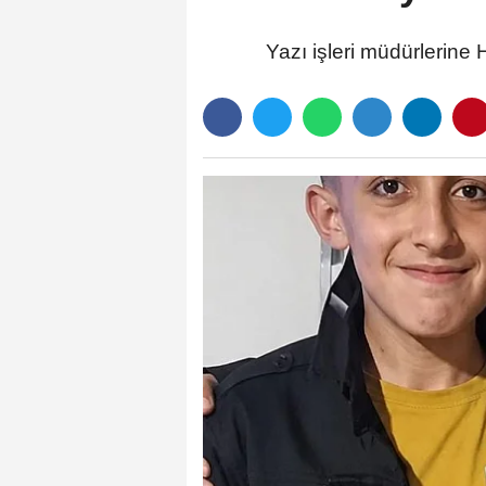
Yazı işleri müdürlerine 