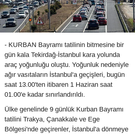
- KURBAN Bayramı tatilinin bitmesine bir
gün kala Tekirdağ-İstanbul kara yolunda
araç yoğunluğu oluştu. Yoğunluk nedeniyle
ağır vasıtaların İstanbul'a geçişleri, bugün
saat 13.00'ten itibaren 1 Haziran saat
01.00'e kadar sınırlandırıldı.
Ülke genelinde 9 günlük Kurban Bayramı
tatilini Trakya, Çanakkale ve Ege
Bölgesi'nde geçirenler, İstanbul'a dönmeye