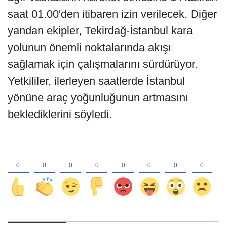
saat 01.00'den itibaren izin verilecek. Diğer
yandan ekipler, Tekirdağ-İstanbul kara
yolunun önemli noktalarında akışı
sağlamak için çalışmalarını sürdürüyor.
Yetkililer, ilerleyen saatlerde İstanbul
yönüne araç yoğunluğunun artmasını
beklediklerini söyledi.