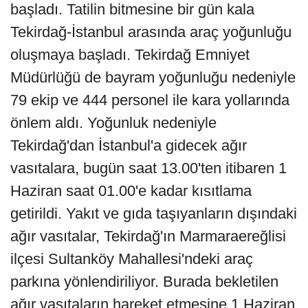
başladı. Tatilin bitmesine bir gün kala
Tekirdağ-İstanbul arasında araç yoğunluğu
oluşmaya başladı. Tekirdağ Emniyet
Müdürlüğü de bayram yoğunluğu nedeniyle
79 ekip ve 444 personel ile kara yollarında
önlem aldı. Yoğunluk nedeniyle
Tekirdağ'dan İstanbul'a gidecek ağır
vasıtalara, bugün saat 13.00'ten itibaren 1
Haziran saat 01.00'e kadar kısıtlama
getirildi. Yakıt ve gıda taşıyanların dışındaki
ağır vasıtalar, Tekirdağ'ın Marmaraereğlisi
ilçesi Sultanköy Mahallesi'ndeki araç
parkına yönlendiriliyor. Burada bekletilen
ağır vasıtaların hareket etmesine 1 Haziran