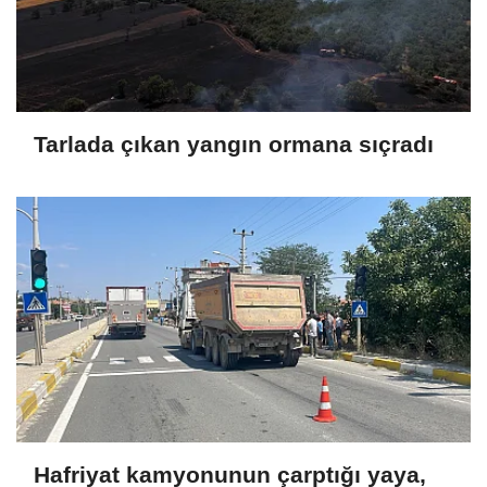
Tarlada çıkan yangın ormana sıçradı
Hafriyat kamyonunun çarptığı yaya,