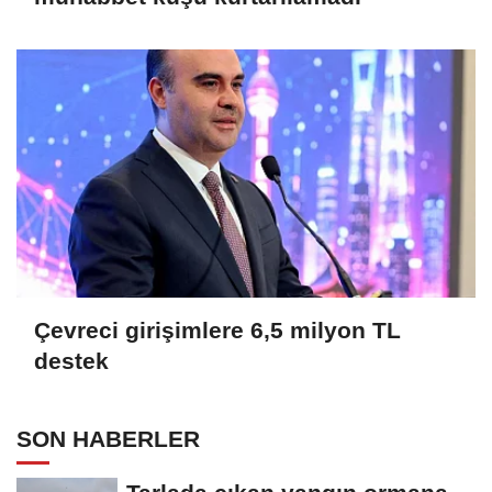
Çevreci girişimlere 6,5 milyon TL
destek
SON HABERLER