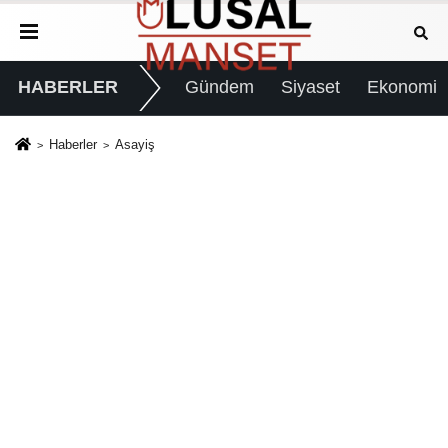
HABERLER
Gündem
Siyaset
Ekonomi
Haberler
Asayiş