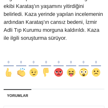
ekibi Karataş'ın yaşamını yitirdiğini
belirledi. Kaza yerinde yapılan incelemenin
ardından Karataş'ın cansız bedeni, İzmir
Adli Tıp Kurumu morguna kaldırıldı. Kaza
ile ilgili soruşturma sürüyor.
YORUMLAR