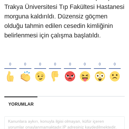
Trakya Üniversitesi Tıp Fakültesi Hastanesi
morguna kaldırıldı. Düzensiz göçmen
olduğu tahmin edilen cesedin kimliğinin
belirlenmesi için çalışma başlatıldı.
YORUMLAR