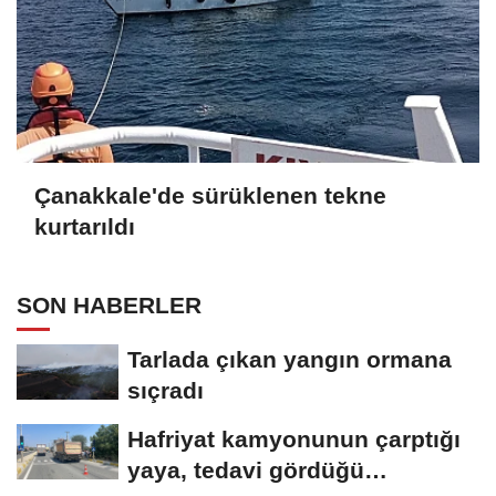
Çanakkale'de sürüklenen tekne
kurtarıldı
SON HABERLER
Tarlada çıkan yangın ormana
sıçradı
Hafriyat kamyonunun çarptığı
yaya, tedavi gördüğü