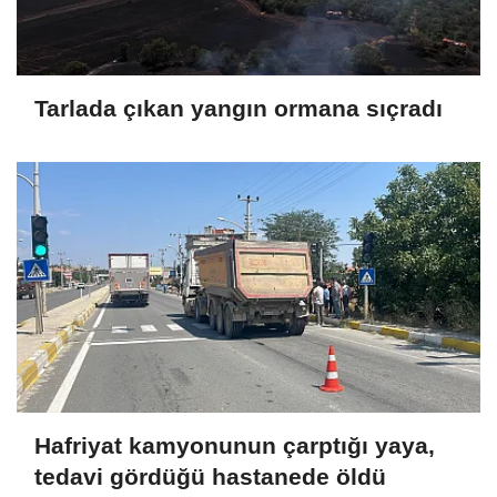
Tarlada çıkan yangın ormana sıçradı
Hafriyat kamyonunun çarptığı yaya,
tedavi gördüğü hastanede öldü