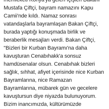
Mustafa Çiftçi, bayram namazını Kapu
Camii'nde kıldı. Namaz sonrası
vatandaşlarla bayramlaşan Bakan Çiftçi,
burada yaptığı konuşmada birlik ve
beraberlik mesajları verdi. Bakan Çiftçi,
"Bizleri bir Kurban Bayramı'na daha
kavuşturan Cenabıhakk'a sonsuz
hamdüsenalar olsun. Cenabıhak bizleri
sağlık, sıhhat, afiyet içerisinde nice Kurban
Bayramlarına, nice Ramazan
Bayramlarına, mübarek gün ve gecelere
kavuştursun diye niyazda bulunuyorum.
Bizim inancımızda, kültürümüzde