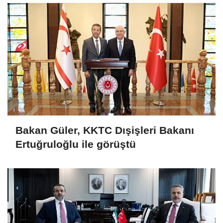
Bakan Güler, KKTC Dışişleri Bakanı
Ertuğruloğlu ile görüştü