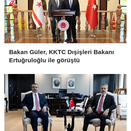
Bakan Güler, KKTC Dışişleri Bakanı
Ertuğruloğlu ile görüştü