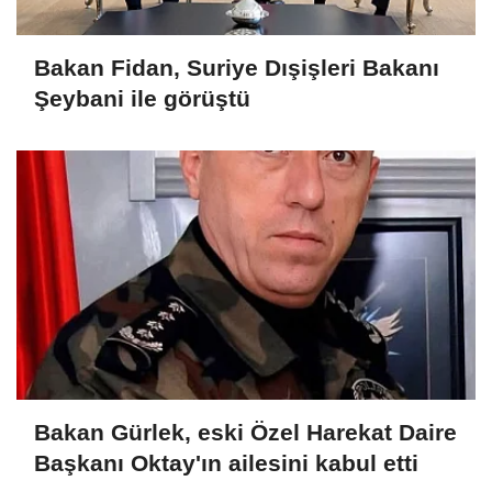
Bakan Fidan, Suriye Dışişleri Bakanı
Şeybani ile görüştü
Bakan Gürlek, eski Özel Harekat Daire
Başkanı Oktay'ın ailesini kabul etti