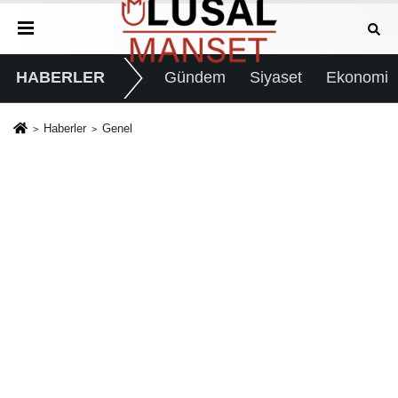
HABERLER
Gündem
Siyaset
Ekonomi
Haberler
Genel