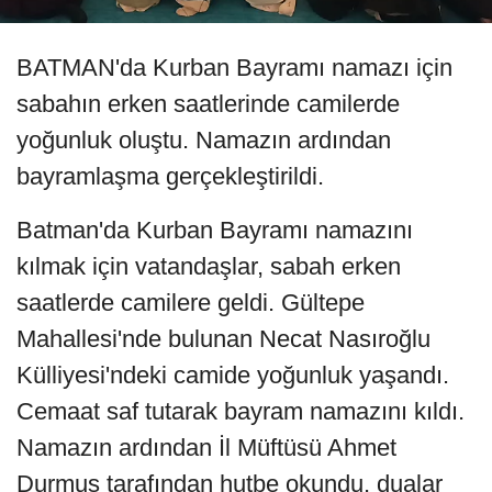
BATMAN'da Kurban Bayramı namazı için
sabahın erken saatlerinde camilerde
yoğunluk oluştu. Namazın ardından
bayramlaşma gerçekleştirildi.
Batman'da Kurban Bayramı namazını
kılmak için vatandaşlar, sabah erken
saatlerde camilere geldi. Gültepe
Mahallesi'nde bulunan Necat Nasıroğlu
Külliyesi'ndeki camide yoğunluk yaşandı.
Cemaat saf tutarak bayram namazını kıldı.
Namazın ardından İl Müftüsü Ahmet
Durmuş tarafından hutbe okundu, dualar