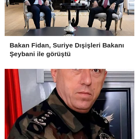
Bakan Fidan, Suriye Dışişleri Bakanı
Şeybani ile görüştü