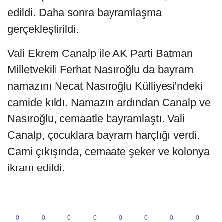
edildi. Daha sonra bayramlaşma
gerçekleştirildi.
Vali Ekrem Canalp ile AK Parti Batman
Milletvekili Ferhat Nasıroğlu da bayram
namazını Necat Nasıroğlu Külliyesi'ndeki
camide kıldı. Namazın ardından Canalp ve
Nasıroğlu, cemaatle bayramlaştı. Vali
Canalp, çocuklara bayram harçlığı verdi.
Cami çıkışında, cemaate şeker ve kolonya
ikram edildi.