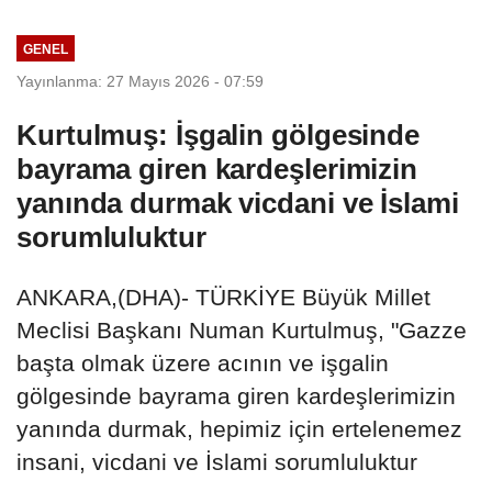
GENEL
Yayınlanma: 27 Mayıs 2026 - 07:59
Kurtulmuş: İşgalin gölgesinde
bayrama giren kardeşlerimizin
yanında durmak vicdani ve İslami
sorumluluktur
ANKARA,(DHA)- TÜRKİYE Büyük Millet
Meclisi Başkanı Numan Kurtulmuş, "Gazze
başta olmak üzere acının ve işgalin
gölgesinde bayrama giren kardeşlerimizin
yanında durmak, hepimiz için ertelenemez
insani, vicdani ve İslami sorumluluktur