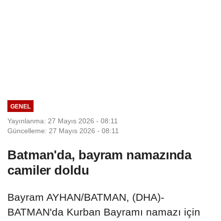
GENEL
Yayınlanma: 27 Mayıs 2026 - 08:11
Güncelleme: 27 Mayıs 2026 - 08:11
Batman'da, bayram namazında
camiler doldu
Bayram AYHAN/BATMAN, (DHA)-
BATMAN'da Kurban Bayramı namazı için