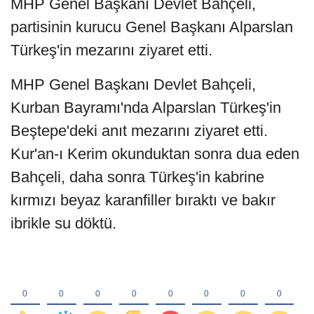
MHP Genel Başkanı Devlet Bahçeli,
partisinin kurucu Genel Başkanı Alparslan
Türkeş'in mezarını ziyaret etti.
MHP Genel Başkanı Devlet Bahçeli,
Kurban Bayramı'nda Alparslan Türkeş'in
Beştepe'deki anıt mezarını ziyaret etti.
Kur'an-ı Kerim okunduktan sonra dua eden
Bahçeli, daha sonra Türkeş'in kabrine
kırmızı beyaz karanfiller bıraktı ve bakır
ibrikle su döktü.