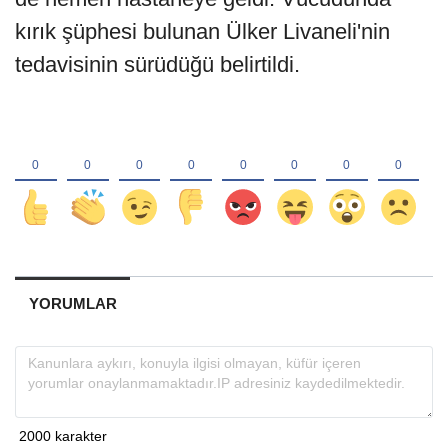
kırık şüphesi bulunan Ülker Livaneli'nin
tedavisinin sürüdüğü belirtildi.
YORUMLAR