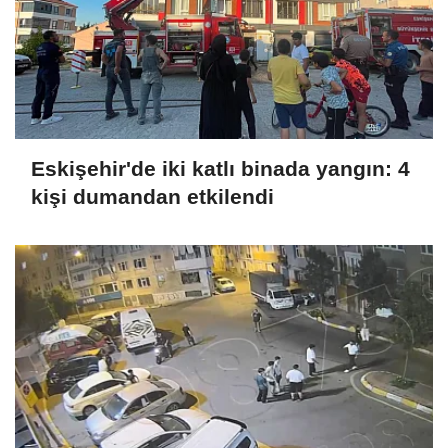
Eskişehir'de iki katlı binada yangın: 4
kişi dumandan etkilendi