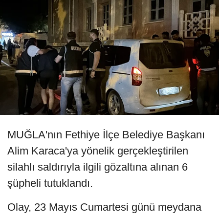
MUĞLA'nın Fethiye İlçe Belediye Başkanı
Alim Karaca'ya yönelik gerçekleştirilen
silahlı saldırıyla ilgili gözaltına alınan 6
şüpheli tutuklandı.
Olay, 23 Mayıs Cumartesi günü meydana