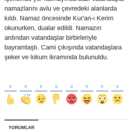
namazlarını avlu ve çevredeki alanlarda
kıldı. Namaz öncesinde Kur'an-ı Kerim
okunurken, dualar edildi. Namazın
ardından vatandaşlar birbirleriyle
bayramlaştı. Cami çıkışında vatandaşlara
şeker ve lokum ikramında bulunuldu.
YORUMLAR