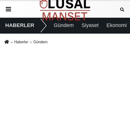
HABERLER
Gündem
Siyaset
Ekonomi
Haberler
Gündem