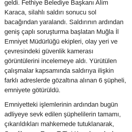
geldi. Fethiye Belediye Başkanı Alim
Karaca, silahlı saldırı sonucu sol
bacağından yaralandı. Saldırının ardından
geniş çaplı soruşturma başlatan Muğla İl
Emniyet Müdürlüğü ekipleri, olay yeri ve
çevresindeki güvenlik kamerası
görüntülerini incelemeye aldı. Yürütülen
çalışmalar kapsamında saldırıya ilişkin
farklı adreslerde gözaltına alınan 6 şüpheli,
emniyete götürüldü.
Emniyetteki işlemlerinin ardından bugün
adliyeye sevk edilen şüphelilerin tamamı,
çıkarıldıkları mahkemede tutuklanarak,