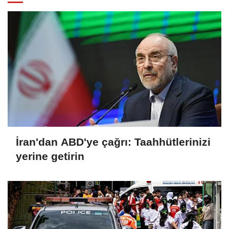
İran'dan ABD'ye çağrı: Taahhütlerinizi
yerine getirin