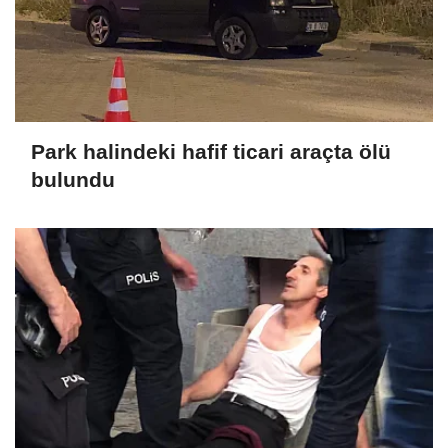
Park halindeki hafif ticari araçta ölü
bulundu