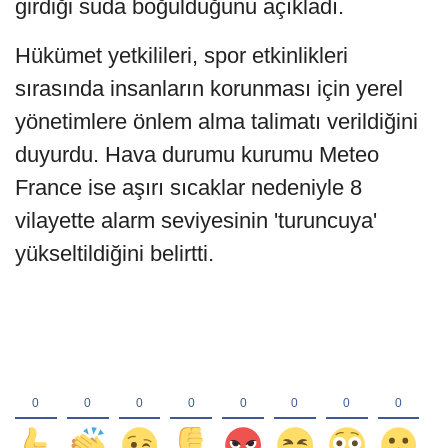
girdiği suda boğulduğunu açıkladı.
Hükümet yetkilileri, spor etkinlikleri
sırasında insanların korunması için yerel
yönetimlere önlem alma talimatı verildiğini
duyurdu. Hava durumu kurumu Meteo
France ise aşırı sıcaklar nedeniyle 8
vilayette alarm seviyesinin 'turuncuya'
yükseltildiğini belirtti.