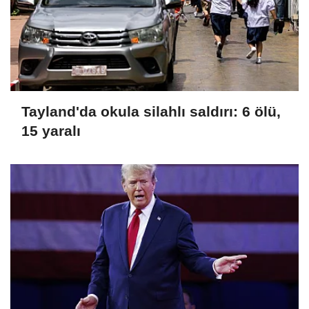
Tayland'da okula silahlı saldırı: 6 ölü,
15 yaralı