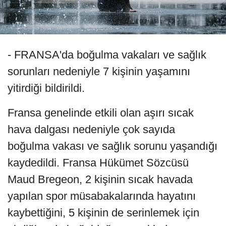
- FRANSA'da boğulma vakaları ve sağlık
sorunları nedeniyle 7 kişinin yaşamını
yitirdiği bildirildi.
Fransa genelinde etkili olan aşırı sıcak
hava dalgası nedeniyle çok sayıda
boğulma vakası ve sağlık sorunu yaşandığı
kaydedildi. Fransa Hükümet Sözcüsü
Maud Bregeon, 2 kişinin sıcak havada
yapılan spor müsabakalarında hayatını
kaybettiğini, 5 kişinin de serinlemek için