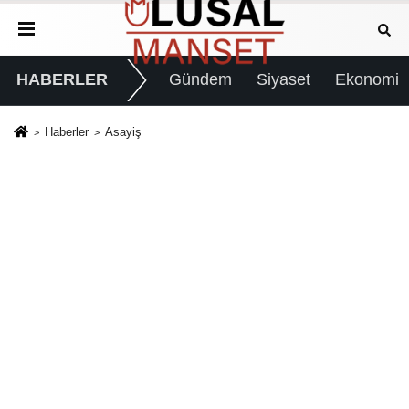
HABERLER
Gündem
Siyaset
Ekonomi
Haberler
Asayiş