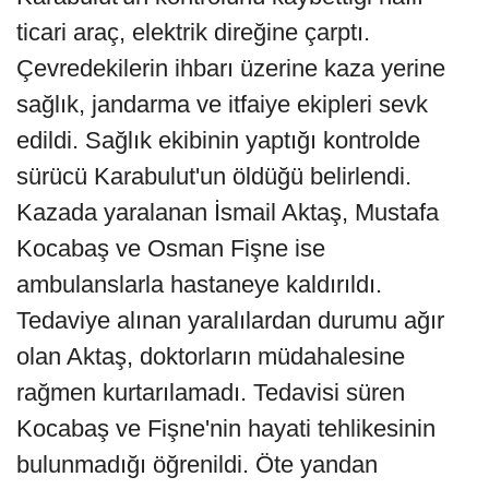
ticari araç, elektrik direğine çarptı.
Çevredekilerin ihbarı üzerine kaza yerine
sağlık, jandarma ve itfaiye ekipleri sevk
edildi. Sağlık ekibinin yaptığı kontrolde
sürücü Karabulut'un öldüğü belirlendi.
Kazada yaralanan İsmail Aktaş, Mustafa
Kocabaş ve Osman Fişne ise
ambulanslarla hastaneye kaldırıldı.
Tedaviye alınan yaralılardan durumu ağır
olan Aktaş, doktorların müdahalesine
rağmen kurtarılamadı. Tedavisi süren
Kocabaş ve Fişne'nin hayati tehlikesinin
bulunmadığı öğrenildi. Öte yandan