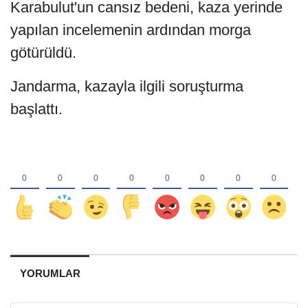
Karabulut'un cansız bedeni, kaza yerinde
yapılan incelemenin ardından morga
götürüldü.
Jandarma, kazayla ilgili soruşturma
başlattı.
YORUMLAR