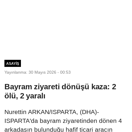
ASAYIŞ
Yayınlanma: 30 Mayıs 2026 - 00:53
Bayram ziyareti dönüşü kaza: 2
ölü, 2 yaralı
Nurettin ARKAN/ISPARTA, (DHA)-
ISPARTA'da bayram ziyaretinden dönen 4
arkadaşın bulunduğu hafif ticari aracın