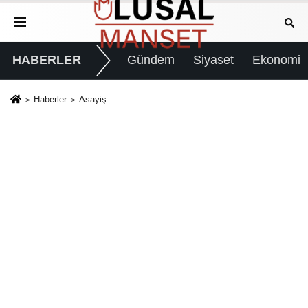
HABERLER
Gündem
Siyaset
Ekonomi
Haberler
Asayiş