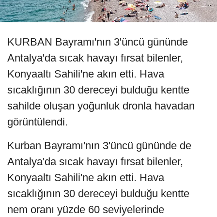
KURBAN Bayramı'nın 3'üncü gününde
Antalya'da sıcak havayı fırsat bilenler,
Konyaaltı Sahili'ne akın etti. Hava
sıcaklığının 30 dereceyi bulduğu kentte
sahilde oluşan yoğunluk dronla havadan
görüntülendi.
Kurban Bayramı'nın 3'üncü gününde de
Antalya'da sıcak havayı fırsat bilenler,
Konyaaltı Sahili'ne akın etti. Hava
sıcaklığının 30 dereceyi bulduğu kentte
nem oranı yüzde 60 seviyelerinde