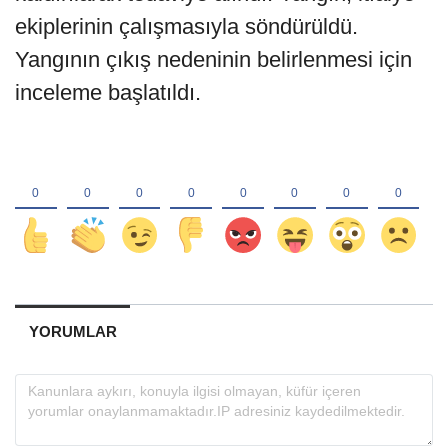
ekiplerinin çalışmasıyla söndürüldü.
Yangının çıkış nedeninin belirlenmesi için
inceleme başlatıldı.
YORUMLAR