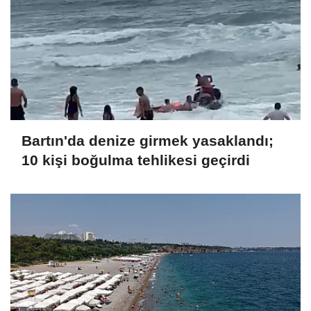
Bartın'da denize girmek yasaklandı;
10 kişi boğulma tehlikesi geçirdi