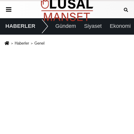
HABERLER
Gündem
Siyaset
Ekonomi
Haberler
Genel