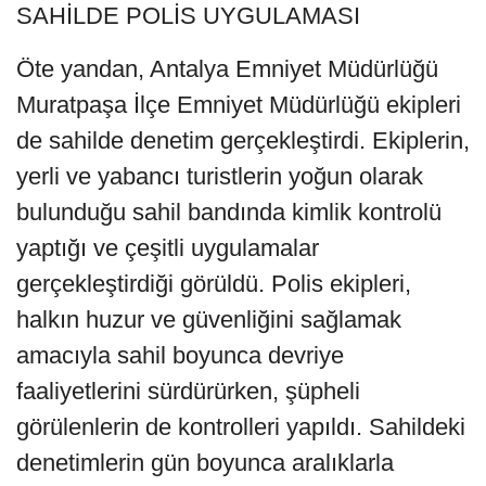
SAHİLDE POLİS UYGULAMASI
Öte yandan, Antalya Emniyet Müdürlüğü
Muratpaşa İlçe Emniyet Müdürlüğü ekipleri
de sahilde denetim gerçekleştirdi. Ekiplerin,
yerli ve yabancı turistlerin yoğun olarak
bulunduğu sahil bandında kimlik kontrolü
yaptığı ve çeşitli uygulamalar
gerçekleştirdiği görüldü. Polis ekipleri,
halkın huzur ve güvenliğini sağlamak
amacıyla sahil boyunca devriye
faaliyetlerini sürdürürken, şüpheli
görülenlerin de kontrolleri yapıldı. Sahildeki
denetimlerin gün boyunca aralıklarla