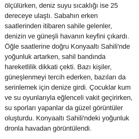
ölçülürken, deniz suyu sıcaklığı ise 25
dereceye ulaştı. Sabahın erken
saatlerinden itibaren sahile gelenler,
denizin ve güneşli havanın keyfini çıkardı.
Öğle saatlerine doğru Konyaaltı Sahili'nde
yoğunluk artarken, sahil bandında
hareketlilik dikkati çekti. Bazı kişiler,
güneşlenmeyi tercih ederken, bazıları da
serinlemek için denize girdi. Çocuklar kum
ve su oyunlarıyla eğlenceli vakit geçirirken,
su sporları yapanlar da güzel görüntüler
oluşturdu. Konyaaltı Sahili'ndeki yoğunluk
dronla havadan görüntülendi.