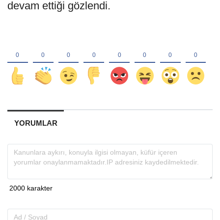
devam ettiği gözlendi.
YORUMLAR