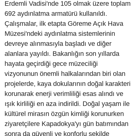
Erdemli Vadisi'nde 105 olmak üzere toplam
692 aydınlatma armatürü kullanıldı.
Çalışmalar, ilk etapta Göreme Açık Hava
Müzesi'ndeki aydınlatma sistemlerinin
devreye alınmasıyla başladı ve diğer
alanlara yayıldı. Bakanlığın son yıllarda
hayata geçirdiği gece müzeciliği
vizyonunun önemli halkalarından biri olan
projelerde, kaya dokularının doğal karakteri
korunarak enerji verimliliği esas alındı ve
ışık kirliliği en aza indirildi. Doğal yaşam ile
kültürel mirasın özgün kimliği korunurken
ziyaretçilere Kapadokya'yı gün batımından
sonra da güvenli ve konforlu şekilde