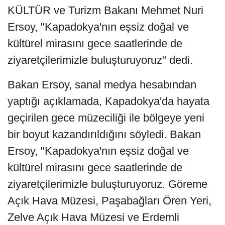
KÜLTÜR ve Turizm Bakanı Mehmet Nuri
Ersoy, "Kapadokya'nın eşsiz doğal ve
kültürel mirasını gece saatlerinde de
ziyaretçilerimizle buluşturuyoruz" dedi.
Bakan Ersoy, sanal medya hesabından
yaptığı açıklamada, Kapadokya'da hayata
geçirilen gece müzeciliği ile bölgeye yeni
bir boyut kazandırıldığını söyledi. Bakan
Ersoy, "Kapadokya'nın eşsiz doğal ve
kültürel mirasını gece saatlerinde de
ziyaretçilerimizle buluşturuyoruz. Göreme
Açık Hava Müzesi, Paşabağları Ören Yeri,
Zelve Açık Hava Müzesi ve Erdemli