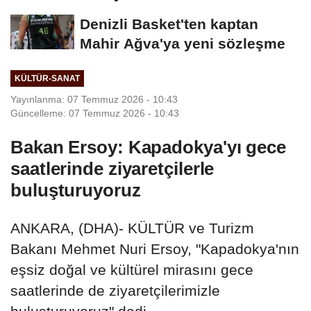
Denizli Basket'ten kaptan
Mahir Ağva'ya yeni sözleşme
KÜLTÜR-SANAT
Yayınlanma: 07 Temmuz 2026 - 10:43
Güncelleme: 07 Temmuz 2026 - 10:43
Bakan Ersoy: Kapadokya'yı gece
saatlerinde ziyaretçilerle
buluşturuyoruz
ANKARA, (DHA)- KÜLTÜR ve Turizm
Bakanı Mehmet Nuri Ersoy, "Kapadokya'nın
eşsiz doğal ve kültürel mirasını gece
saatlerinde de ziyaretçilerimizle