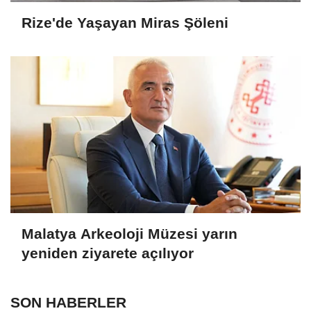
Rize'de Yaşayan Miras Şöleni
Malatya Arkeoloji Müzesi yarın
yeniden ziyarete açılıyor
SON HABERLER