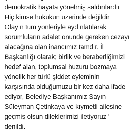
demokratik hayata yönelmiş saldırılardır.
Hiç kimse hukukun üzerinde değildir.
Olayın tüm yönleriyle aydınlatılarak
sorumluların adalet önünde gereken cezayı
alacağına olan inancımız tamdır. İl
Başkanlığı olarak; birlik ve beraberliğimizi
hedef alan, toplumsal huzuru bozmaya
yönelik her türlü şiddet eyleminin
karşısında olduğumuzu bir kez daha ifade
ediyor, Belediye Başkanımız Sayın
Süleyman Çetinkaya ve kıymetli ailesine
geçmiş olsun dileklerimizi iletiyoruz"
denildi.