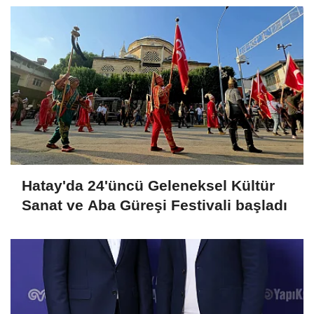
Hatay'da 24'üncü Geleneksel Kültür
Sanat ve Aba Güreşi Festivali başladı