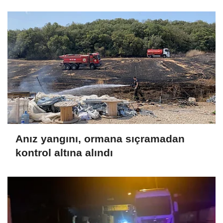
Anız yangını, ormana sıçramadan
kontrol altına alındı