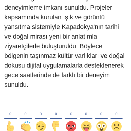
deneyimleme imkanı sunuldu. Projeler
kapsamında kurulan ışık ve görüntü
yansıtma sistemiyle Kapadokya'nın tarihi
ve doğal mirası yeni bir anlatımla
ziyaretçilerle buluşturuldu. Böylece
bölgenin taşınmaz kültür varlıkları ve doğal
dokusu dijital uygulamalarla desteklenerek
gece saatlerinde de farklı bir deneyim
sunuldu.