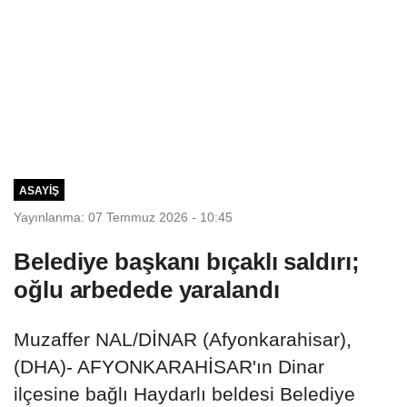
ASAYIŞ
Yayınlanma: 07 Temmuz 2026 - 10:45
Belediye başkanı bıçaklı saldırı;
oğlu arbedede yaralandı
Muzaffer NAL/DİNAR (Afyonkarahisar),
(DHA)- AFYONKARAHİSAR'ın Dinar
ilçesine bağlı Haydarlı beldesi Belediye