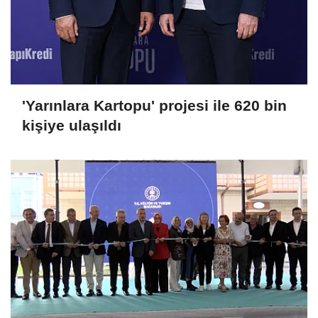
'Yarınlara Kartopu' projesi ile 620 bin
kişiye ulaşıldı