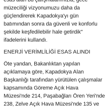
müzeciliği vizyonumuzu daha da
güçlendirerek Kapadokya'yı gün
batımından sonra da güvenli ve konforlu
şekilde keşfedilebilir hale getirdik"
ifadelerini kullandı.
ENERJİ VERİMLİLİĞİ ESAS ALINDI
Öte yandan, Bakanlıktan yapılan
açıklamaya göre, Kapadokya Alan
Başkanlığı tarafından yürütülen çalışmalar
kapsamında Göreme Açık Hava
Müzesi'nde 214, Paşabağları Ören Yeri'nde
238, Zelve Açık Hava Müzesi'nde 135 ve