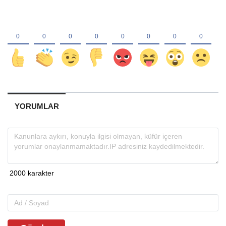
YORUMLAR