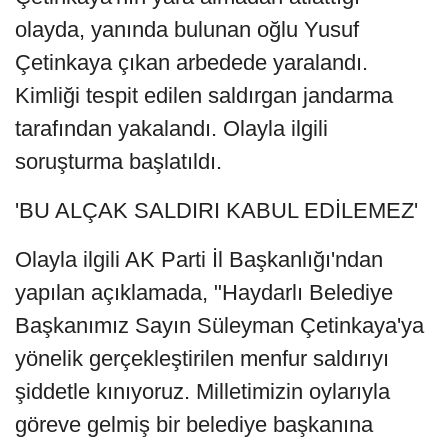
olayda, yanında bulunan oğlu Yusuf
Çetinkaya çıkan arbedede yaralandı.
Kimliği tespit edilen saldırgan jandarma
tarafından yakalandı. Olayla ilgili
soruşturma başlatıldı.
'BU ALÇAK SALDIRI KABUL EDİLEMEZ'
Olayla ilgili AK Parti İl Başkanlığı'ndan
yapılan açıklamada, "Haydarlı Belediye
Başkanımız Sayın Süleyman Çetinkaya'ya
yönelik gerçekleştirilen menfur saldırıyı
şiddetle kınıyoruz. Milletimizin oylarıyla
göreve gelmiş bir belediye başkanına