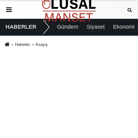
HABERLER
Gündem
Siyaset
Ekonomi
Haberler
Asayiş