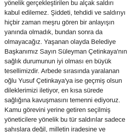
yönelik gerçekleştirilen bu alçak saldırı
kabul edilemez. Şiddeti, tehdidi ve saldırıyı
hiçbir zaman meşru gören bir anlayışın
yanında olmadık, bundan sonra da
olmayacağız. Yaşanan olayda Belediye
Başkanımız Sayın Süleyman Çetinkaya'nın
sağlık durumunun iyi olması en büyük
tesellimizdir. Arbede sırasında yaralanan
oğlu Yusuf Çetinkaya'ya ise geçmiş olsun
dileklerimizi iletiyor, en kısa sürede
sağlığına kavuşmasını temenni ediyoruz.
Kamu görevini yerine getiren seçilmiş
yöneticilere yönelik bu tür saldırılar sadece
şahıslara değil, milletin iradesine ve