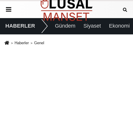
HABERLER
Gündem
Siyaset
Ekonomi
Haberler
Genel