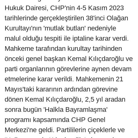
Hukuk Dairesi, CHP'nin 4-5 Kasım 2023
tarihlerinde gerçekleştirilen 38'inci Olağan
Kurultayı'nın 'mutlak butlan' nedeniyle
malul olduğu tespiti ile iptaline karar verdi.
Mahkeme tarafından kurultay tarihinden
önceki genel başkan Kemal Kılıçdaroğlu ve
parti organlarının görevlerine aynen devam
etmelerine karar verildi. Mahkemenin 21
Mayıs'taki kararının ardından görevine
dönen Kemal Kılıçdaroğlu, 2,5 yıl aradan
sonra bugün 'Halkla Bayramlaşma'
programı kapsamında CHP Genel
Merkezi'ne geldi. Partililerin çiçeklerle ve