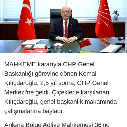
MAHKEME kararıyla CHP Genel
Başkanlığı görevine dönen Kemal
Kılıçdaroğlu, 2,5 yıl sonra, CHP Genel
Merkezi'ne geldi. Çiçeklerle karşılanan
Kılıçdaroğlu, genel başkanlık makamında
çalışmalarına başladı.
Ankara Bölge Adliye Mahkemesi 36'ncı