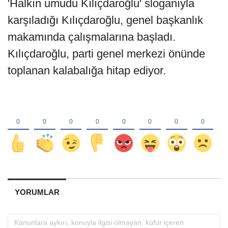
'Halkın umudu Kılıçdaroğlu' sloganıyla
karşıladığı Kılıçdaroğlu, genel başkanlık
makamında çalışmalarına başladı.
Kılıçdaroğlu, parti genel merkezi önünde
toplanan kalabalığa hitap ediyor.
YORUMLAR