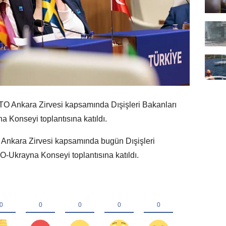
 Ankara Zirvesi kapsamında Dışişleri Bakanları
Konseyi toplantısına katıldı.
 Ankara Zirvesi kapsamında bugün Dışişleri
-Ukrayna Konseyi toplantısına katıldı.