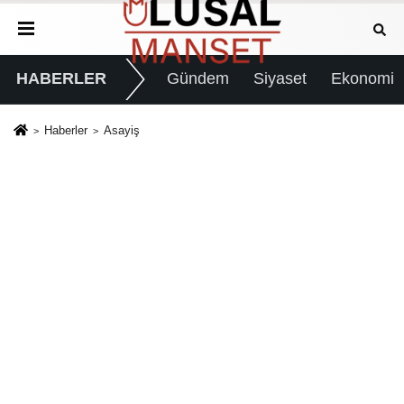
HABERLER
Gündem
Siyaset
Ekonomi
Haberler
Asayiş