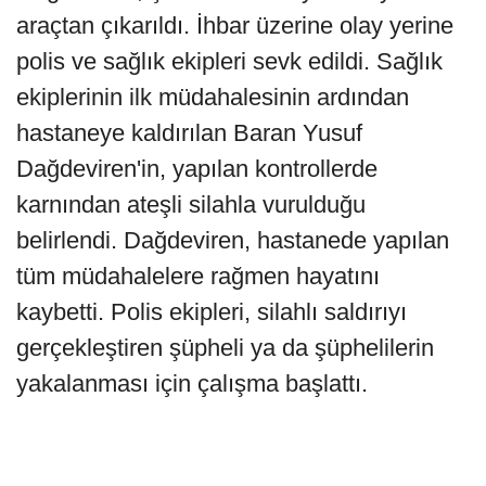
araçtan çıkarıldı. İhbar üzerine olay yerine
polis ve sağlık ekipleri sevk edildi. Sağlık
ekiplerinin ilk müdahalesinin ardından
hastaneye kaldırılan Baran Yusuf
Dağdeviren'in, yapılan kontrollerde
karnından ateşli silahla vurulduğu
belirlendi. Dağdeviren, hastanede yapılan
tüm müdahalelere rağmen hayatını
kaybetti. Polis ekipleri, silahlı saldırıyı
gerçekleştiren şüpheli ya da şüphelilerin
yakalanması için çalışma başlattı.