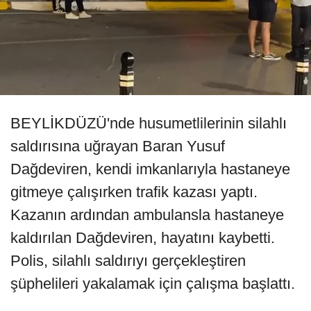
BEYLİKDÜZÜ'nde husumetlilerinin silahlı
saldırısına uğrayan Baran Yusuf
Dağdeviren, kendi imkanlarıyla hastaneye
gitmeye çalışırken trafik kazası yaptı.
Kazanın ardından ambulansla hastaneye
kaldırılan Dağdeviren, hayatını kaybetti.
Polis, silahlı saldırıyı gerçekleştiren
şüphelileri yakalamak için çalışma başlattı.