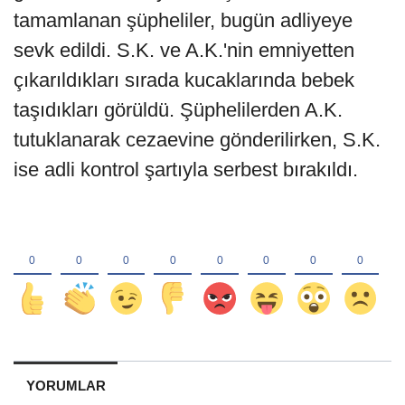
tamamlanan şüpheliler, bugün adliyeye
sevk edildi. S.K. ve A.K.'nin emniyetten
çıkarıldıkları sırada kucaklarında bebek
taşıdıkları görüldü. Şüphelilerden A.K.
tutuklanarak cezaevine gönderilirken, S.K.
ise adli kontrol şartıyla serbest bırakıldı.
YORUMLAR