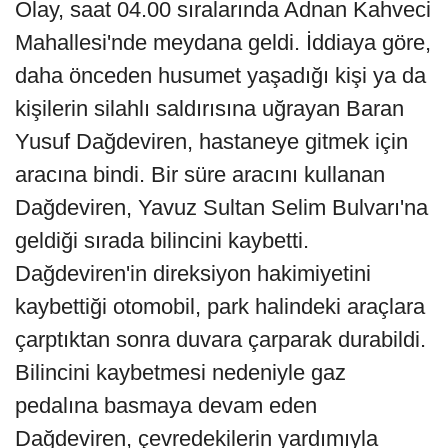
Olay, saat 04.00 sıralarında Adnan Kahveci
Mahallesi'nde meydana geldi. İddiaya göre,
daha önceden husumet yaşadığı kişi ya da
kişilerin silahlı saldırısına uğrayan Baran
Yusuf Dağdeviren, hastaneye gitmek için
aracına bindi. Bir süre aracını kullanan
Dağdeviren, Yavuz Sultan Selim Bulvarı'na
geldiği sırada bilincini kaybetti.
Dağdeviren'in direksiyon hakimiyetini
kaybettiği otomobil, park halindeki araçlara
çarptıktan sonra duvara çarparak durabildi.
Bilincini kaybetmesi nedeniyle gaz
pedalına basmaya devam eden
Dağdeviren, çevredekilerin yardımıyla