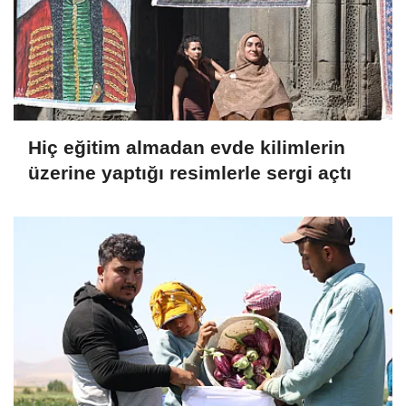
Hiç eğitim almadan evde kilimlerin
üzerine yaptığı resimlerle sergi açtı