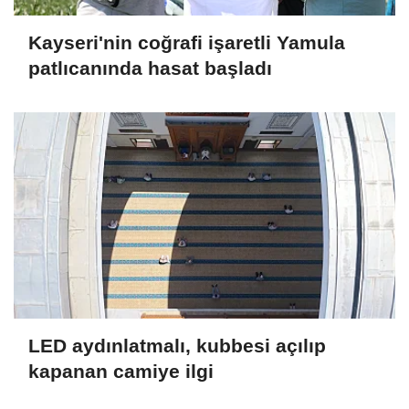
Kayseri'nin coğrafi işaretli Yamula
patlıcanında hasat başladı
LED aydınlatmalı, kubbesi açılıp
kapanan camiye ilgi