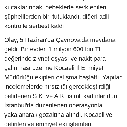
kucaklarındaki bebeklerle sevk edilen
şüphelilerden biri tutuklandı, diğeri adli
kontrolle serbest kaldı.
Olay, 5 Haziran'da Çayırova'da meydana
geldi. Bir evden 1 milyon 600 bin TL
değerinde ziynet eşyası ve nakit para
çalınması üzerine Kocaeli İl Emniyet
Müdürlüğü ekipleri çalışma başlattı. Yapılan
incelemelerde hırsızlığı gerçekleştirdiği
belirlenen S.K. ve A.K. isimli kadınlar dün
İstanbul'da düzenlenen operasyonla
yakalanarak gözaltına alındı. Kocaeli'ye
getirilen ve emniyetteki işlemleri