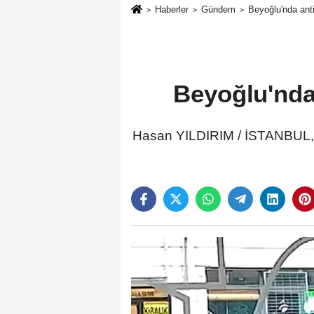
Haberler
Gündem
Beyoğlu'nda anti
Beyoğlu'nda 
Hasan YILDIRIM / İSTANBUL, (