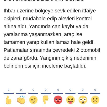
İhbar üzerine bölgeye sevk edilen itfaiye
ekipleri, müdahale edip alevleri kontrol
altına aldı. Yangında can kaybı ya da
yaralanma yaşanmazken, araç ise
tamamen yanıp kullanılamaz hale geldi.
Patlamalar sırasında çevredeki 2 otomobil
de zarar gördü. Yangının çıkış nedeninin
belirlenmesi için inceleme başlatıldı.