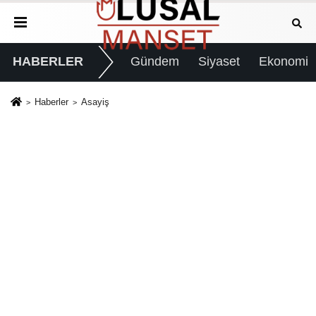
HABERLER
Gündem
Siyaset
Ekonomi
Haberler
Asayiş