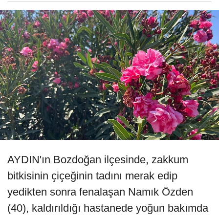
AYDIN'ın Bozdoğan ilçesinde, zakkum
bitkisinin çiçeğinin tadını merak edip
yedikten sonra fenalaşan Namık Özden
(40), kaldırıldığı hastanede yoğun bakımda