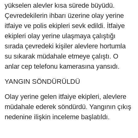
yükselen alevler kısa sürede büyüdü.
Çevredekilerin ihbarı üzerine olay yerine
itfaiye ve polis ekipleri sevk edildi. İtfaiye
ekipleri olay yerine ulaşmaya çalıştığı
sırada çevredeki kişiler alevlere hortumla
su sıkarak müdahale etmeye çalıştı. O
anlar cep telefonu kamerasına yansıdı.
YANGIN SÖNDÜRÜLDÜ
Olay yerine gelen itfaiye ekipleri, alevlere
müdahale ederek söndürdü. Yangının çıkış
nedenine ilişkin inceleme başlatıldı.