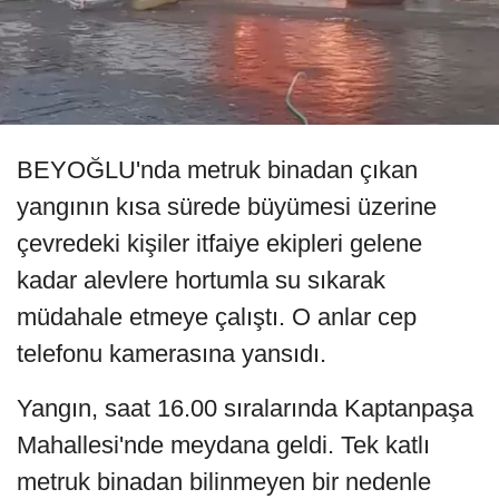
BEYOĞLU'nda metruk binadan çıkan
yangının kısa sürede büyümesi üzerine
çevredeki kişiler itfaiye ekipleri gelene
kadar alevlere hortumla su sıkarak
müdahale etmeye çalıştı. O anlar cep
telefonu kamerasına yansıdı.
Yangın, saat 16.00 sıralarında Kaptanpaşa
Mahallesi'nde meydana geldi. Tek katlı
metruk binadan bilinmeyen bir nedenle