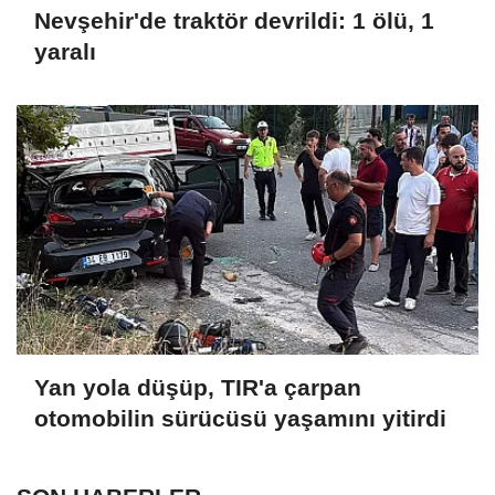
Nevşehir'de traktör devrildi: 1 ölü, 1
yaralı
Yan yola düşüp, TIR'a çarpan
otomobilin sürücüsü yaşamını yitirdi