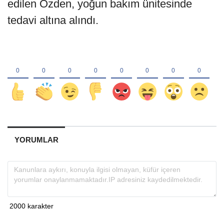
edilen Özden, yoğun bakım ünitesinde
tedavi altına alındı.
YORUMLAR