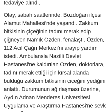
tedaviye alındı.
Olay, sabah saatlerinde, Bozdoğan ilçesi
Alamut Mahallesi'nde yaşandı. Zakkum
bitkisinin çiçeğinin tadını merak edip
çiğneyen Namık Özden, fenalaştı. Özden,
112 Acil Çağrı Merkezi'ni arayıp yardım
istedi. Ambulansla Nazilli Devlet
Hastanesi'ne kaldırılan Özden, doktorlara,
tadını merak ettiği için kırsal alanda
bulduğu zakkum bitkisinin çiçeğini yediğini
anlattı. Durumunun ağırlaşması üzerine,
Aydın Adnan Menderes Üniversitesi
Uygulama ve Araştırma Hastanesi'ne sevk