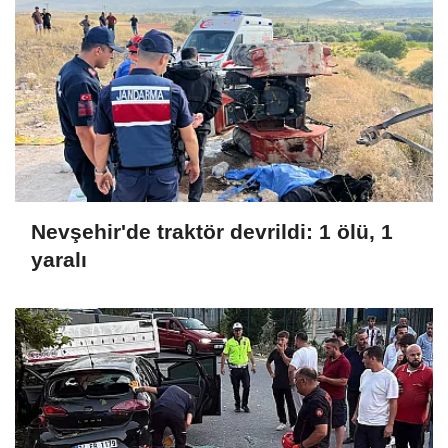
Nevşehir'de traktör devrildi: 1 ölü, 1
yaralı