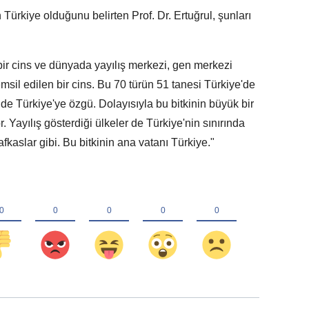
 Türkiye olduğunu belirten Prof. Dr. Ertuğrul, şunları
bir cins ve dünyada yayılış merkezi, gen merkezi
msil edilen bir cins. Bu 70 türün 51 tanesi Türkiye'de
 de Türkiye'ye özgü. Dolayısıyla bu bitkinin büyük bir
. Yayılış gösterdiği ülkeler de Türkiye'nin sınırında
fkaslar gibi. Bu bitkinin ana vatanı Türkiye."