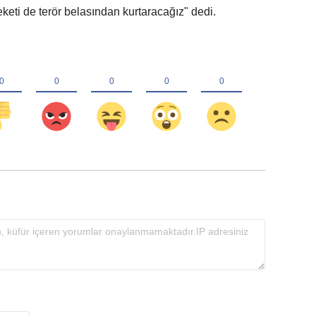
eketi de terör belasından kurtaracağız" dedi.