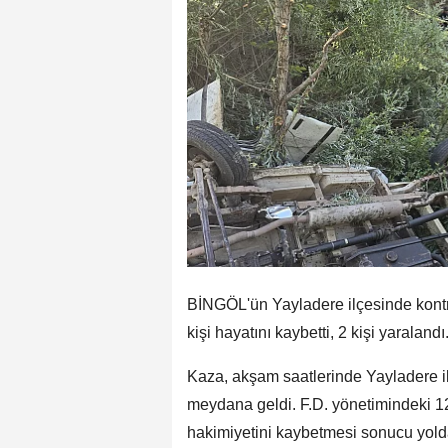
BİNGÖL'ün Yayladere ilçesinde kont
kişi hayatını kaybetti, 2 kişi yaralandı
Kaza, akşam saatlerinde Yayladere i
meydana geldi. F.D. yönetimindeki 
hakimiyetini kaybetmesi sonucu yold