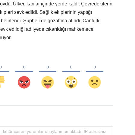
dövdü. Ülker, kanlar içinde yerde kaldı. Çevredekilerin
kipleri sevk edildi. Sağlık ekiplerinin yaptığı
 belirlendi. Şüpheli de gözaltına alındı. Cantürk,
evk edildiği adliyede çıkarıldığı mahkemece
rüyor.