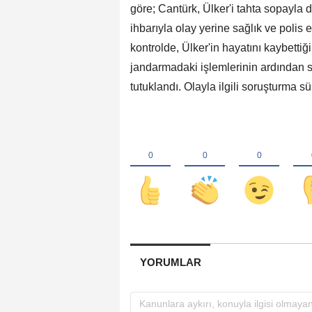
göre; Cantürk, Ülker'i tahta sopayla 
ihbarıyla olay yerine sağlık ve polis e
kontrolde, Ülker'in hayatını kaybettiği
jandarmadaki işlemlerinin ardından s
tutuklandı. Olayla ilgili soruşturma sü
YORUMLAR