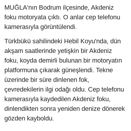
MUĞLA'nın Bodrum ilçesinde, Akdeniz
foku motoryata çıktı. O anlar cep telefonu
kamerasıyla görüntülendi.
Türkbükü sahilindeki Hebil Koyu'nda, dün
akşam saatlerinde yetişkin bir Akdeniz
foku, koyda demirli bulunan bir motoryatın
platformuna çıkarak güneşlendi. Tekne
üzerinde bir süre dinlenen fok,
çevredekilerin ilgi odağı oldu. Cep telefonu
kamerasıyla kaydedilen Akdeniz foku,
dinlendikten sonra yeniden denize dönerek
gözden kayboldu.