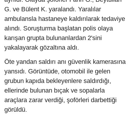
G. ve Bülent K. yaralandı. Yaralılar
ambulansla hastaneye kaldırılarak tedaviye
alındı. Soruşturma başlatan polis olaya
karışan grupta bulunanlardan 2'sini
yakalayarak gözaltına aldı.
Öte yandan saldırı anı güvenlik kamerasına
yansıdı. Görüntüde, otomobil ile gelen
grubun kapıda bekleyenlere saldırdığı,
ellerinde bulunan bıçak ve sopalarla
araçlara zarar verdiği, şoförleri darbettiği
görüldü.