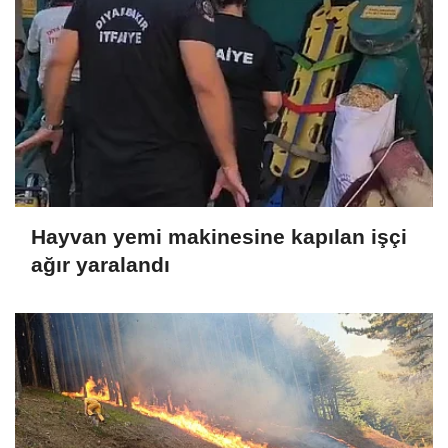
Hayvan yemi makinesine kapılan işçi
ağır yaralandı