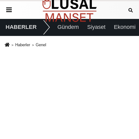
HABERLER
Gündem
Siyaset
Ekonomi
Haberler
Genel