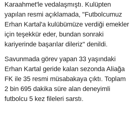
Karaahmet'le vedalaşmıştı. Kulüpten
yapılan resmi açıklamada, "Futbolcumuz
Erhan Kartal'a kulübümüze verdiği emekler
için teşekkür eder, bundan sonraki
kariyerinde başarılar dileriz" denildi.
Savunmada görev yapan 33 yaşındaki
Erhan Kartal geride kalan sezonda Aliağa
FK ile 35 resmi müsabakaya çıktı. Toplam
2 bin 695 dakika süre alan deneyimli
futbolcu 5 kez fileleri sarstı.