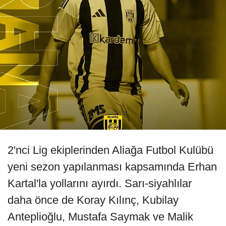
2'nci Lig ekiplerinden Aliağa Futbol Kulübü
yeni sezon yapılanması kapsamında Erhan
Kartal'la yollarını ayırdı. Sarı-siyahlılar
daha önce de Koray Kılınç, Kubilay
Anteplioğlu, Mustafa Saymak ve Malik