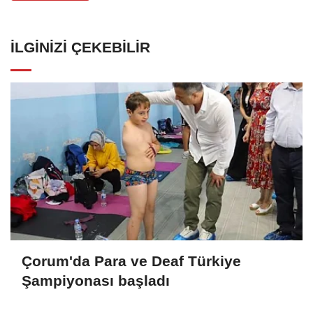
İLGINIZI ÇEKEBILIR
Çorum'da Para ve Deaf Türkiye
Şampiyonası başladı