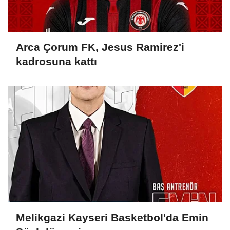
Arca Çorum FK, Jesus Ramirez'i
kadrosuna kattı
Melikgazi Kayseri Basketbol'da Emin