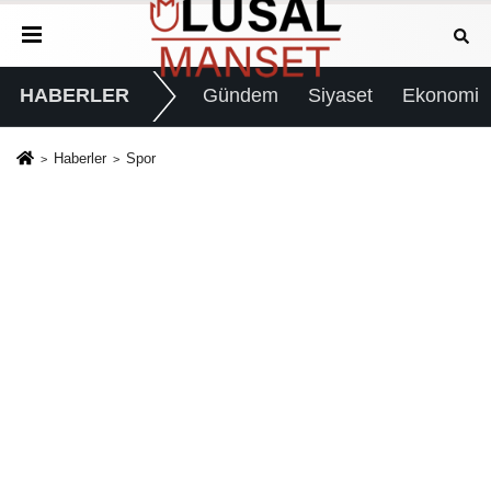
HABERLER
Gündem
Siyaset
Ekonomi
Haberler
Spor