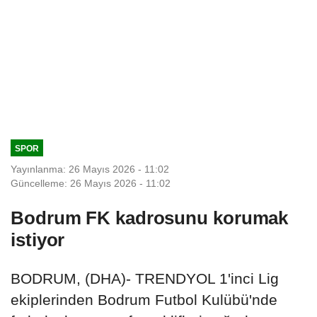
SPOR
Yayınlanma: 26 Mayıs 2026 - 11:02
Güncelleme: 26 Mayıs 2026 - 11:02
Bodrum FK kadrosunu korumak
istiyor
BODRUM, (DHA)- TRENDYOL 1'inci Lig
ekiplerinden Bodrum Futbol Kulübü'nde