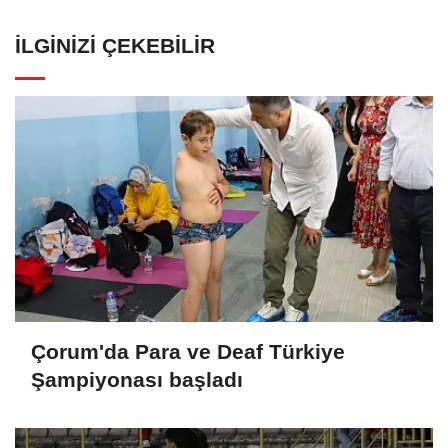
İLGINIZI ÇEKEBILIR
Çorum'da Para ve Deaf Türkiye
Şampiyonası başladı