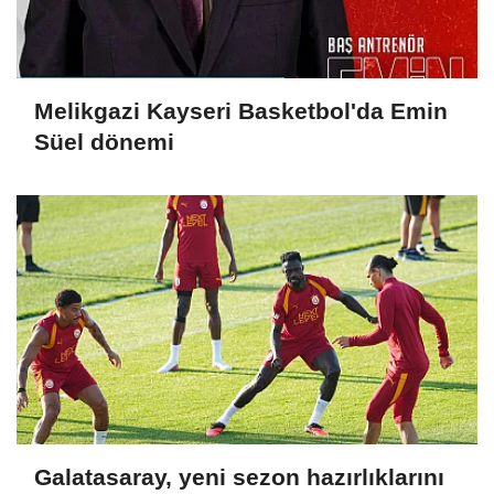
Melikgazi Kayseri Basketbol'da Emin
Süel dönemi
Galatasaray, yeni sezon hazırlıklarını