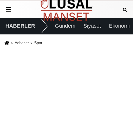
HABERLER
Gündem
Siyaset
Ekonomi
Haberler
Spor