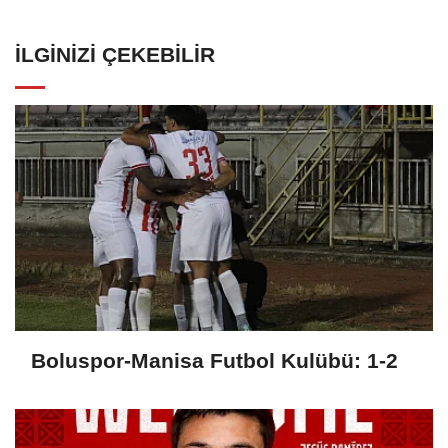
İLGINIZI ÇEKEBILIR
Boluspor-Manisa Futbol Kulübü: 1-2