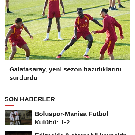
Galatasaray, yeni sezon hazırlıklarını
sürdürdü
SON HABERLER
Boluspor-Manisa Futbol
Kulübü: 1-2