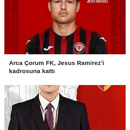
Arca Çorum FK, Jesus Ramirez'i
kadrosuna kattı