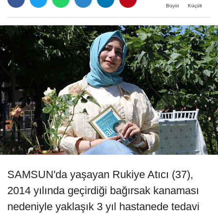
Büyüt
Küçült
SAMSUN'da yaşayan Rukiye Atıcı (37),
2014 yılında geçirdiği bağırsak kanaması
nedeniyle yaklaşık 3 yıl hastanede tedavi