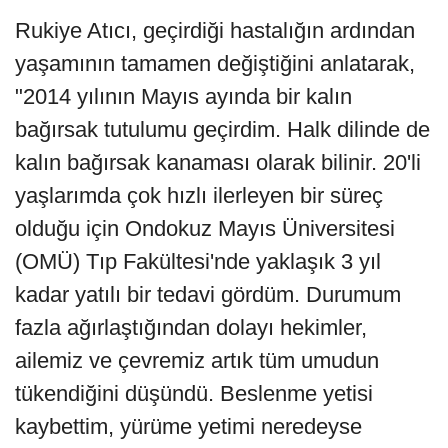
Rukiye Atıcı, geçirdiği hastalığın ardından
yaşamının tamamen değiştiğini anlatarak,
"2014 yılının Mayıs ayında bir kalın
bağırsak tutulumu geçirdim. Halk dilinde de
kalın bağırsak kanaması olarak bilinir. 20'li
yaşlarımda çok hızlı ilerleyen bir süreç
olduğu için Ondokuz Mayıs Üniversitesi
(OMÜ) Tıp Fakültesi'nde yaklaşık 3 yıl
kadar yatılı bir tedavi gördüm. Durumum
fazla ağırlaştığından dolayı hekimler,
ailemiz ve çevremiz artık tüm umudun
tükendiğini düşündü. Beslenme yetisi
kaybettim, yürüme yetimi neredeyse