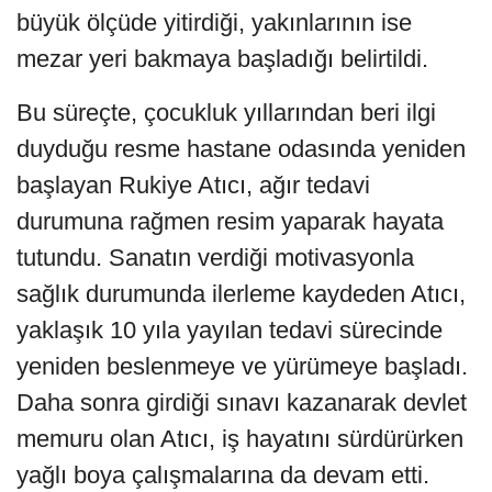
büyük ölçüde yitirdiği, yakınlarının ise
mezar yeri bakmaya başladığı belirtildi.
Bu süreçte, çocukluk yıllarından beri ilgi
duyduğu resme hastane odasında yeniden
başlayan Rukiye Atıcı, ağır tedavi
durumuna rağmen resim yaparak hayata
tutundu. Sanatın verdiği motivasyonla
sağlık durumunda ilerleme kaydeden Atıcı,
yaklaşık 10 yıla yayılan tedavi sürecinde
yeniden beslenmeye ve yürümeye başladı.
Daha sonra girdiği sınavı kazanarak devlet
memuru olan Atıcı, iş hayatını sürdürürken
yağlı boya çalışmalarına da devam etti.