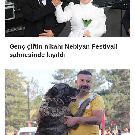
Genç çiftin nikahı Nebiyan Festivali
sahnesinde kıyıldı