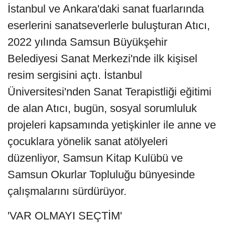
İstanbul ve Ankara'daki sanat fuarlarında
eserlerini sanatseverlerle buluşturan Atıcı,
2022 yılında Samsun Büyükşehir
Belediyesi Sanat Merkezi'nde ilk kişisel
resim sergisini açtı. İstanbul
Üniversitesi'nden Sanat Terapistliği eğitimi
de alan Atıcı, bugün, sosyal sorumluluk
projeleri kapsamında yetişkinler ile anne ve
çocuklara yönelik sanat atölyeleri
düzenliyor, Samsun Kitap Kulübü ve
Samsun Okurlar Topluluğu bünyesinde
çalışmalarını sürdürüyor.
'VAR OLMAYI SEÇTİM'