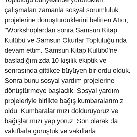
çalışmaları zamanla sosyal sorumluluk
projelerine dönüştürdüklerini belirten Atıcı,
"Workshoplardan sonra Samsun Kitap
Kulübü ve Samsun Okurlar Topluluğu'nda
devam ettim. Samsun Kitap Kulübü'ne
başladığımızda 10 kişilik ekiptik ve
sonrasında gittikçe büyüyen bir ordu olduk.
Sonra bunu sosyal yardım projelerine
dönüştürmeye başladık. Sosyal yardım
projeleriyle birlikte bağış kumbaralarımız
oldu. Kumbaralarımızı dolduruyoruz ve
bağışlarımızı yapıyoruz. Son olarak da
vakıflarla görüştük ve vakıflarla