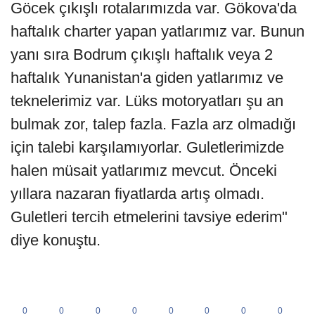
Göcek çıkışlı rotalarımızda var. Gökova'da
haftalık charter yapan yatlarımız var. Bunun
yanı sıra Bodrum çıkışlı haftalık veya 2
haftalık Yunanistan'a giden yatlarımız ve
teknelerimiz var. Lüks motoryatları şu an
bulmak zor, talep fazla. Fazla arz olmadığı
için talebi karşılamıyorlar. Guletlerimizde
halen müsait yatlarımız mevcut. Önceki
yıllara nazaran fiyatlarda artış olmadı.
Guletleri tercih etmelerini tavsiye ederim"
diye konuştu.