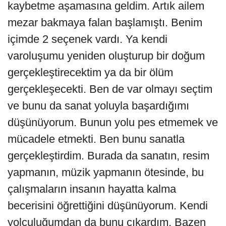
kaybetme aşamasına geldim. Artık ailem
mezar bakmaya falan başlamıştı. Benim
içimde 2 seçenek vardı. Ya kendi
varoluşumu yeniden oluşturup bir doğum
gerçekleştirecektim ya da bir ölüm
gerçekleşecekti. Ben de var olmayı seçtim
ve bunu da sanat yoluyla başardığımı
düşünüyorum. Bunun yolu pes etmemek ve
mücadele etmekti. Ben bunu sanatla
gerçekleştirdim. Burada da sanatın, resim
yapmanın, müzik yapmanın ötesinde, bu
çalışmaların insanın hayatta kalma
becerisini öğrettiğini düşünüyorum. Kendi
yolculuğumdan da bunu çıkardım. Bazen