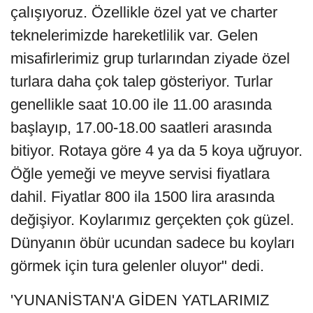
çalışıyoruz. Özellikle özel yat ve charter
teknelerimizde hareketlilik var. Gelen
misafirlerimiz grup turlarından ziyade özel
turlara daha çok talep gösteriyor. Turlar
genellikle saat 10.00 ile 11.00 arasında
başlayıp, 17.00-18.00 saatleri arasında
bitiyor. Rotaya göre 4 ya da 5 koya uğruyor.
Öğle yemeği ve meyve servisi fiyatlara
dahil. Fiyatlar 800 ila 1500 lira arasında
değişiyor. Koylarımız gerçekten çok güzel.
Dünyanın öbür ucundan sadece bu koyları
görmek için tura gelenler oluyor" dedi.
'YUNANİSTAN'A GİDEN YATLARIMIZ