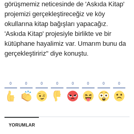
görüşmemiz neticesinde de 'Askıda Kitap'
projemizi gerçekleştireceğiz ve köy
okullarına kitap bağışları yapacağız.
'Askıda Kitap' projesiyle birlikte ve bir
kütüphane hayalimiz var. Umarım bunu da
gerçekleştiririz" diye konuştu.
YORUMLAR