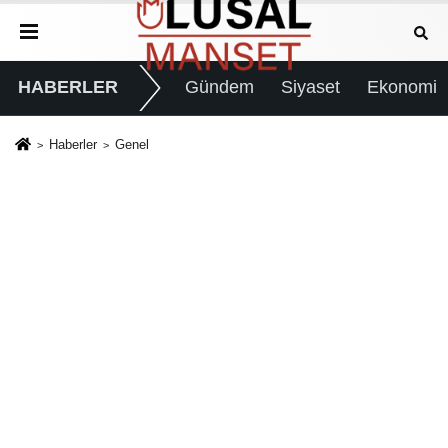
HABERLER
Gündem
Siyaset
Ekonomi
Haberler
Genel