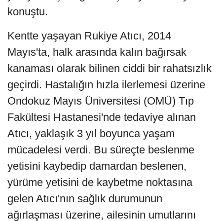
konuştu.
Kentte yaşayan Rukiye Atıcı, 2014
Mayıs'ta, halk arasında kalın bağırsak
kanaması olarak bilinen ciddi bir rahatsızlık
geçirdi. Hastalığın hızla ilerlemesi üzerine
Ondokuz Mayıs Üniversitesi (OMÜ) Tıp
Fakültesi Hastanesi'nde tedaviye alınan
Atıcı, yaklaşık 3 yıl boyunca yaşam
mücadelesi verdi. Bu süreçte beslenme
yetisini kaybedip damardan beslenen,
yürüme yetisini de kaybetme noktasına
gelen Atıcı'nın sağlık durumunun
ağırlaşması üzerine, ailesinin umutlarını