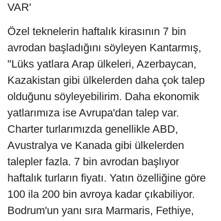
VAR'
Özel teknelerin haftalık kirasının 7 bin
avrodan başladığını söyleyen Kantarmış,
"Lüks yatlara Arap ülkeleri, Azerbaycan,
Kazakistan gibi ülkelerden daha çok talep
olduğunu söyleyebilirim. Daha ekonomik
yatlarımıza ise Avrupa'dan talep var.
Charter turlarımızda genellikle ABD,
Avustralya ve Kanada gibi ülkelerden
talepler fazla. 7 bin avrodan başlıyor
haftalık turların fiyatı. Yatın özelliğine göre
100 ila 200 bin avroya kadar çıkabiliyor.
Bodrum'un yanı sıra Marmaris, Fethiye,