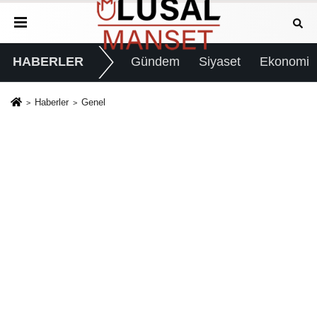
HABERLER
Gündem
Siyaset
Ekonomi
Haberler
Genel