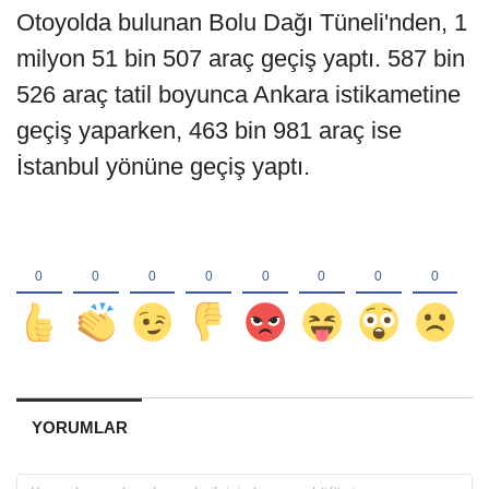
Otoyolda bulunan Bolu Dağı Tüneli'nden, 1
milyon 51 bin 507 araç geçiş yaptı. 587 bin
526 araç tatil boyunca Ankara istikametine
geçiş yaparken, 463 bin 981 araç ise
İstanbul yönüne geçiş yaptı.
YORUMLAR