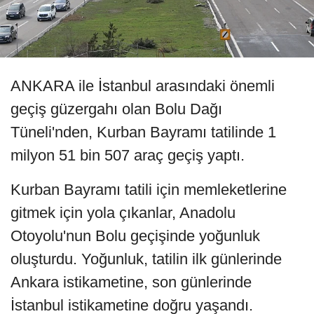
ANKARA ile İstanbul arasındaki önemli
geçiş güzergahı olan Bolu Dağı
Tüneli'nden, Kurban Bayramı tatilinde 1
milyon 51 bin 507 araç geçiş yaptı.
Kurban Bayramı tatili için memleketlerine
gitmek için yola çıkanlar, Anadolu
Otoyolu'nun Bolu geçişinde yoğunluk
oluşturdu. Yoğunluk, tatilin ilk günlerinde
Ankara istikametine, son günlerinde
İstanbul istikametine doğru yaşandı.