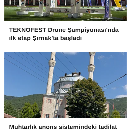
TEKNOFEST Drone Şampiyonası'nda
ilk etap Şırnak'ta başladı
Muhtarlık anons sistemindeki tadilat