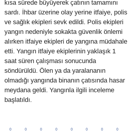
kısa sürede büyüyerek çatının tamamını
sardı. İhbar üzerine olay yerine itfaiye, polis
ve sağlık ekipleri sevk edildi. Polis ekipleri
yangın nedeniyle sokakta güvenlik önlemi
alırken itfaiye ekipleri de yangına müdahale
etti. Yangın itfaiye ekiplerinin yaklaşık 1
saat süren çalışması sonucunda
söndürüldü. Ölen ya da yaralananın
olmadığı yangında binanın çatısında hasar
meydana geldi. Yangınla ilgili inceleme
başlatıldı.