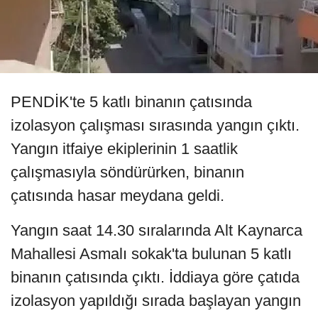
PENDİK'te 5 katlı binanın çatısında
izolasyon çalışması sırasında yangın çıktı.
Yangın itfaiye ekiplerinin 1 saatlik
çalışmasıyla söndürürken, binanın
çatısında hasar meydana geldi.
Yangın saat 14.30 sıralarında Alt Kaynarca
Mahallesi Asmalı sokak'ta bulunan 5 katlı
binanın çatısında çıktı. İddiaya göre çatıda
izolasyon yapıldığı sırada başlayan yangın