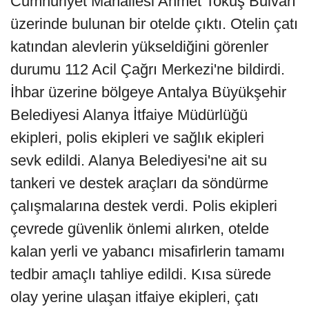
Cumhuriyet Mahallesi Ahmet Tokuş Bulvarı
üzerinde bulunan bir otelde çıktı. Otelin çatı
katından alevlerin yükseldiğini görenler
durumu 112 Acil Çağrı Merkezi'ne bildirdi.
İhbar üzerine bölgeye Antalya Büyükşehir
Belediyesi Alanya İtfaiye Müdürlüğü
ekipleri, polis ekipleri ve sağlık ekipleri
sevk edildi. Alanya Belediyesi'ne ait su
tankeri ve destek araçları da söndürme
çalışmalarına destek verdi. Polis ekipleri
çevrede güvenlik önlemi alırken, otelde
kalan yerli ve yabancı misafirlerin tamamı
tedbir amaçlı tahliye edildi. Kısa sürede
olay yerine ulaşan itfaiye ekipleri, çatı