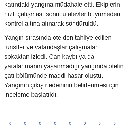
katındaki yangına müdahale etti. Ekiplerin
hızlı çalışması sonucu alevler büyümeden
kontrol altına alınarak söndürüldü.
Yangın sırasında otelden tahliye edilen
turistler ve vatandaşlar çalışmaları
sokaktan izledi. Can kaybı ya da
yaralanmanın yaşanmadığı yangında otelin
çatı bölümünde maddi hasar oluştu.
Yangının çıkış nedeninin belirlenmesi için
inceleme başlatıldı.