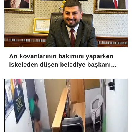
Arı kovanlarının bakımını yaparken
iskeleden düşen belediye başkanı
yaralandı