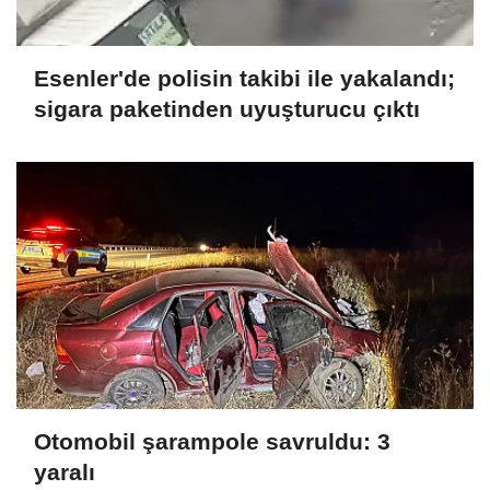
Esenler'de polisin takibi ile yakalandı;
sigara paketinden uyuşturucu çıktı
Otomobil şarampole savruldu: 3
yaralı