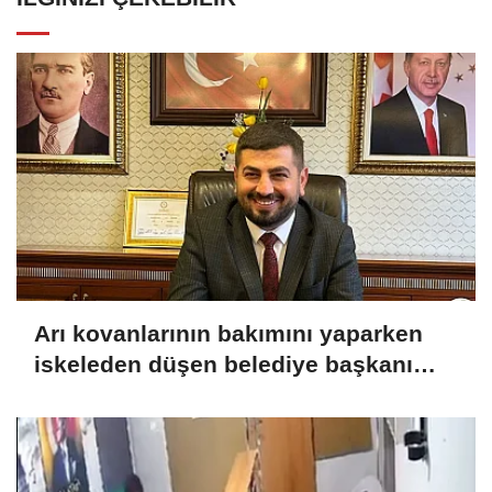
Arı kovanlarının bakımını yaparken
iskeleden düşen belediye başkanı
yaralandı