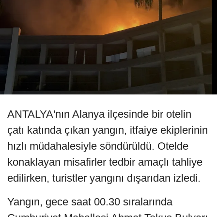
ANTALYA'nın Alanya ilçesinde bir otelin
çatı katında çıkan yangın, itfaiye ekiplerinin
hızlı müdahalesiyle söndürüldü. Otelde
konaklayan misafirler tedbir amaçlı tahliye
edilirken, turistler yangını dışarıdan izledi.
Yangın, gece saat 00.30 sıralarında