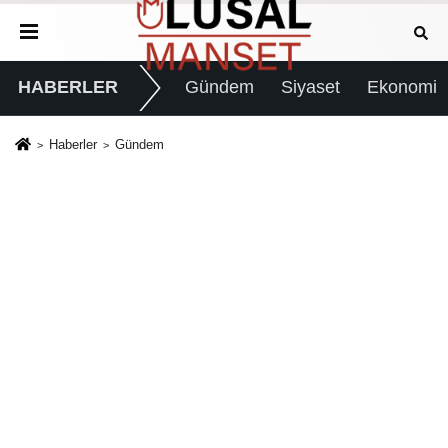
HABERLER
Gündem
Siyaset
Ekonomi
Haberler
Gündem