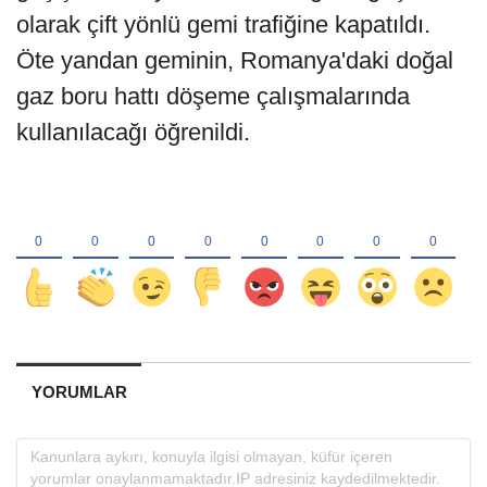
olarak çift yönlü gemi trafiğine kapatıldı.
Öte yandan geminin, Romanya'daki doğal
gaz boru hattı döşeme çalışmalarında
kullanılacağı öğrenildi.
YORUMLAR