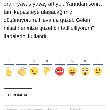
oranı yavaş yavaş artıyor. Yarından sonra
tam kapasiteye ulaşacağımızı
düşünüyorum. Hava da güzel. Gelen
misafirlerimize güzel bir tatil diliyorum"
ifadelerini kullandı.
YORUMLAR