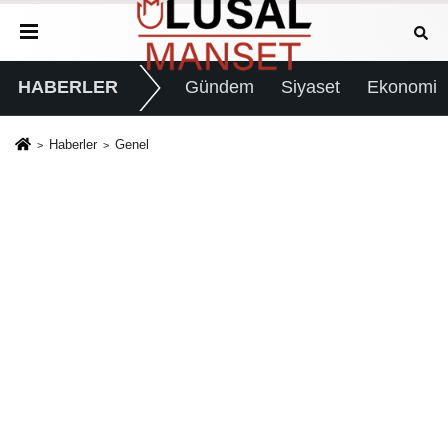
HABERLER
Gündem
Siyaset
Ekonomi
Haberler
Genel