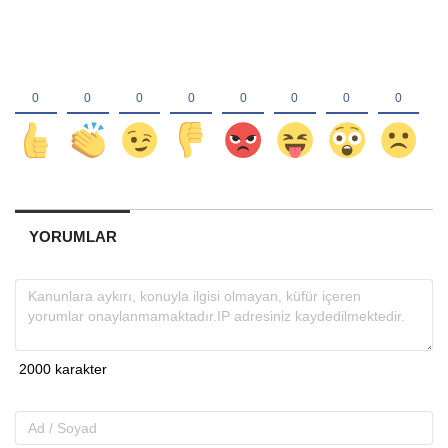
YORUMLAR