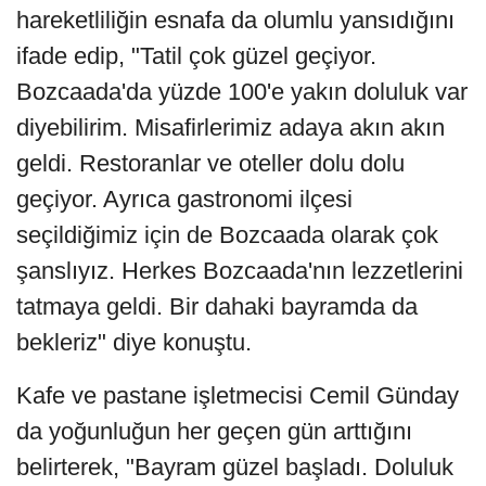
hareketliliğin esnafa da olumlu yansıdığını
ifade edip, "Tatil çok güzel geçiyor.
Bozcaada'da yüzde 100'e yakın doluluk var
diyebilirim. Misafirlerimiz adaya akın akın
geldi. Restoranlar ve oteller dolu dolu
geçiyor. Ayrıca gastronomi ilçesi
seçildiğimiz için de Bozcaada olarak çok
şanslıyız. Herkes Bozcaada'nın lezzetlerini
tatmaya geldi. Bir dahaki bayramda da
bekleriz" diye konuştu.
Kafe ve pastane işletmecisi Cemil Günday
da yoğunluğun her geçen gün arttığını
belirterek, "Bayram güzel başladı. Doluluk