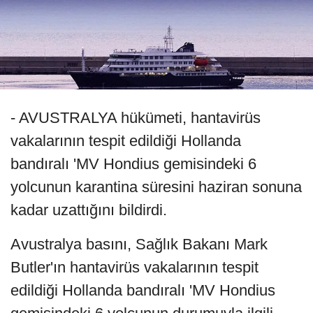
- AVUSTRALYA hükümeti, hantavirüs
vakalarının tespit edildiği Hollanda
bandıralı 'MV Hondius gemisindeki 6
yolcunun karantina süresini haziran sonuna
kadar uzattığını bildirdi.
Avustralya basını, Sağlık Bakanı Mark
Butler'ın hantavirüs vakalarının tespit
edildiği Hollanda bandıralı 'MV Hondius