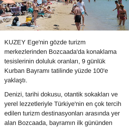
KUZEY Ege'nin gözde turizm
merkezlerinden Bozcaada'da konaklama
tesislerinin doluluk oranları, 9 günlük
Kurban Bayramı tatilinde yüzde 100'e
yaklaştı.
Denizi, tarihi dokusu, otantik sokakları ve
yerel lezzetleriyle Türkiye'nin en çok tercih
edilen turizm destinasyonları arasında yer
alan Bozcaada, bayramın ilk gününden