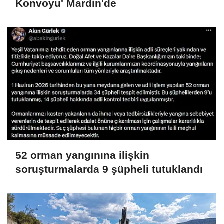
Konvoyu' Mardin'de
52 orman yangınına ilişkin
soruşturmalarda 9 şüpheli tutuklandı