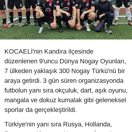
KOCAELİ'nin Kandıra ilçesinde
düzenlenen 9'uncu Dünya Nogay Oyunları,
7 ülkeden yaklaşık 300 Nogay Türkü'nü bir
araya getirdi. 3 gün süren organizasyonda
futbolun yanı sıra okçuluk, dart, aşık oyunu,
mangala ve dokuz kumalak gibi geleneksel
sporlar da gerçekleştirildi.
Türkiye'nin yanı sıra Rusya, Hollanda,