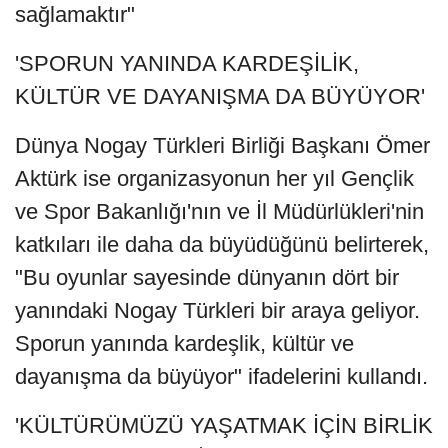
sağlamaktır"
'SPORUN YANINDA KARDEŞİLİK,
KÜLTÜR VE DAYANIŞMA DA BÜYÜYOR'
Dünya Nogay Türkleri Birliği Başkanı Ömer
Aktürk ise organizasyonun her yıl Gençlik
ve Spor Bakanlığı'nın ve İl Müdürlükleri'nin
katkıları ile daha da büyüdüğünü belirterek,
"Bu oyunlar sayesinde dünyanın dört bir
yanındaki Nogay Türkleri bir araya geliyor.
Sporun yanında kardeşlik, kültür ve
dayanışma da büyüyor" ifadelerini kullandı.
'KÜLTÜRÜMÜZÜ YAŞATMAK İÇİN BİRLİK