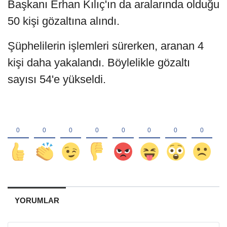
Başkanı Erhan Kılıç'ın da aralarında olduğu
50 kişi gözaltına alındı.
Şüphelilerin işlemleri sürerken, aranan 4
kişi daha yakalandı. Böylelikle gözaltı
sayısı 54'e yükseldi.
YORUMLAR