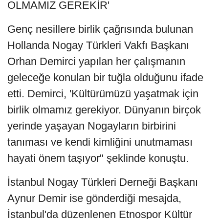
OLMAMIZ GEREKİR'
Genç nesillere birlik çağrısında bulunan
Hollanda Nogay Türkleri Vakfı Başkanı
Orhan Demirci yapılan her çalışmanın
geleceğe konulan bir tuğla olduğunu ifade
etti. Demirci, 'Kültürümüzü yaşatmak için
birlik olmamız gerekiyor. Dünyanın birçok
yerinde yaşayan Nogayların birbirini
tanıması ve kendi kimliğini unutmaması
hayati önem taşıyor" şeklinde konuştu.
İstanbul Nogay Türkleri Derneği Başkanı
Aynur Demir ise gönderdiği mesajda,
İstanbul'da düzenlenen Etnospor Kültür