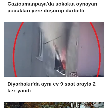
Gaziosmanpaşa'da sokakta oynayan
çocukları yere düşürüp darbetti
Diyarbakır'da aynı ev 9 saat arayla 2
kez yandı