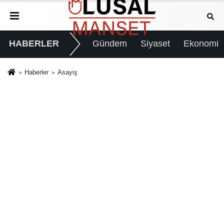
HABERLER
Gündem
Siyaset
Ekonomi
Haberler
Asayiş