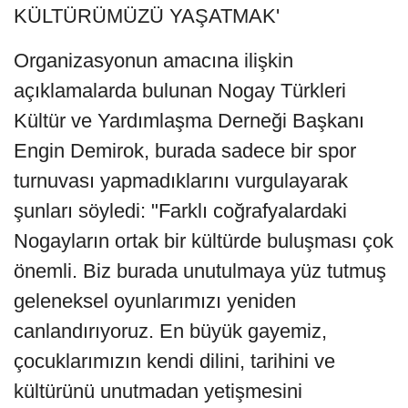
KÜLTÜRÜMÜZÜ YAŞATMAK'
Organizasyonun amacına ilişkin
açıklamalarda bulunan Nogay Türkleri
Kültür ve Yardımlaşma Derneği Başkanı
Engin Demirok, burada sadece bir spor
turnuvası yapmadıklarını vurgulayarak
şunları söyledi: "Farklı coğrafyalardaki
Nogayların ortak bir kültürde buluşması çok
önemli. Biz burada unutulmaya yüz tutmuş
geleneksel oyunlarımızı yeniden
canlandırıyoruz. En büyük gayemiz,
çocuklarımızın kendi dilini, tarihini ve
kültürünü unutmadan yetişmesini