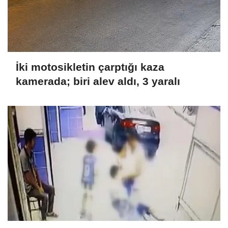
İki motosikletin çarptığı kaza
kamerada; biri alev aldı, 3 yaralı