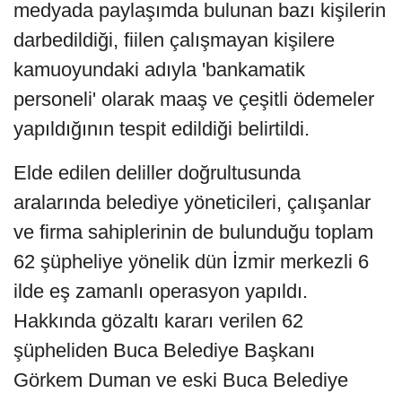
medyada paylaşımda bulunan bazı kişilerin
darbedildiği, fiilen çalışmayan kişilere
kamuoyundaki adıyla 'bankamatik
personeli' olarak maaş ve çeşitli ödemeler
yapıldığının tespit edildiği belirtildi.
Elde edilen deliller doğrultusunda
aralarında belediye yöneticileri, çalışanlar
ve firma sahiplerinin de bulunduğu toplam
62 şüpheliye yönelik dün İzmir merkezli 6
ilde eş zamanlı operasyon yapıldı.
Hakkında gözaltı kararı verilen 62
şüpheliden Buca Belediye Başkanı
Görkem Duman ve eski Buca Belediye