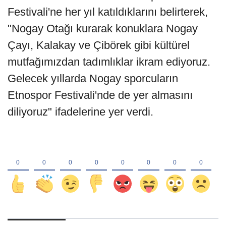
Festivali'ne her yıl katıldıklarını belirterek,
"Nogay Otağı kurarak konuklara Nogay
Çayı, Kalakay ve Çibörek gibi kültürel
mutfağımızdan tadımlıklar ikram ediyoruz.
Gelecek yıllarda Nogay sporcuların
Etnospor Festivali'nde de yer almasını
diliyoruz" ifadelerine yer verdi.