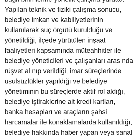
Yapılan teknik ve fiziki çalışma sonucu,
belediye imkan ve kabiliyetlerinin
kullanılarak suç örgütü kurulduğu ve
yönetildiği, ilçede yürütülen inşaat
faaliyetleri kapsamında müteahhitler ile
belediye yöneticileri ve çalışanları arasında
rüşvet alınıp verildiği, imar süreçlerinde
usulsüzlükler yapıldığı ve belediye
yönetiminin bu süreçlerde aktif rol aldığı,
belediye iştiraklerine ait kredi kartları,
banka hesapları ve araçların şahsi
harcamalar ile konaklamalarda kullanıldığı,
belediye hakkında haber yapan veya sanal