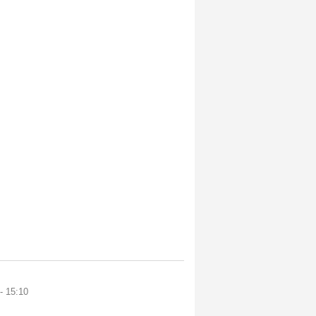
- 15:10