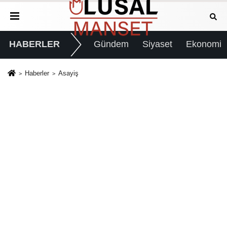
HABERLER
Gündem
Siyaset
Ekonomi
Haberler
Asayiş