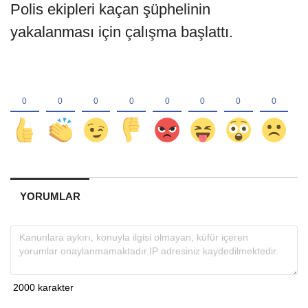
Polis ekipleri kaçan şüphelinin
yakalanması için çalışma başlattı.
YORUMLAR