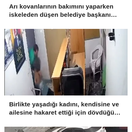
Arı kovanlarının bakımını yaparken
iskeleden düşen belediye başkanı
yaralandı
Birlikte yaşadığı kadını, kendisine ve
ailesine hakaret ettiği için dövdüğünü
iddia etti