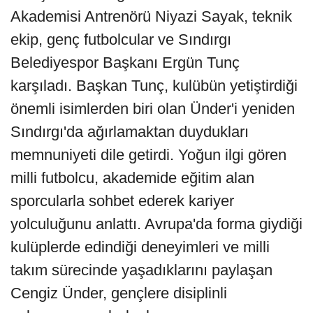
Akademisi Antrenörü Niyazi Sayak, teknik
ekip, genç futbolcular ve Sındırgı
Belediyespor Başkanı Ergün Tunç
karşıladı. Başkan Tunç, kulübün yetiştirdiği
önemli isimlerden biri olan Ünder'i yeniden
Sındırgı'da ağırlamaktan duydukları
memnuniyeti dile getirdi. Yoğun ilgi gören
milli futbolcu, akademide eğitim alan
sporcularla sohbet ederek kariyer
yolculuğunu anlattı. Avrupa'da forma giydiği
kulüplerde edindiği deneyimleri ve milli
takım sürecinde yaşadıklarını paylaşan
Cengiz Ünder, gençlere disiplinli