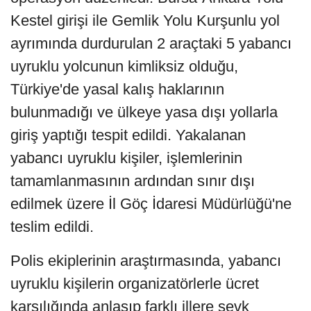
Kestel girişi ile Gemlik Yolu Kurşunlu yol
ayrımında durdurulan 2 araçtaki 5 yabancı
uyruklu yolcunun kimliksiz olduğu,
Türkiye'de yasal kalış haklarının
bulunmadığı ve ülkeye yasa dışı yollarla
giriş yaptığı tespit edildi. Yakalanan
yabancı uyruklu kişiler, işlemlerinin
tamamlanmasının ardından sınır dışı
edilmek üzere İl Göç İdaresi Müdürlüğü'ne
teslim edildi.
Polis ekiplerinin araştırmasında, yabancı
uyruklu kişilerin organizatörlerle ücret
karşılığında anlaşıp farklı illere sevk