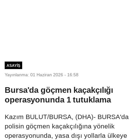
ASAYIŞ
Yayınlanma: 01 Haziran 2026 - 16:58
Bursa'da göçmen kaçakçılığı
operasyonunda 1 tutuklama
Kazım BULUT/BURSA, (DHA)- BURSA'da
polisin göçmen kaçakçılığına yönelik
operasyonunda, yasa dışı yollarla ülkeye