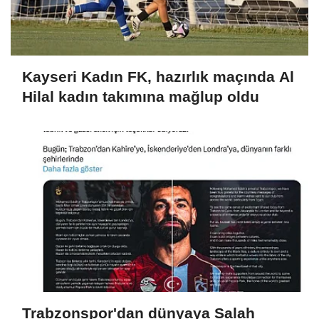
Kayseri Kadın FK, hazırlık maçında Al
Hilal kadın takımına mağlup oldu
Trabzonspor'dan dünyaya Salah