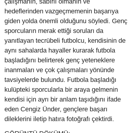
çalışmanın, sabırlı olmanın ve
hedeflerinden vazgeçmemenin başarıya
giden yolda önemli olduğunu söyledi. Genç
sporcuların merak ettiği soruları da
yanıtlayan tecrübeli futbolcu, kendisinin de
aynı sahalarda hayaller kurarak futbola
başladığını belirterek genç yeteneklere
inanmaları ve çok çalışmaları yönünde
tavsiyelerde bulundu. Futbola başladığı
kulüpteki sporcularla bir araya gelmenin
kendisi için ayrı bir anlam taşıdığını ifade
eden Cengiz Ünder, gençlere başarı
dileklerini iletip hatıra fotoğrafı çektirdi.