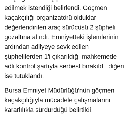
edilmek istendiği belirlendi. Göçmen
kaçakçılığı organizatörü oldukları
değerlendirilen araç sürücüsü 2 şüpheli
gözaltına alındı. Emniyetteki işlemlerinin
ardından adliyeye sevk edilen
şüphelilerden 1'i çıkarıldığı mahkemede
adli kontrol şartıyla serbest bırakıldı, diğeri
ise tutuklandı.
Bursa Emniyet Müdürlüğü'nün göçmen
kaçakçılığıyla mücadele çalışmalarını
kararlılıkla sürdürdüğü belirtildi.