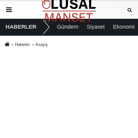
HABERLER
Gündem
Siyaset
Ekonomi
Haberler
Asayiş