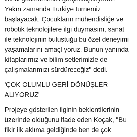
Yakın zamanda Türkiye turnemiz
başlayacak. Çocukların mühendisliğe ve
robotik teknolojilere ilgi duymasını, sanat
ile teknolojinin buluştuğu bu özel deneyimi
yaşamalarını amaçlıyoruz. Bunun yanında
kitaplarımız ve bilim setlerimizle de
çalışmalarımızı sürdüreceğiz" dedi.
'ÇOK OLUMLU GERİ DÖNÜŞLER
ALIYORUZ'
Projeye gösterilen ilginin beklentilerinin
üzerinde olduğunu ifade eden Koçak, "Bu
fikir ilk aklıma geldiğinde ben de çok