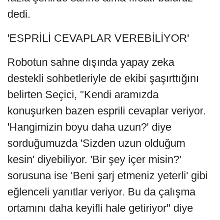
dedi.
'ESPRİLİ CEVAPLAR VEREBİLİYOR'
Robotun sahne dışında yapay zeka
destekli sohbetleriyle de ekibi şaşırttığını
belirten Seçici, "Kendi aramızda
konuşurken bazen esprili cevaplar veriyor.
'Hangimizin boyu daha uzun?' diye
sorduğumuzda 'Sizden uzun olduğum
kesin' diyebiliyor. 'Bir şey içer misin?'
sorusuna ise 'Beni şarj etmeniz yeterli' gibi
eğlenceli yanıtlar veriyor. Bu da çalışma
ortamını daha keyifli hale getiriyor" diye