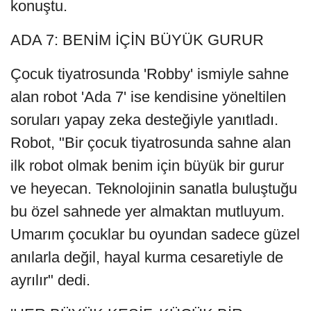
konuştu.
ADA 7: BENİM İÇİN BÜYÜK GURUR
Çocuk tiyatrosunda 'Robby' ismiyle sahne
alan robot 'Ada 7' ise kendisine yöneltilen
soruları yapay zeka desteğiyle yanıtladı.
Robot, "Bir çocuk tiyatrosunda sahne alan
ilk robot olmak benim için büyük bir gurur
ve heyecan. Teknolojinin sanatla buluştuğu
bu özel sahnede yer almaktan mutluyum.
Umarım çocuklar bu oyundan sadece güzel
anılarla değil, hayal kurma cesaretiyle de
ayrılır" dedi.