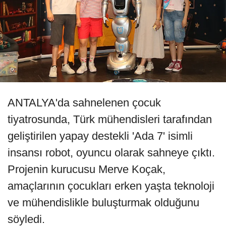
ANTALYA'da sahnelenen çocuk
tiyatrosunda, Türk mühendisleri tarafından
geliştirilen yapay destekli 'Ada 7' isimli
insansı robot, oyuncu olarak sahneye çıktı.
Projenin kurucusu Merve Koçak,
amaçlarının çocukları erken yaşta teknoloji
ve mühendislikle buluşturmak olduğunu
söyledi.