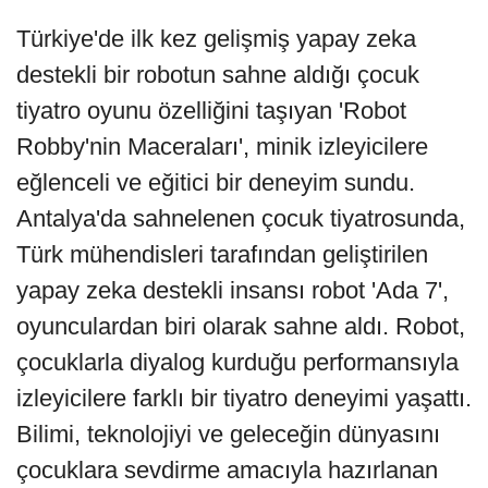
Türkiye'de ilk kez gelişmiş yapay zeka
destekli bir robotun sahne aldığı çocuk
tiyatro oyunu özelliğini taşıyan 'Robot
Robby'nin Maceraları', minik izleyicilere
eğlenceli ve eğitici bir deneyim sundu.
Antalya'da sahnelenen çocuk tiyatrosunda,
Türk mühendisleri tarafından geliştirilen
yapay zeka destekli insansı robot 'Ada 7',
oyunculardan biri olarak sahne aldı. Robot,
çocuklarla diyalog kurduğu performansıyla
izleyicilere farklı bir tiyatro deneyimi yaşattı.
Bilimi, teknolojiyi ve geleceğin dünyasını
çocuklara sevdirme amacıyla hazırlanan