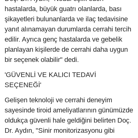
hastalarda, büyük guatrı olanlarda, bası
şikayetleri bulunanlarda ve ilaç tedavisine
yanıt alınamayan durumlarda cerrahi tercih
edilir. Ayrıca genç hastalarda ve gebelik
planlayan kişilerde de cerrahi daha uygun
bir seçenek olabilir" dedi.
'GÜVENLİ VE KALICI TEDAVİ
SEÇENEĞİ'
Gelişen teknoloji ve cerrahi deneyim
sayesinde tiroid ameliyatlarının günümüzde
oldukça güvenli hale geldiğini belirten Doç.
Dr. Aydın, "Sinir monitorizasyonu gibi