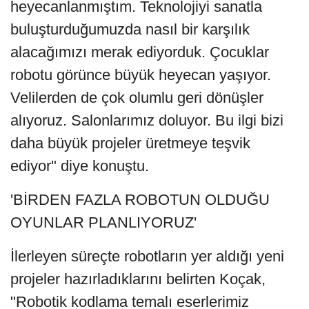
heyecanlanmıştım. Teknolojiyi sanatla
buluşturduğumuzda nasıl bir karşılık
alacağımızı merak ediyorduk. Çocuklar
robotu görünce büyük heyecan yaşıyor.
Velilerden de çok olumlu geri dönüşler
alıyoruz. Salonlarımız doluyor. Bu ilgi bizi
daha büyük projeler üretmeye teşvik
ediyor" diye konuştu.
'BİRDEN FAZLA ROBOTUN OLDUĞU
OYUNLAR PLANLIYORUZ'
İlerleyen süreçte robotların yer aldığı yeni
projeler hazırladıklarını belirten Koçak,
"Robotik kodlama temalı eserlerimiz