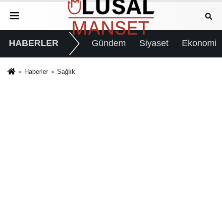
HABERLER
Gündem
Siyaset
Ekonomi
Haberler
Sağlık