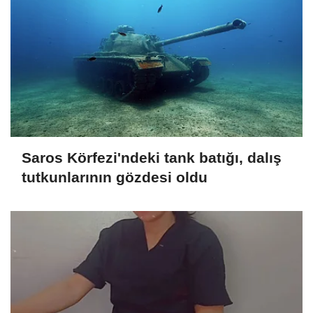
Saros Körfezi'ndeki tank batığı, dalış
tutkunlarının gözdesi oldu