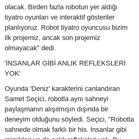
olacak. Birden fazla robotun yer aldığı
tiyatro oyunları ve interaktif gösteriler
planlıyoruz. Robot tiyatro oyuncusu bizim
ilk projemiz, ancak son projemiz
olmayacak" dedi.
'İNSANLAR GİBİ ANLIK REFLEKSLERİ
YOK'
Oyunda 'Deniz' karakterini canlandıran
Samet Seçici, robotla aynı sahneyi
paylaşmanın alışılmışın dışında bir
deneyim olduğunu söyledi. Seçici, "Robotla
sahnede olmak farklı bir his. İnsanlar gibi