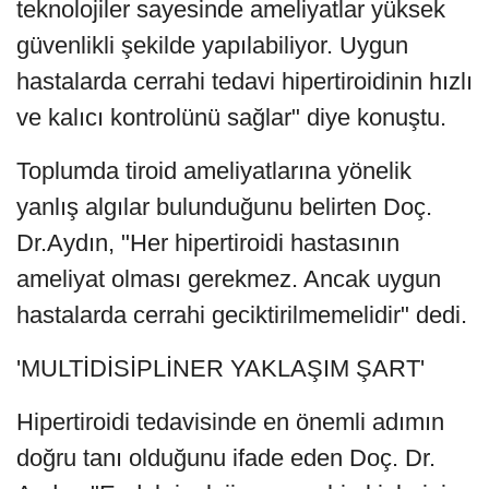
teknolojiler sayesinde ameliyatlar yüksek
güvenlikli şekilde yapılabiliyor. Uygun
hastalarda cerrahi tedavi hipertiroidinin hızlı
ve kalıcı kontrolünü sağlar" diye konuştu.
Toplumda tiroid ameliyatlarına yönelik
yanlış algılar bulunduğunu belirten Doç.
Dr.Aydın, "Her hipertiroidi hastasının
ameliyat olması gerekmez. Ancak uygun
hastalarda cerrahi geciktirilmemelidir" dedi.
'MULTİDİSİPLİNER YAKLAŞIM ŞART'
Hipertiroidi tedavisinde en önemli adımın
doğru tanı olduğunu ifade eden Doç. Dr.