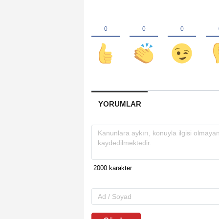
YORUMLAR