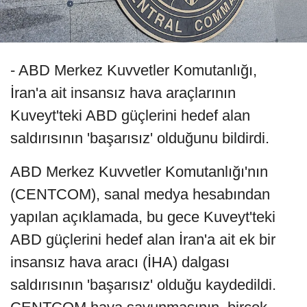
- ABD Merkez Kuvvetler Komutanlığı,
İran'a ait insansız hava araçlarının
Kuveyt'teki ABD güçlerini hedef alan
saldırısının 'başarısız' olduğunu bildirdi.
ABD Merkez Kuvvetler Komutanlığı'nın
(CENTCOM), sanal medya hesabından
yapılan açıklamada, bu gece Kuveyt'teki
ABD güçlerini hedef alan İran'a ait ek bir
insansız hava aracı (İHA) dalgası
saldırısının 'başarısız' olduğu kaydedildi.