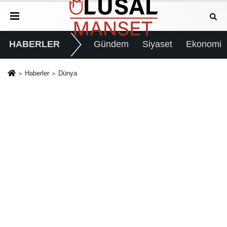
HABERLER
Gündem
Siyaset
Ekonomi
Haberler
Dünya