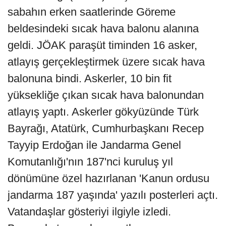
sabahın erken saatlerinde Göreme
beldesindeki sıcak hava balonu alanına
geldi. JÖAK paraşüt timinden 16 asker,
atlayış gerçekleştirmek üzere sıcak hava
balonuna bindi. Askerler, 10 bin fit
yüksekliğe çıkan sıcak hava balonundan
atlayış yaptı. Askerler gökyüzünde Türk
Bayrağı, Atatürk, Cumhurbaşkanı Recep
Tayyip Erdoğan ile Jandarma Genel
Komutanlığı'nın 187'nci kuruluş yıl
dönümüne özel hazırlanan 'Kanun ordusu
jandarma 187 yaşında' yazılı posterleri açtı.
Vatandaşlar gösteriyi ilgiyle izledi.