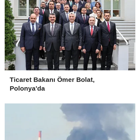
Ticaret Bakanı Ömer Bolat,
Polonya'da