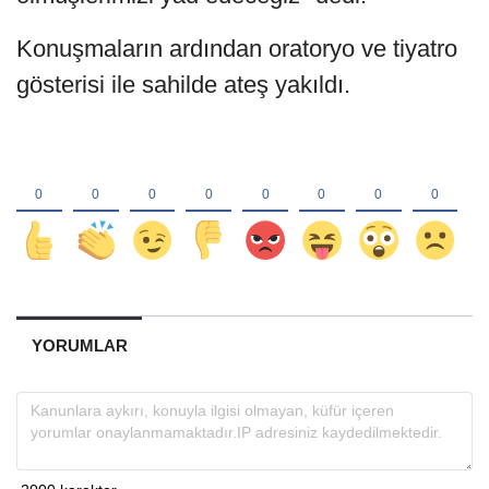
Konuşmaların ardından oratoryo ve tiyatro
gösterisi ile sahilde ateş yakıldı.
YORUMLAR