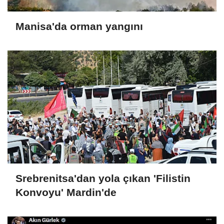
Manisa'da orman yangını
Srebrenitsa'dan yola çıkan 'Filistin
Konvoyu' Mardin'de