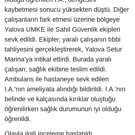
kaybetmesi sonucu yüksekten düştü. Diğer
çalışanların fark etmesi üzerine bölgeye
Yalova UMKE ile Sahil Güvenlik ekipleri
sevk edildi. Ekipler, yaralı çalışanın tıbbi
tahliyesini gerçekleştirerek, Yalova Setur
Marina'ya intikal ettirdi. Burada yaralı
çalışan, sağlık ekibine teslim edildi.
Ambulans ile hastaneye sevk edilen
I.A.'nın ameliyata alındığı bildirildi. I.A.'nın
belinde ve kalçasında kırıklar oluştuğu
öğrenilirken sağlık durumunun iyi olduğu
öğrenildi.
Olayla ilgili inceleme başlatıldı.