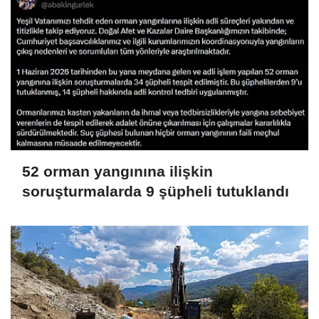
52 orman yangınına ilişkin
soruşturmalarda 9 şüpheli tutuklandı