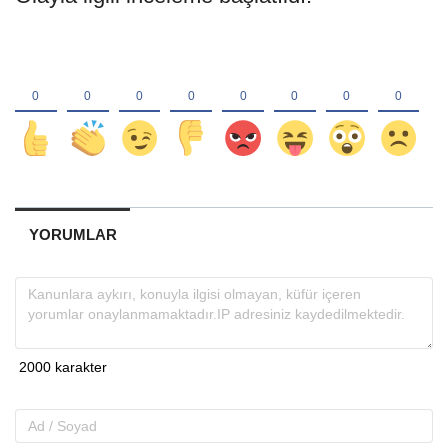
YORUMLAR