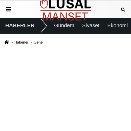
HABERLER
Gündem
Siyaset
Ekonomi
Haberler
Genel