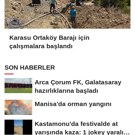
Karasu Ortaköy Barajı için
çalışmalara başlandı
SON HABERLER
Arca Çorum FK, Galatasaray
hazırlıklarına başladı
Manisa'da orman yangını
Kastamonu'da festivalde at
yarışında kaza: 1 jokey yaralı,