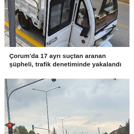
Çorum'da 17 ayrı suçtan aranan
şüpheli, trafik denetiminde yakalandı